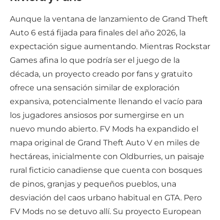
Aunque la ventana de lanzamiento de Grand Theft
Auto 6 está fijada para finales del año 2026, la
expectación sigue aumentando. Mientras Rockstar
Games afina lo que podría ser el juego de la
década, un proyecto creado por fans y gratuito
ofrece una sensación similar de exploración
expansiva, potencialmente llenando el vacío para
los jugadores ansiosos por sumergirse en un
nuevo mundo abierto. FV Mods ha expandido el
mapa original de Grand Theft Auto V en miles de
hectáreas, inicialmente con Oldburries, un paisaje
rural ficticio canadiense que cuenta con bosques
de pinos, granjas y pequeños pueblos, una
desviación del caos urbano habitual en GTA. Pero
FV Mods no se detuvo allí. Su proyecto European