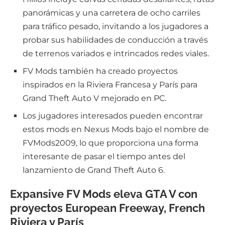
panorámicas y una carretera de ocho carriles
para tráfico pesado, invitando a los jugadores a
probar sus habilidades de conducción a través
de terrenos variados e intrincados redes viales.
FV Mods también ha creado proyectos
inspirados en la Riviera Francesa y París para
Grand Theft Auto V mejorado en PC.
Los jugadores interesados pueden encontrar
estos mods en Nexus Mods bajo el nombre de
FVMods2009, lo que proporciona una forma
interesante de pasar el tiempo antes del
lanzamiento de Grand Theft Auto 6.
Expansive FV Mods eleva GTA V con
proyectos European Freeway, French
Riviera y París