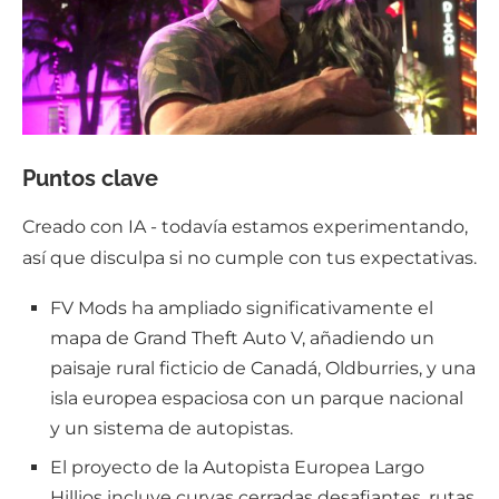
Puntos clave
Creado con IA - todavía estamos experimentando,
así que disculpa si no cumple con tus expectativas.
FV Mods ha ampliado significativamente el
mapa de Grand Theft Auto V, añadiendo un
paisaje rural ficticio de Canadá, Oldburries, y una
isla europea espaciosa con un parque nacional
y un sistema de autopistas.
El proyecto de la Autopista Europea Largo
Hillios incluye curvas cerradas desafiantes, rutas