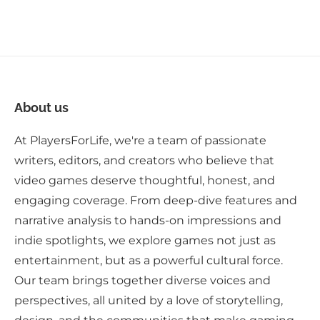
About us
At PlayersForLife, we're a team of passionate
writers, editors, and creators who believe that
video games deserve thoughtful, honest, and
engaging coverage. From deep-dive features and
narrative analysis to hands-on impressions and
indie spotlights, we explore games not just as
entertainment, but as a powerful cultural force.
Our team brings together diverse voices and
perspectives, all united by a love of storytelling,