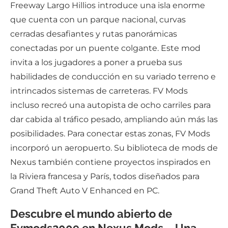
Freeway Largo Hillios introduce una isla enorme
que cuenta con un parque nacional, curvas
cerradas desafiantes y rutas panorámicas
conectadas por un puente colgante. Este mod
invita a los jugadores a poner a prueba sus
habilidades de conducción en su variado terreno e
intrincados sistemas de carreteras. FV Mods
incluso recreó una autopista de ocho carriles para
dar cabida al tráfico pesado, ampliando aún más las
posibilidades. Para conectar estas zonas, FV Mods
incorporó un aeropuerto. Su biblioteca de mods de
Nexus también contiene proyectos inspirados en
la Riviera francesa y París, todos diseñados para
Grand Theft Auto V Enhanced en PC.
Descubre el mundo abierto de