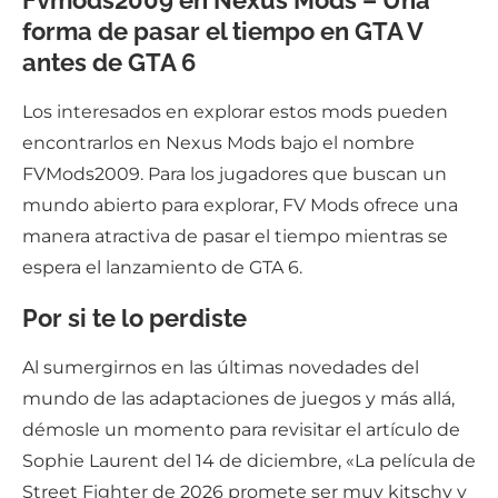
Fvmods2009 en Nexus Mods – Una
forma de pasar el tiempo en GTA V
antes de GTA 6
Los interesados en explorar estos mods pueden
encontrarlos en Nexus Mods bajo el nombre
FVMods2009. Para los jugadores que buscan un
mundo abierto para explorar, FV Mods ofrece una
manera atractiva de pasar el tiempo mientras se
espera el lanzamiento de GTA 6.
Por si te lo perdiste
Al sumergirnos en las últimas novedades del
mundo de las adaptaciones de juegos y más allá,
démosle un momento para revisitar el artículo de
Sophie Laurent del 14 de diciembre, «La película de
Street Fighter de 2026 promete ser muy kitschy y