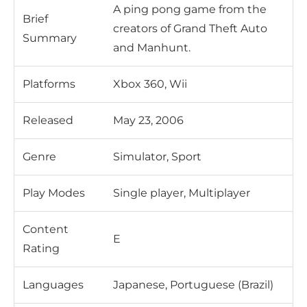
A ping pong game from the
Brief
creators of Grand Theft Auto
Summary
and Manhunt.
Platforms
Xbox 360, Wii
Released
May 23, 2006
Genre
Simulator, Sport
Play Modes
Single player, Multiplayer
Content
E
Rating
Languages
Japanese, Portuguese (Brazil)