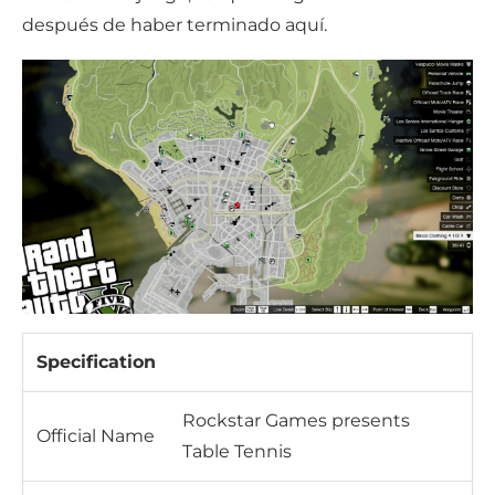
después de haber terminado aquí.
Specification
Rockstar Games presents
Official Name
Table Tennis