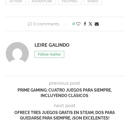
ACTION
ADVENTURE
FIGHTING
MIXED
0 comments
0
LEIRE GALINDO
Follow Author
previous post
PRIME GAMING: CUATRO JUEGOS PARA SIEMPRE,
INCLUYENDO CLÁSICOS
next post
OFRECE TRES JUEGOS GRATIS EN STEAM, DOS PARA
QUEDARSE PARA SIEMPRE, ¡SON EXCELENTES!