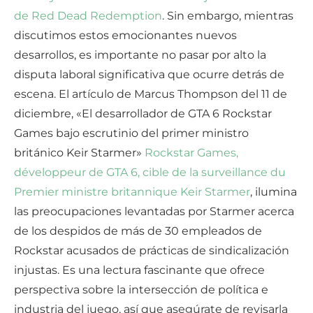
de Red Dead Redemption
. Sin embargo, mientras
discutimos estos emocionantes nuevos
desarrollos, es importante no pasar por alto la
disputa laboral significativa que ocurre detrás de
escena. El artículo de Marcus Thompson del 11 de
diciembre, «El desarrollador de GTA 6 Rockstar
Games bajo escrutinio del primer ministro
británico Keir Starmer»
Rockstar Games,
développeur de GTA 6, cible de la surveillance du
Premier ministre britannique Keir Starmer
, ilumina
las preocupaciones levantadas por Starmer acerca
de los despidos de más de 30 empleados de
Rockstar acusados de prácticas de sindicalización
injustas. Es una lectura fascinante que ofrece
perspectiva sobre la intersección de política e
industria del juego, así que asegúrate de revisarla