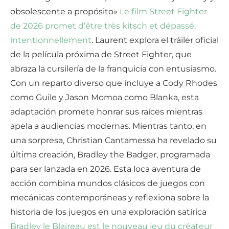
obsolescente a propósito»
Le film Street Fighter
de 2026 promet d’être très kitsch et dépassé,
intentionnellement
. Laurent explora el tráiler oficial
de la película próxima de Street Fighter, que
abraza la cursilería de la franquicia con entusiasmo.
Con un reparto diverso que incluye a Cody Rhodes
como Guile y Jason Momoa como Blanka, esta
adaptación promete honrar sus raíces mientras
apela a audiencias modernas. Mientras tanto, en
una sorpresa, Christian Cantamessa ha revelado su
última creación, Bradley the Badger, programada
para ser lanzada en 2026. Esta loca aventura de
acción combina mundos clásicos de juegos con
mecánicas contemporáneas y reflexiona sobre la
historia de los juegos en una exploración satírica
Bradley le Blaireau est le nouveau jeu du créateur