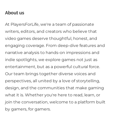
About us
At PlayersForLife, we're a team of passionate
writers, editors, and creators who believe that
video games deserve thoughtful, honest, and
engaging coverage. From deep-dive features and
narrative analysis to hands-on impressions and
indie spotlights, we explore games not just as
entertainment, but as a powerful cultural force.
Our team brings together diverse voices and
perspectives, all united by a love of storytelling,
design, and the communities that make gaming
what it is. Whether you're here to read, learn, or
join the conversation, welcome to a platform built
by gamers, for gamers.