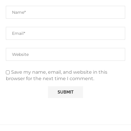
Save my name, email, and website in this
browser for the next time I comment.