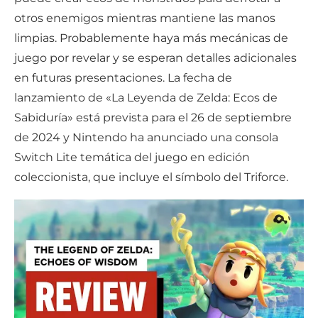
otros enemigos mientras mantiene las manos
limpias. Probablemente haya más mecánicas de
juego por revelar y se esperan detalles adicionales
en futuras presentaciones. La fecha de
lanzamiento de «La Leyenda de Zelda: Ecos de
Sabiduría» está prevista para el 26 de septiembre
de 2024 y Nintendo ha anunciado una consola
Switch Lite temática del juego en edición
coleccionista, que incluye el símbolo del Triforce.