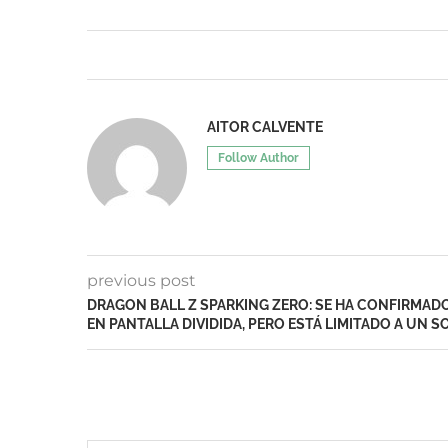
AITOR CALVENTE
Follow Author
previous post
DRAGON BALL Z SPARKING ZERO: SE HA CONFIRMA
EN PANTALLA DIVIDIDA, PERO ESTÁ LIMITADO A UN S