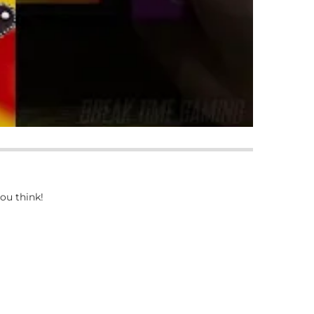
ou think!