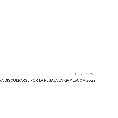
next post
ARA DISCULPARSE POR LA REBAJA EN GAMESCOM 2023