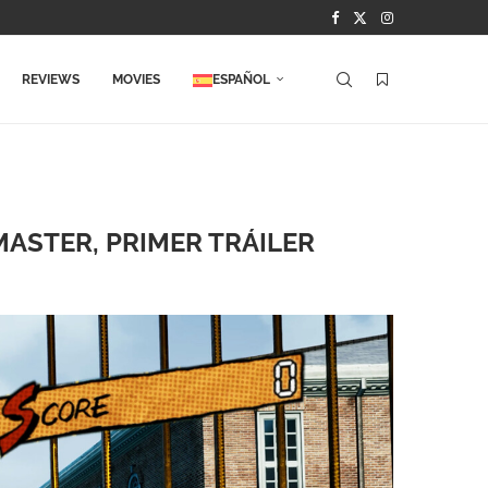
REVIEWS
MOVIES
ESPAÑOL
MASTER, PRIMER TRÁILER