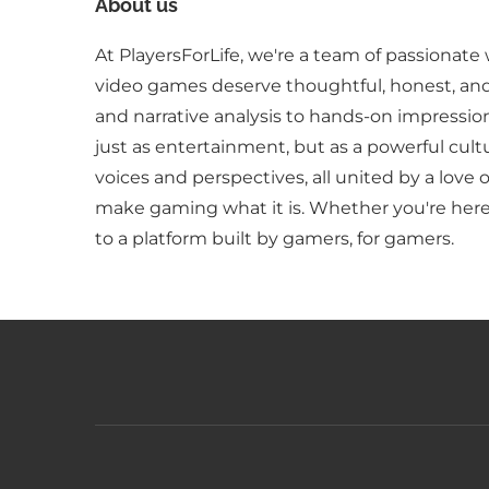
About us
At PlayersForLife, we're a team of passionate 
video games deserve thoughtful, honest, an
and narrative analysis to hands-on impressio
just as entertainment, but as a powerful cult
voices and perspectives, all united by a love 
make gaming what it is. Whether you're here 
to a platform built by gamers, for gamers.