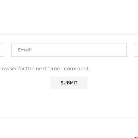
browser for the next time I comment.