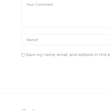
Save my name, email, and website in this 