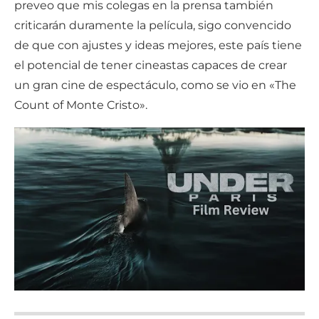
preveo que mis colegas en la prensa también
criticarán duramente la película, sigo convencido
de que con ajustes y ideas mejores, este país tiene
el potencial de tener cineastas capaces de crear
un gran cine de espectáculo, como se vio en «The
Count of Monte Cristo».