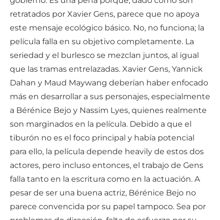
gobierno. Es una pena porque, dado cómo son
retratados por Xavier Gens, parece que no apoya
este mensaje ecológico básico. No, no funciona; la
película falla en su objetivo completamente. La
seriedad y el burlesco se mezclan juntos, al igual
que las tramas entrelazadas. Xavier Gens, Yannick
Dahan y Maud Maywang deberían haber enfocado
más en desarrollar a sus personajes, especialmente
a Bérénice Bejo y Nassim Lyes, quienes realmente
son marginados en la película. Debido a que el
tiburón no es el foco principal y había potencial
para ello, la película depende heavily de estos dos
actores, pero incluso entonces, el trabajo de Gens
falla tanto en la escritura como en la actuación. A
pesar de ser una buena actriz, Bérénice Bejo no
parece convencida por su papel tampoco. Sea por