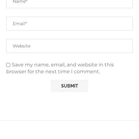
Save my name, email, and website in this
browser for the next time I comment.