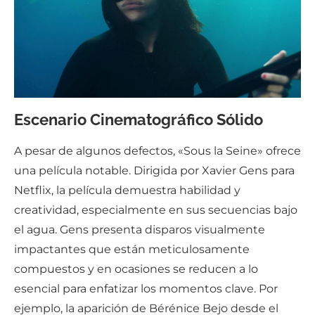
Escenario Cinematográfico Sólido
A pesar de algunos defectos, «Sous la Seine» ofrece
una película notable. Dirigida por Xavier Gens para
Netflix, la película demuestra habilidad y
creatividad, especialmente en sus secuencias bajo
el agua. Gens presenta disparos visualmente
impactantes que están meticulosamente
compuestos y en ocasiones se reducen a lo
esencial para enfatizar los momentos clave. Por
ejemplo, la aparición de Bérénice Bejo desde el