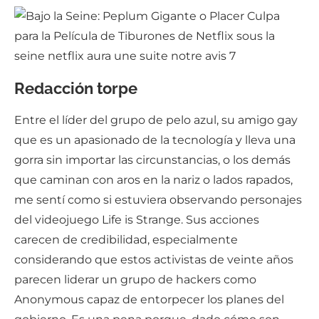
Redacción torpe
Entre el líder del grupo de pelo azul, su amigo gay
que es un apasionado de la tecnología y lleva una
gorra sin importar las circunstancias, o los demás
que caminan con aros en la nariz o lados rapados,
me sentí como si estuviera observando personajes
del videojuego Life is Strange. Sus acciones
carecen de credibilidad, especialmente
considerando que estos activistas de veinte años
parecen liderar un grupo de hackers como
Anonymous capaz de entorpecer los planes del