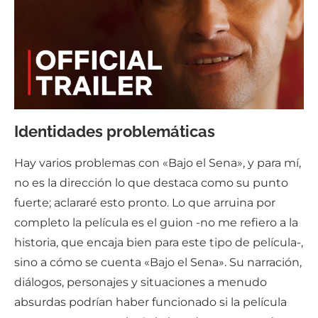
Identidades problemáticas
Hay varios problemas con «Bajo el Sena», y para mí,
no es la dirección lo que destaca como su punto
fuerte; aclararé esto pronto. Lo que arruina por
completo la película es el guion -no me refiero a la
historia, que encaja bien para este tipo de película-,
sino a cómo se cuenta «Bajo el Sena». Su narración,
diálogos, personajes y situaciones a menudo
absurdas podrían haber funcionado si la película