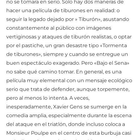
no se tomara en serio. Solo hay dos maneras de
hacer una película de tiburones en realidad: o
seguir la legado dejado por » Tiburón», asustando
constantemente al público con imágenes
vertiginosas y ataques de tiburón realistas, o optar
por el pastiche, un gran desastre tipo «Tormenta
de tiburones», siempre y cuando se entregue un
buen espectáculo exagerado. Pero «Bajo el Sena»
no sabe qué camino tomar. En general, es una
película muy elemental con un mensaje ecológico
serio que trata de defender, aunque torpemente,
pero al menos lo intenta. A veces,
inesperadamente, Xavier Gens se sumerge en la
comedia amplia, especialmente durante la escena
del ataque en el triatlón, donde incluso coloca a
Monsieur Poulpe en el centro de esta burbuja casi