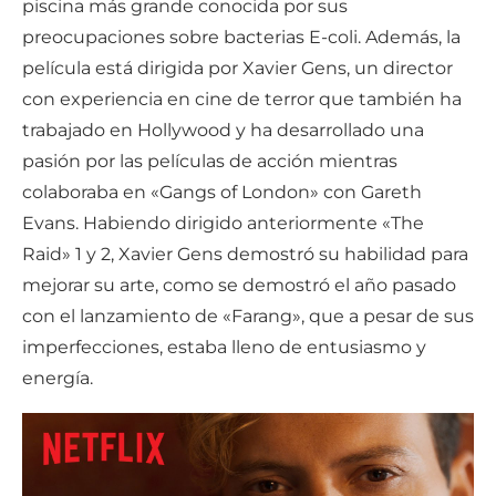
piscina más grande conocida por sus
preocupaciones sobre bacterias E-coli. Además, la
película está dirigida por Xavier Gens, un director
con experiencia en cine de terror que también ha
trabajado en Hollywood y ha desarrollado una
pasión por las películas de acción mientras
colaboraba en «Gangs of London» con Gareth
Evans. Habiendo dirigido anteriormente «The
Raid» 1 y 2, Xavier Gens demostró su habilidad para
mejorar su arte, como se demostró el año pasado
con el lanzamiento de «Farang», que a pesar de sus
imperfecciones, estaba lleno de entusiasmo y
energía.