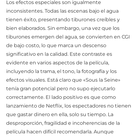
Los efectos especiales son igualmente
inconsistentes. Todas las escenas bajo el agua
tienen éxito, presentando tiburones creíbles y
bien elaborados. Sin embargo, una vez que los
tiburones emergen del agua, se convierten en CGI
de bajo costo, lo que marca un descenso
significativo en la calidad. Este contraste es
evidente en varios aspectos de la película,
incluyendo la trama, el tono, la fotografía y los
efectos visuales. Está claro que «Sous la Seine»
tenía gran potencial pero no supo ejecutarlo
correctamente. El lado positivo es que como
lanzamiento de Netflix, los espectadores no tienen
que gastar dinero en ella, solo su tiempo. La
desproporción, fragilidad e incoherencias de la
película hacen difícil recomendarla. Aunque