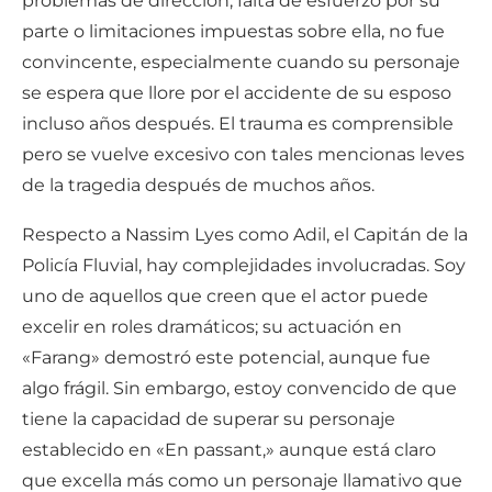
problemas de dirección, falta de esfuerzo por su
parte o limitaciones impuestas sobre ella, no fue
convincente, especialmente cuando su personaje
se espera que llore por el accidente de su esposo
incluso años después. El trauma es comprensible
pero se vuelve excesivo con tales mencionas leves
de la tragedia después de muchos años.
Respecto a Nassim Lyes como Adil, el Capitán de la
Policía Fluvial, hay complejidades involucradas. Soy
uno de aquellos que creen que el actor puede
excelir en roles dramáticos; su actuación en
«Farang» demostró este potencial, aunque fue
algo frágil. Sin embargo, estoy convencido de que
tiene la capacidad de superar su personaje
establecido en «En passant,» aunque está claro
que excella más como un personaje llamativo que