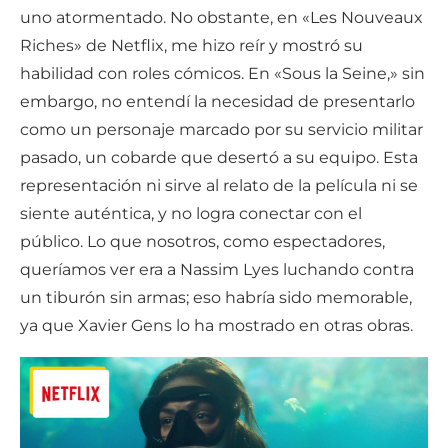
uno atormentado. No obstante, en «Les Nouveaux
Riches» de Netflix, me hizo reír y mostró su
habilidad con roles cómicos. En «Sous la Seine,» sin
embargo, no entendí la necesidad de presentarlo
como un personaje marcado por su servicio militar
pasado, un cobarde que desertó a su equipo. Esta
representación ni sirve al relato de la película ni se
siente auténtica, y no logra conectar con el
público. Lo que nosotros, como espectadores,
queríamos ver era a Nassim Lyes luchando contra
un tiburón sin armas; eso habría sido memorable,
ya que Xavier Gens lo ha mostrado en otras obras.