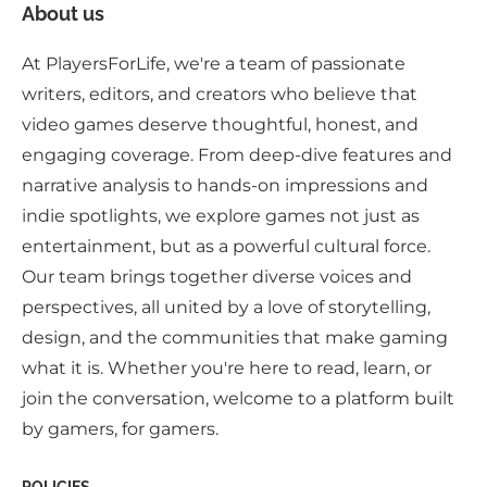
About us
At PlayersForLife, we're a team of passionate
writers, editors, and creators who believe that
video games deserve thoughtful, honest, and
engaging coverage. From deep-dive features and
narrative analysis to hands-on impressions and
indie spotlights, we explore games not just as
entertainment, but as a powerful cultural force.
Our team brings together diverse voices and
perspectives, all united by a love of storytelling,
design, and the communities that make gaming
what it is. Whether you're here to read, learn, or
join the conversation, welcome to a platform built
by gamers, for gamers.