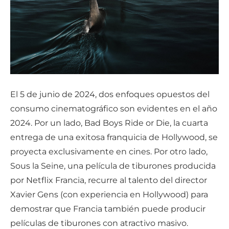
El 5 de junio de 2024, dos enfoques opuestos del
consumo cinematográfico son evidentes en el año
2024. Por un lado, Bad Boys Ride or Die, la cuarta
entrega de una exitosa franquicia de Hollywood, se
proyecta exclusivamente en cines. Por otro lado,
Sous la Seine, una película de tiburones producida
por Netflix Francia, recurre al talento del director
Xavier Gens (con experiencia en Hollywood) para
demostrar que Francia también puede producir
películas de tiburones con atractivo masivo.