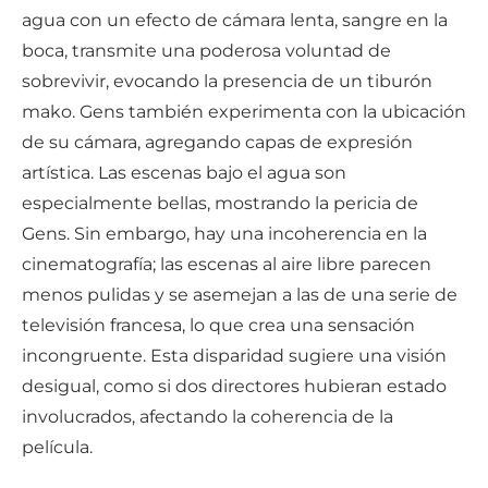
agua con un efecto de cámara lenta, sangre en la
boca, transmite una poderosa voluntad de
sobrevivir, evocando la presencia de un tiburón
mako. Gens también experimenta con la ubicación
de su cámara, agregando capas de expresión
artística. Las escenas bajo el agua son
especialmente bellas, mostrando la pericia de
Gens. Sin embargo, hay una incoherencia en la
cinematografía; las escenas al aire libre parecen
menos pulidas y se asemejan a las de una serie de
televisión francesa, lo que crea una sensación
incongruente. Esta disparidad sugiere una visión
desigual, como si dos directores hubieran estado
involucrados, afectando la coherencia de la
película.