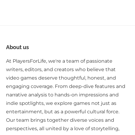
About us
At PlayersForLife, we're a team of passionate
writers, editors, and creators who believe that
video games deserve thoughtful, honest, and
engaging coverage. From deep-dive features and
narrative analysis to hands-on impressions and
indie spotlights, we explore games not just as
entertainment, but as a powerful cultural force.
Our team brings together diverse voices and
perspectives, all united by a love of storytelling,