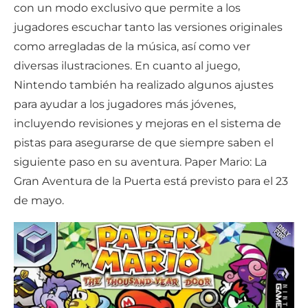
con un modo exclusivo que permite a los
jugadores escuchar tanto las versiones originales
como arregladas de la música, así como ver
diversas ilustraciones. En cuanto al juego,
Nintendo también ha realizado algunos ajustes
para ayudar a los jugadores más jóvenes,
incluyendo revisiones y mejoras en el sistema de
pistas para asegurarse de que siempre saben el
siguiente paso en su aventura. Paper Mario: La
Gran Aventura de la Puerta está previsto para el 23
de mayo.