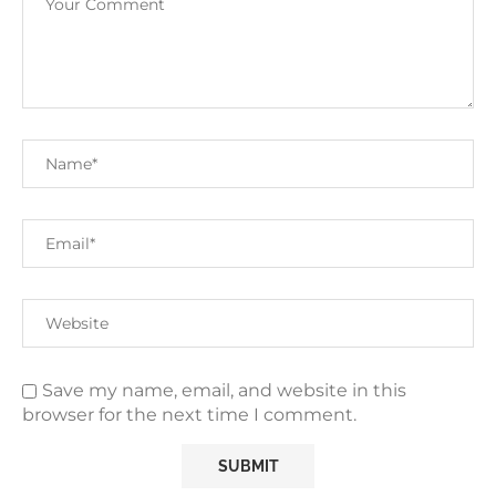
Save my name, email, and website in this
browser for the next time I comment.