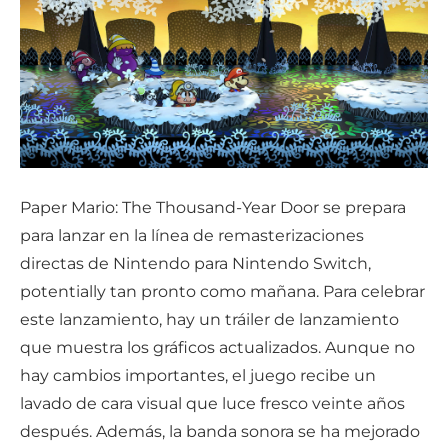
Paper Mario: The Thousand-Year Door se prepara
para lanzar en la línea de remasterizaciones
directas de Nintendo para Nintendo Switch,
potentially tan pronto como mañana. Para celebrar
este lanzamiento, hay un tráiler de lanzamiento
que muestra los gráficos actualizados. Aunque no
hay cambios importantes, el juego recibe un
lavado de cara visual que luce fresco veinte años
después. Además, la banda sonora se ha mejorado