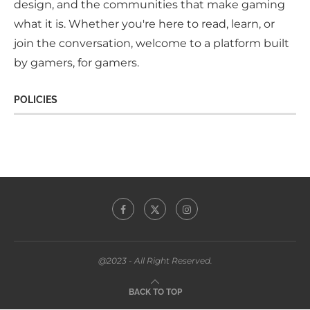
design, and the communities that make gaming
what it is. Whether you're here to read, learn, or
join the conversation, welcome to a platform built
by gamers, for gamers.
POLICIES
@2023 - All Right Reserved.
BACK TO TOP