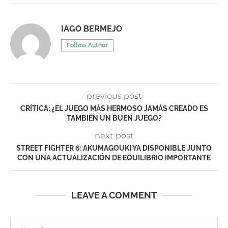
IAGO BERMEJO
Follow Author
previous post
CRÍTICA: ¿EL JUEGO MÁS HERMOSO JAMÁS CREADO ES
TAMBIÉN UN BUEN JUEGO?
next post
STREET FIGHTER 6: AKUMAGOUKI YA DISPONIBLE JUNTO
CON UNA ACTUALIZACIÓN DE EQUILIBRIO IMPORTANTE
LEAVE A COMMENT