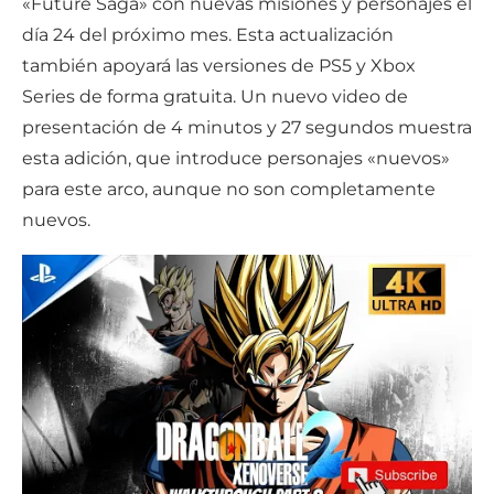
«Future Saga» con nuevas misiones y personajes el
día 24 del próximo mes. Esta actualización
también apoyará las versiones de PS5 y Xbox
Series de forma gratuita. Un nuevo video de
presentación de 4 minutos y 27 segundos muestra
esta adición, que introduce personajes «nuevos»
para este arco, aunque no son completamente
nuevos.