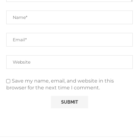
Save my name, email, and website in this
browser for the next time I comment.