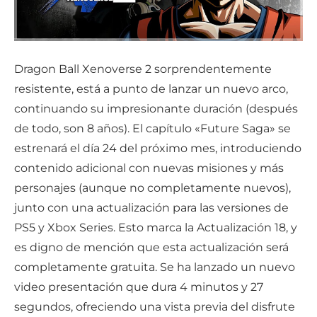
Dragon Ball Xenoverse 2 sorprendentemente
resistente, está a punto de lanzar un nuevo arco,
continuando su impresionante duración (después
de todo, son 8 años). El capítulo «Future Saga» se
estrenará el día 24 del próximo mes, introduciendo
contenido adicional con nuevas misiones y más
personajes (aunque no completamente nuevos),
junto con una actualización para las versiones de
PS5 y Xbox Series. Esto marca la Actualización 18, y
es digno de mención que esta actualización será
completamente gratuita. Se ha lanzado un nuevo
video presentación que dura 4 minutos y 27
segundos, ofreciendo una vista previa del disfrute