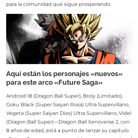
para la comunidad que sigue prosperando.
Aquí están los personajes «nuevos»
para este arco «Future Saga»
Android 18 (Dragon Ball Super), Broly (Limitado),
Goku Black (Super Saiyan Rosa) Ultra Supervillano,
Vegeta (Super Saiyan Dios) Ultra Supervillano, Videl
(Dragon Ball Super)—Dragon Ball Xenoverse 2, con
8 años de edad, está a punto de lanzar su capítulo