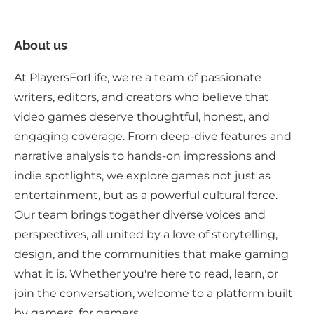
About us
At PlayersForLife, we're a team of passionate
writers, editors, and creators who believe that
video games deserve thoughtful, honest, and
engaging coverage. From deep-dive features and
narrative analysis to hands-on impressions and
indie spotlights, we explore games not just as
entertainment, but as a powerful cultural force.
Our team brings together diverse voices and
perspectives, all united by a love of storytelling,
design, and the communities that make gaming
what it is. Whether you're here to read, learn, or
join the conversation, welcome to a platform built
by gamers, for gamers.