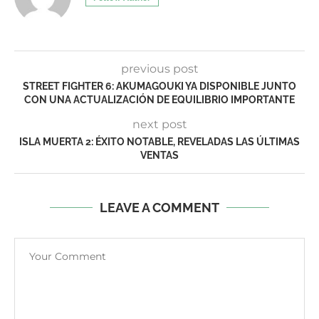
previous post
STREET FIGHTER 6: AKUMAGOUKI YA DISPONIBLE JUNTO
CON UNA ACTUALIZACIÓN DE EQUILIBRIO IMPORTANTE
next post
ISLA MUERTA 2: ÉXITO NOTABLE, REVELADAS LAS ÚLTIMAS
VENTAS
LEAVE A COMMENT