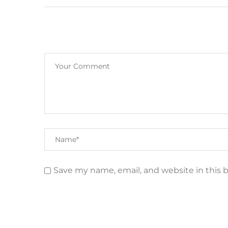
Save my name, email, and website in this 