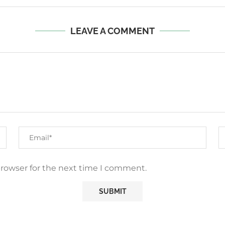
LEAVE A COMMENT
browser for the next time I comment.