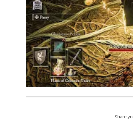
Share yo