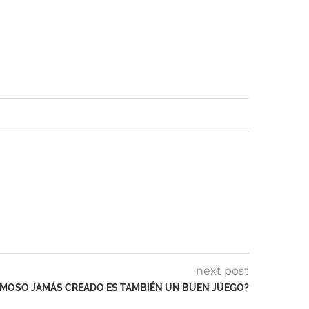
next post
ERMOSO JAMÁS CREADO ES TAMBIÉN UN BUEN JUEGO?