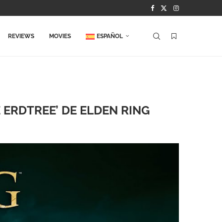
REVIEWS
MOVIES
ESPAÑOL
 ERDTREE’ DE ELDEN RING