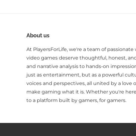
About us
At PlayersForLife, we're a team of passionate 
video games deserve thoughtful, honest, an
and narrative analysis to hands-on impressio
just as entertainment, but as a powerful cult
voices and perspectives, all united by a love 
make gaming what it is. Whether you're here 
to a platform built by gamers, for gamers.