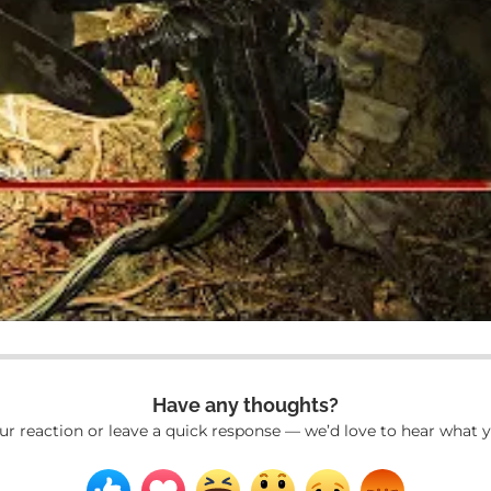
Have any thoughts?
ur reaction or leave a quick response — we’d love to hear what y