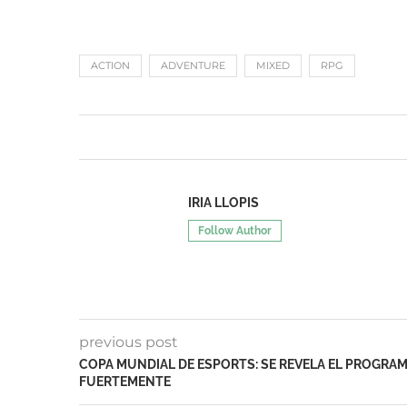
ACTION
ADVENTURE
MIXED
RPG
IRIA LLOPIS
Follow Author
previous post
COPA MUNDIAL DE ESPORTS: SE REVELA EL PROGRAMA
FUERTEMENTE