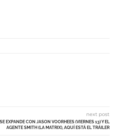
next post
SE EXPANDE CON JASON VOORHEES (VIERNES 13) Y EL
AGENTE SMITH (LA MATRIX), AQUÍ ESTÁ EL TRÁILER