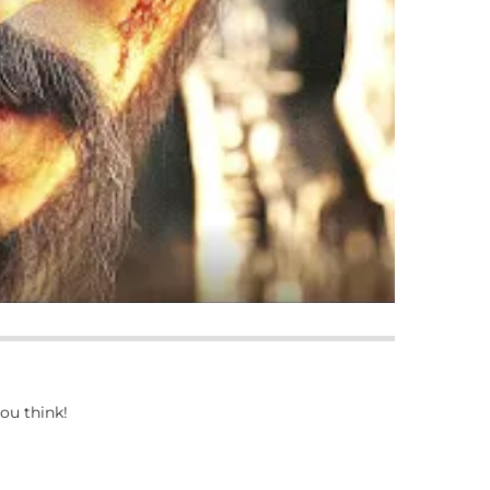
ou think!