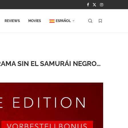
REVIEWS
MOVIES
ESPAÑOL
RAMA SIN EL SAMURÁI NEGRO…