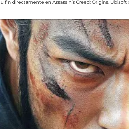
u fin directamente en Assassin’s Creed: Origins. Ubisoft 