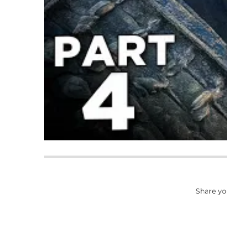
Share yo