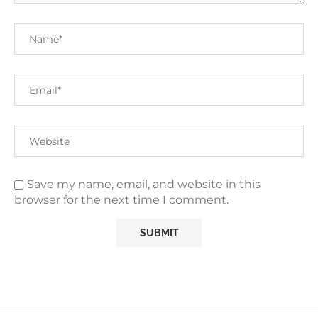
Save my name, email, and website in this
browser for the next time I comment.