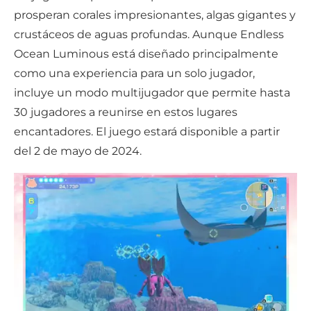
prosperan corales impresionantes, algas gigantes y
crustáceos de aguas profundas. Aunque Endless
Ocean Luminous está diseñado principalmente
como una experiencia para un solo jugador,
incluye un modo multijugador que permite hasta
30 jugadores a reunirse en estos lugares
encantadores. El juego estará disponible a partir
del 2 de mayo de 2024.