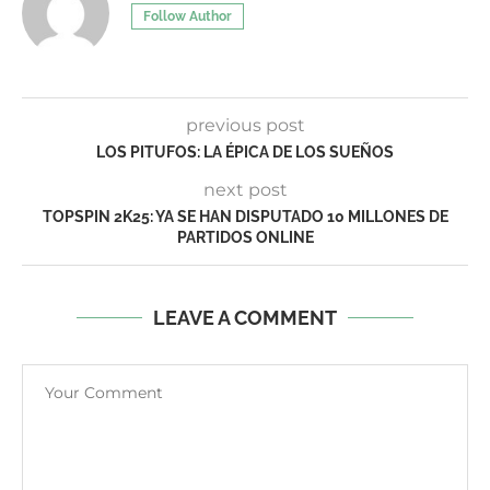
Follow Author
previous post
LOS PITUFOS: LA ÉPICA DE LOS SUEÑOS
next post
TOPSPIN 2K25: YA SE HAN DISPUTADO 10 MILLONES DE
PARTIDOS ONLINE
LEAVE A COMMENT