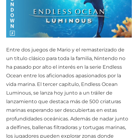
Entre dos juegos de Mario y el remasterizado de
un título clásico para toda la familia, Nintendo no
ha pasado por alto el interés en la serie Endless
Ocean entre los aficionados apasionados por la
vida marina. El tercer capítulo, Endless Ocean
Luminous, se lanza hoy junto a un tráiler de
lanzamiento que destaca más de 500 criaturas
marinas esperando ser descubiertas en estas
profundidades oceánicas. Además de nadar junto
a delfines, ballenas filtradoras y tortugas marinas,
los jugadores pueden explorar zonas donde