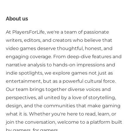
About us
At PlayersForLife, we're a team of passionate
writers, editors, and creators who believe that
video games deserve thoughtful, honest, and
engaging coverage. From deep-dive features and
narrative analysis to hands-on impressions and
indie spotlights, we explore games not just as
entertainment, but as a powerful cultural force.
Our team brings together diverse voices and
perspectives, all united by a love of storytelling,
design, and the communities that make gaming
what it is. Whether you're here to read, learn, or
join the conversation, welcome to a platform built
by gamers, for gamers.