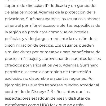
soporte de dirección IP dedicada y un generador
de alias temporal. Además de la protección de la
privacidad, Surfshark ayuda a los usuarios a ahorrar
dinero al permitir el acceso a ofertas específicas de
la región en productos como vuelos, hoteles,
películas y videojuegos mediante la evasión de la
discriminación de precios. Los usuarios pueden
simular visitas por primera vez para beneficiarse de
precios más bajos y aprovechar descuentos locales
ofrecidos por varios sitios web. Además, Surfshark
permite el acceso a contenido de transmisión
exclusivo no disponible en ciertas regiones. Por
ejemplo, los usuarios franceses pueden acceder al
contenido de Disney+ 2-4 años antes que los
espectadores estadounidenses y disfrutar de
plataformas como HBO Max que no están