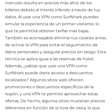
menudo resulta en precios más altos de los
billetes debido al interés inferido a través de tus
datos. Al usar una VPN como Surfshark puedes
simular la experiencia de un primer visitante, lo
que te permitirá obtener tarifas más bajas.
También es aconsejable eliminar tus cookies antes
de activar la VPN para evitar el seguimiento de
datos personales y asegurar precios sin sesgo. Esta
técnica se aplica igual a las reservas de hotel.
Además, ¿sabías que usar una VPN como
Surfshark puede darte acceso a descuentos
localizados? Algunos sitios web ofrecen
promociones o descuentos específicos de la
región, y una VPN te permite aprovechar estas
ofertas. De hecho, algunos sitios muestran precios
diferentes en función de la hora de visita, lo que