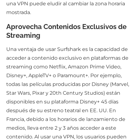
una VPN puede eludir al cambiar la zona horaria
mostrada.
Aprovecha Contenidos Exclusivos de
Streaming
Una ventaja de usar Surfshark es la capacidad de
acceder a contenido exclusivo en plataformas de
streaming como Netflix, Amazon Prime Video,
Disney+, AppleTV+ o Paramount+. Por ejemplo,
todas las películas producidas por Disney (Marvel,
Star Wars, Pixar y 20th Century Studios) están
disponibles en su plataforma Disney+ 45 días
después de su estreno teatral en EE. UU. En
Francia, debido a los horarios de lanzamiento de
medios, lleva entre 2 y 3 años acceder a este
contenido. Al usar una VPN, los usuarios pueden