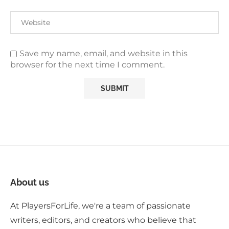
Save my name, email, and website in this
browser for the next time I comment.
About us
At PlayersForLife, we're a team of passionate
writers, editors, and creators who believe that