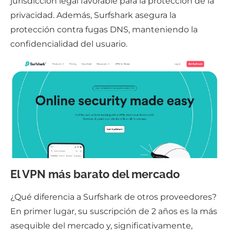
jurisdicción legal favorable para la protección de la
privacidad. Además, Surfshark asegura la
protección contra fugas DNS, manteniendo la
confidencialidad del usuario.
El VPN más barato del mercado
¿Qué diferencia a Surfshark de otros proveedores?
En primer lugar, su suscripción de 2 años es la más
asequible del mercado y, significativamente,