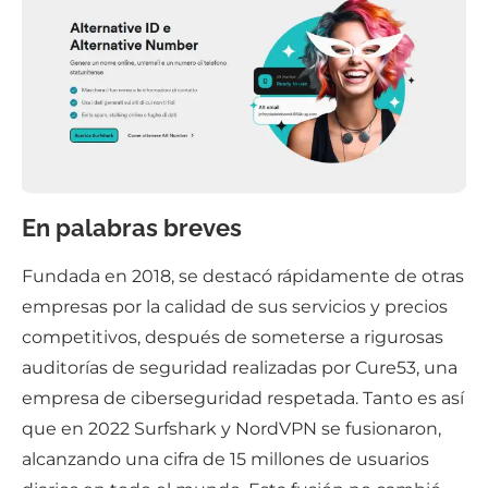
En palabras breves
Fundada en 2018, se destacó rápidamente de otras
empresas por la calidad de sus servicios y precios
competitivos, después de someterse a rigurosas
auditorías de seguridad realizadas por Cure53, una
empresa de ciberseguridad respetada. Tanto es así
que en 2022 Surfshark y NordVPN se fusionaron,
alcanzando una cifra de 15 millones de usuarios