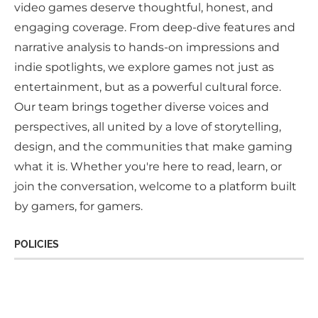
video games deserve thoughtful, honest, and
engaging coverage. From deep-dive features and
narrative analysis to hands-on impressions and
indie spotlights, we explore games not just as
entertainment, but as a powerful cultural force.
Our team brings together diverse voices and
perspectives, all united by a love of storytelling,
design, and the communities that make gaming
what it is. Whether you're here to read, learn, or
join the conversation, welcome to a platform built
by gamers, for gamers.
POLICIES