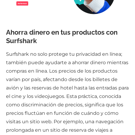
Ahorra dinero en tus productos con
Surfshark
Surfshark no solo protege tu privacidad en línea;
también puede ayudarte a ahorrar dinero mientras
compras en línea. Los precios de los productos
varían por país, afectando desde los billetes de
avión y las reservas de hotel hasta las entradas para
el cine y los videojuegos. Esta práctica, conocida
como discriminación de precios, significa que los
precios fluctúan en función de cuándo y cómo
visitas un sitio web. Por ejemplo, una navegación
prolongada en un sitio de reserva de viajes a