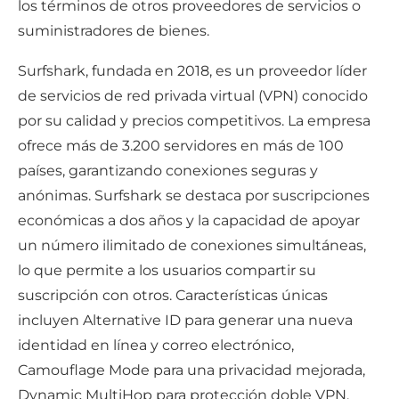
los términos de otros proveedores de servicios o
suministradores de bienes.
Surfshark, fundada en 2018, es un proveedor líder
de servicios de red privada virtual (VPN) conocido
por su calidad y precios competitivos. La empresa
ofrece más de 3.200 servidores en más de 100
países, garantizando conexiones seguras y
anónimas. Surfshark se destaca por suscripciones
económicas a dos años y la capacidad de apoyar
un número ilimitado de conexiones simultáneas,
lo que permite a los usuarios compartir su
suscripción con otros. Características únicas
incluyen Alternative ID para generar una nueva
identidad en línea y correo electrónico,
Camouflage Mode para una privacidad mejorada,
Dynamic MultiHop para protección doble VPN,