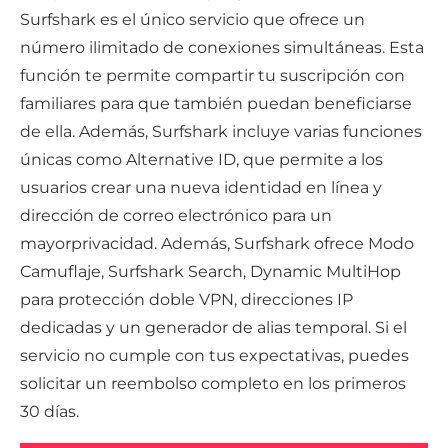
Surfshark es el único servicio que ofrece un
número ilimitado de conexiones simultáneas. Esta
función te permite compartir tu suscripción con
familiares para que también puedan beneficiarse
de ella. Además, Surfshark incluye varias funciones
únicas como Alternative ID, que permite a los
usuarios crear una nueva identidad en línea y
dirección de correo electrónico para un
mayorprivacidad. Además, Surfshark ofrece Modo
Camuflaje, Surfshark Search, Dynamic MultiHop
para protección doble VPN, direcciones IP
dedicadas y un generador de alias temporal. Si el
servicio no cumple con tus expectativas, puedes
solicitar un reembolso completo en los primeros
30 días.