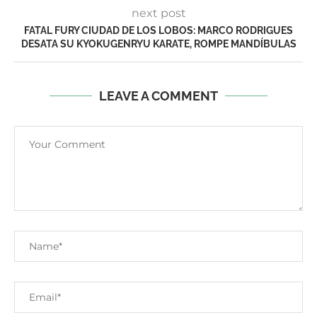
next post
FATAL FURY CIUDAD DE LOS LOBOS: MARCO RODRIGUES
DESATA SU KYOKUGENRYU KARATE, ROMPE MANDÍBULAS
LEAVE A COMMENT