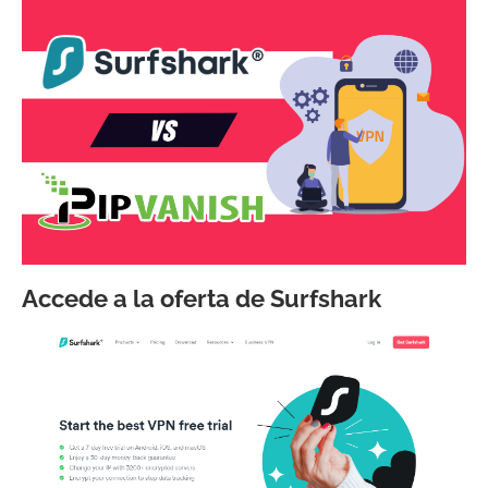
Accede a la oferta de Surfshark