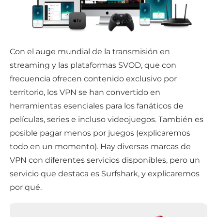
Con el auge mundial de la transmisión en
streaming y las plataformas SVOD, que con
frecuencia ofrecen contenido exclusivo por
territorio, los VPN se han convertido en
herramientas esenciales para los fanáticos de
películas, series e incluso videojuegos. También es
posible pagar menos por juegos (explicaremos
todo en un momento). Hay diversas marcas de
VPN con diferentes servicios disponibles, pero un
servicio que destaca es Surfshark, y explicaremos
por qué.