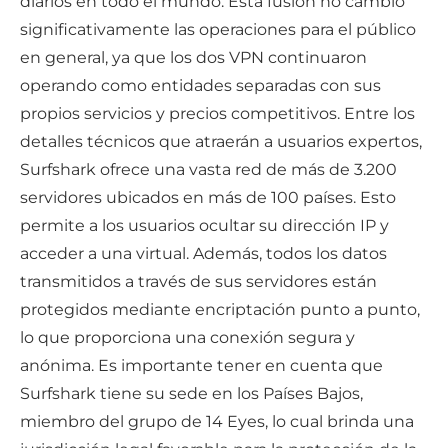
diarios en todo el mundo. Esta fusión no cambió
significativamente las operaciones para el público
en general, ya que los dos VPN continuaron
operando como entidades separadas con sus
propios servicios y precios competitivos. Entre los
detalles técnicos que atraerán a usuarios expertos,
Surfshark ofrece una vasta red de más de 3.200
servidores ubicados en más de 100 países. Esto
permite a los usuarios ocultar su dirección IP y
acceder a una virtual. Además, todos los datos
transmitidos a través de sus servidores están
protegidos mediante encriptación punto a punto,
lo que proporciona una conexión segura y
anónima. Es importante tener en cuenta que
Surfshark tiene su sede en los Países Bajos,
miembro del grupo de 14 Eyes, lo cual brinda una