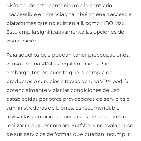
disfrutar de este contenido de lo contrario
inaccessible en Francia y también tienen acceso a
plataformas que no existen allí, como HBO Max.
Esto amplía significativamente las opciones de
visualización.
Para aquellos que puedan tener preocupaciones,
el uso de una VPN es legal en Francia. Sin
embargo, ten en cuenta que la compra de
productos o servicios a través de una VPN podría
potencialmente violar las condiciones de uso
establecidas por otros proveedores de servicios o
suministradores de bienes. Es recomendable
revisar las condiciones generales de uso antes de
realizar cualquier compra. Surfshark no avala el uso
de sus servicios de formas que puedan incumplir