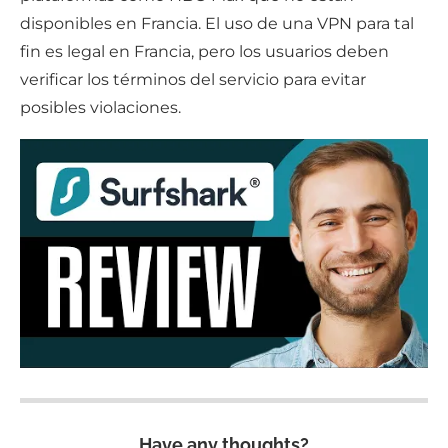
disponibles en Francia. El uso de una VPN para tal
fin es legal en Francia, pero los usuarios deben
verificar los términos del servicio para evitar
posibles violaciones.
Have any thoughts?