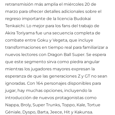
retransmisión más amplia el miércoles 20 de
marzo para ofrecer detalles adicionales sobre el
regreso importante de la licencia Budokai
Tenkaichi. Lo mejor para los fans del trabajo de
Akira Toriyama fue una secuencia completa de
combate entre Goku y Vegeta, que incluye
transformaciones en tiempo real para familiarizar a
nuevos lectores con Dragon Ball Super. Se espera
que este segmento sirva como piedra angular
mientras los jugadores mayores expresan la
esperanza de que las generaciones Z y GT no sean
ignoradas. Con 164 personajes disponibles para
jugar, hay muchas opciones, incluyendo la
introducción de nuevos protagonistas como
Nappa, Broly, Super Trunks, Toppo, Kale, Tortue
Géniale, Dyspo, Barta, Jeece, Hit y Kakunsa.