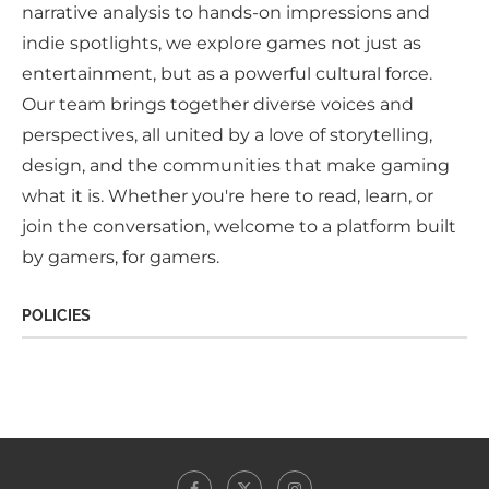
narrative analysis to hands-on impressions and
indie spotlights, we explore games not just as
entertainment, but as a powerful cultural force.
Our team brings together diverse voices and
perspectives, all united by a love of storytelling,
design, and the communities that make gaming
what it is. Whether you're here to read, learn, or
join the conversation, welcome to a platform built
by gamers, for gamers.
POLICIES