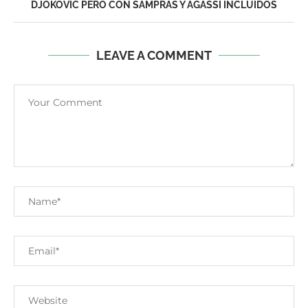
DJOKOVIC PERO CON SAMPRAS Y AGASSI INCLUIDOS
LEAVE A COMMENT