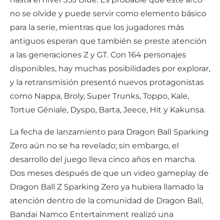
no se olvide y puede servir como elemento básico
para la serie, mientras que los jugadores más
antiguos esperan que también se preste atención
a las generaciones Z y GT. Con 164 personajes
disponibles, hay muchas posibilidades por explorar,
y la retransmisión presentó nuevos protagonistas
como Nappa, Broly, Super Trunks, Toppo, Kale,
Tortue Géniale, Dyspo, Barta, Jeece, Hit y Kakunsa.
La fecha de lanzamiento para Dragon Ball Sparking
Zero aún no se ha revelado; sin embargo, el
desarrollo del juego lleva cinco años en marcha.
Dos meses después de que un video gameplay de
Dragon Ball Z Sparking Zero ya hubiera llamado la
atención dentro de la comunidad de Dragon Ball,
Bandai Namco Entertainment realizó una