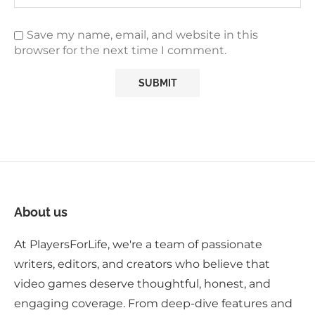
Save my name, email, and website in this
browser for the next time I comment.
About us
At PlayersForLife, we're a team of passionate
writers, editors, and creators who believe that
video games deserve thoughtful, honest, and
engaging coverage. From deep-dive features and