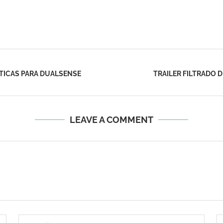
TICAS PARA DUALSENSE
TRAILER FILTRADO 
LEAVE A COMMENT