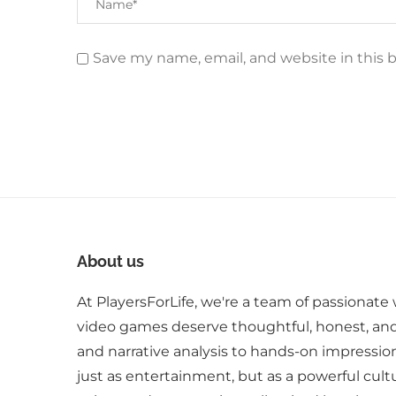
Save my name, email, and website in this 
About us
At PlayersForLife, we're a team of passionate 
video games deserve thoughtful, honest, an
and narrative analysis to hands-on impressio
just as entertainment, but as a powerful cult