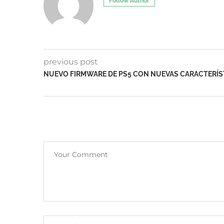
Follow Author
previous post
NUEVO FIRMWARE DE PS5 CON NUEVAS CARACTERÍS