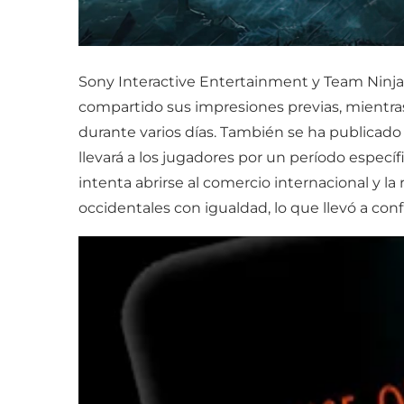
Sony Interactive Entertainment y Team Ninja
compartido sus impresiones previas, mientra
durante varios días. También se ha publicado
llevará a los jugadores por un período espec
intenta abrirse al comercio internacional y la
occidentales con igualdad, lo que llevó a confl