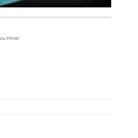
ou think!