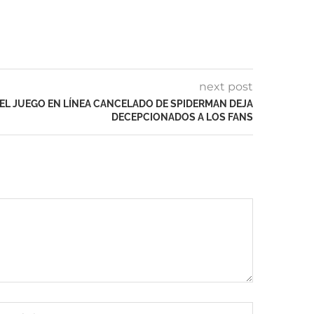
next post
DEL JUEGO EN LÍNEA CANCELADO DE SPIDERMAN DEJA
DECEPCIONADOS A LOS FANS