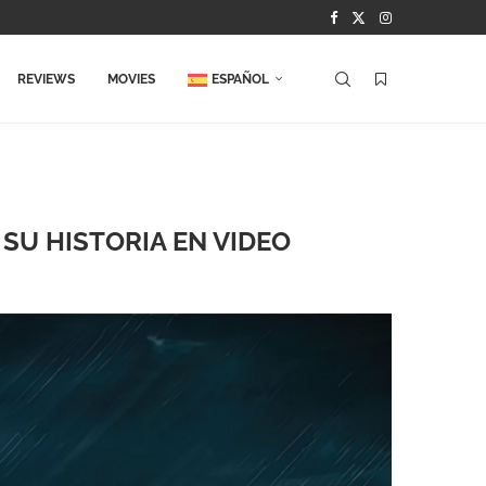
REVIEWS
MOVIES
ESPAÑOL
 SU HISTORIA EN VIDEO