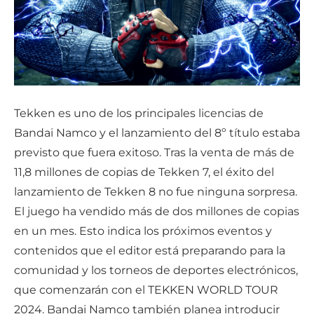
Tekken es uno de los principales licencias de
Bandai Namco y el lanzamiento del 8º título estaba
previsto que fuera exitoso. Tras la venta de más de
11,8 millones de copias de Tekken 7, el éxito del
lanzamiento de Tekken 8 no fue ninguna sorpresa.
El juego ha vendido más de dos millones de copias
en un mes. Esto indica los próximos eventos y
contenidos que el editor está preparando para la
comunidad y los torneos de deportes electrónicos,
que comenzarán con el TEKKEN WORLD TOUR
2024. Bandai Namco también planea introducir