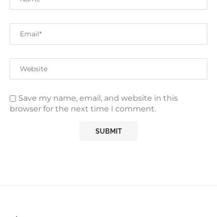
Save my name, email, and website in this
browser for the next time I comment.