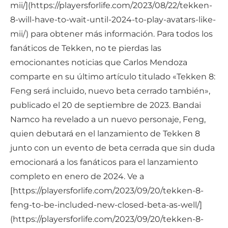
mii/](https://playersforlife.com/2023/08/22/tekken-
8-will-have-to-wait-until-2024-to-play-avatars-like-
mii/) para obtener más información. Para todos los
fanáticos de Tekken, no te pierdas las
emocionantes noticias que Carlos Mendoza
comparte en su último artículo titulado «Tekken 8:
Feng será incluido, nuevo beta cerrado también»,
publicado el 20 de septiembre de 2023. Bandai
Namco ha revelado a un nuevo personaje, Feng,
quien debutará en el lanzamiento de Tekken 8
junto con un evento de beta cerrada que sin duda
emocionará a los fanáticos para el lanzamiento
completo en enero de 2024. Ve a
[https://playersforlife.com/2023/09/20/tekken-8-
feng-to-be-included-new-closed-beta-as-well/]
(https://playersforlife.com/2023/09/20/tekken-8-