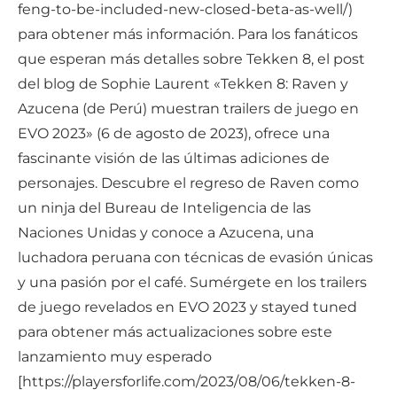
feng-to-be-included-new-closed-beta-as-well/)
para obtener más información. Para los fanáticos
que esperan más detalles sobre Tekken 8, el post
del blog de Sophie Laurent «Tekken 8: Raven y
Azucena (de Perú) muestran trailers de juego en
EVO 2023» (6 de agosto de 2023), ofrece una
fascinante visión de las últimas adiciones de
personajes. Descubre el regreso de Raven como
un ninja del Bureau de Inteligencia de las
Naciones Unidas y conoce a Azucena, una
luchadora peruana con técnicas de evasión únicas
y una pasión por el café. Sumérgete en los trailers
de juego revelados en EVO 2023 y stayed tuned
para obtener más actualizaciones sobre este
lanzamiento muy esperado
[https://playersforlife.com/2023/08/06/tekken-8-