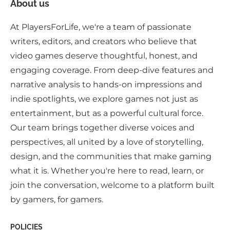
About us
At PlayersForLife, we're a team of passionate
writers, editors, and creators who believe that
video games deserve thoughtful, honest, and
engaging coverage. From deep-dive features and
narrative analysis to hands-on impressions and
indie spotlights, we explore games not just as
entertainment, but as a powerful cultural force.
Our team brings together diverse voices and
perspectives, all united by a love of storytelling,
design, and the communities that make gaming
what it is. Whether you're here to read, learn, or
join the conversation, welcome to a platform built
by gamers, for gamers.
POLICIES