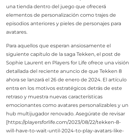
una tienda dentro del juego que ofrecerá
elementos de personalización como trajes de
episodios anteriores y pieles de personajes para
avatares.
Para aquellos que esperan ansiosamente el
siguiente capítulo de la saga Tekken, el post de
Sophie Laurent en Players for Life ofrece una visión
detallada del reciente anuncio de que Tekken 8
ahora se lanzará el 26 de enero de 2024. El artículo
entra en los motivos estratégicos detrás de este
retraso y muestra nuevas características
emocionantes como avatares personalizables y un
hub multijugador renovado. Asegúrate de revisar
[https://playersforlife.com/2023/08/22/tekken-8-
will-have-to-wait-until-2024-to-play-avatars-like-