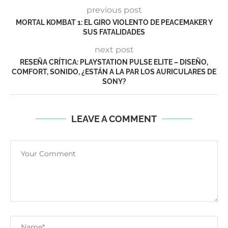
previous post
MORTAL KOMBAT 1: EL GIRO VIOLENTO DE PEACEMAKER Y
SUS FATALIDADES
next post
RESEÑA CRÍTICA: PLAYSTATION PULSE ELITE – DISEÑO,
COMFORT, SONIDO, ¿ESTÁN A LA PAR LOS AURICULARES DE
SONY?
LEAVE A COMMENT