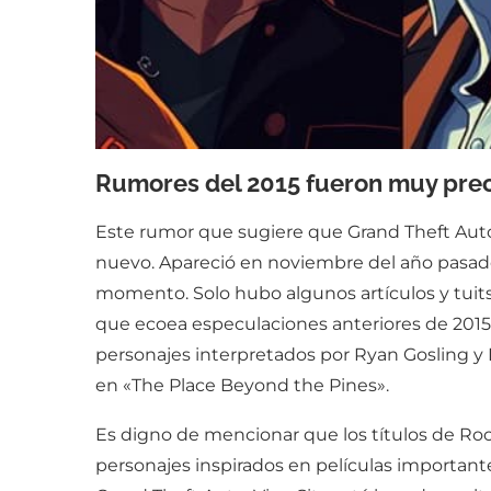
Rumores del 2015 fueron muy prec
Este rumor que sugiere que Grand Theft Auto 
nuevo. Apareció en noviembre del año pasado,
momento. Solo hubo algunos artículos y tuits
que ecoea especulaciones anteriores de 2015.
personajes interpretados por Ryan Gosling y 
en «The Place Beyond the Pines».
Es digno de mencionar que los títulos de Ro
personajes inspirados en películas important