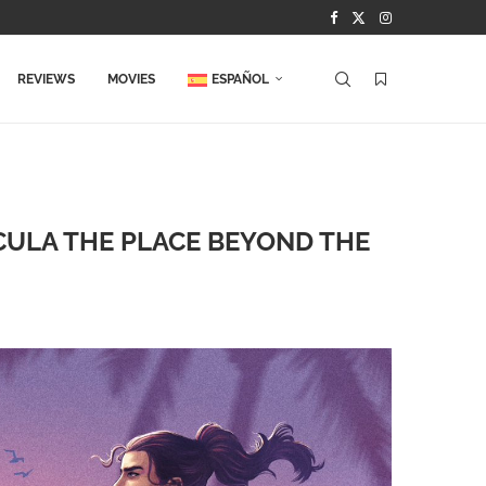
REVIEWS
MOVIES
ESPAÑOL
ÍCULA THE PLACE BEYOND THE