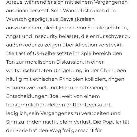
Atreus, während er sich mit seinem Vergangenen
auseinandersetzt. Sein Wandel ist durch den
Wunsch geprägt, aus Gewaltkreisen
auszubrechen, bleibt jedoch von Schuldgefühlen,
Angst und Insecurity belastet, die er nur schwer zu
äußern oder zu zeigen über Affection versteckt.
Die Last of Us-Reihe setzte im Spielbereich den
Ton zur moralischen Diskussion. In einer
weltverschütteten Umgebung, in der Überleben
häufig mit ethischen Prinzipien kollidiert, ringen
Figuren wie Joel und Ellie um schwierige
Entscheidungen. Joel, weit von einem
herkömmlichen Helden entfernt, versucht
lediglich, sein Vergangenes zu verarbeiten und
Sinn zu finden nach tiefem Verlust. Die Popularität
der Serie hat den Weg frei gemacht für