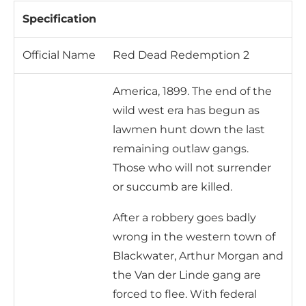
Specification
Official Name
Red Dead Redemption 2
America, 1899. The end of the
wild west era has begun as
lawmen hunt down the last
remaining outlaw gangs.
Those who will not surrender
or succumb are killed.
After a robbery goes badly
wrong in the western town of
Blackwater, Arthur Morgan and
the Van der Linde gang are
forced to flee. With federal