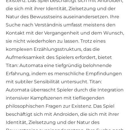
Existenz. Das Spiel beschäftigt sich mit Androiden,
die sich mit ihrer Identität, Zielsetzung und der
Natur des Bewusstseins auseinandersetzen. Ihre
Suche nach Verständnis umfasst meistens den
Kontakt mit der Vergangenheit und dem Wunsch,
sie nicht wiederholen zu lassen. Trotz eines
komplexen Erzählungsstrukturs, das die
Aufmerksamkeit des Spielers erfordert, bietet
Titan: Automata eine tiefgründig belohnende
Erfahrung, indem es menschliche Empfindungen
mit subtiler Sensibilität untersucht. Titan:
Automata überrascht Spieler durch die Integration
intensiver Kampfszenen mit tiefliegenden
philosophischen Fragen zur Existenz. Das Spiel
beschäftigt sich mit Androiden, die sich mit ihrer
Identität, Zielsetzung und der Natur des