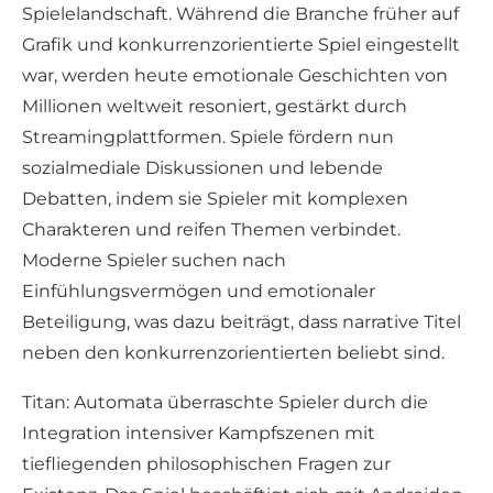
Spielelandschaft. Während die Branche früher auf
Grafik und konkurrenzorientierte Spiel eingestellt
war, werden heute emotionale Geschichten von
Millionen weltweit resoniert, gestärkt durch
Streamingplattformen. Spiele fördern nun
sozialmediale Diskussionen und lebende
Debatten, indem sie Spieler mit komplexen
Charakteren und reifen Themen verbindet.
Moderne Spieler suchen nach
Einfühlungsvermögen und emotionaler
Beteiligung, was dazu beiträgt, dass narrative Titel
neben den konkurrenzorientierten beliebt sind.
Titan: Automata überraschte Spieler durch die
Integration intensiver Kampfszenen mit
tiefliegenden philosophischen Fragen zur