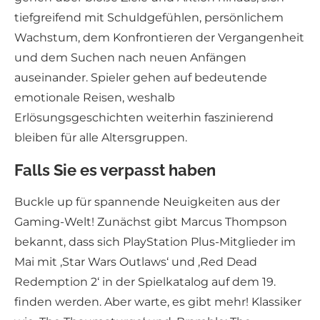
tiefgreifend mit Schuldgefühlen, persönlichem
Wachstum, dem Konfrontieren der Vergangenheit
und dem Suchen nach neuen Anfängen
auseinander. Spieler gehen auf bedeutende
emotionale Reisen, weshalb
Erlösungsgeschichten weiterhin faszinierend
bleiben für alle Altersgruppen.
Falls Sie es verpasst haben
Buckle up für spannende Neuigkeiten aus der
Gaming-Welt! Zunächst gibt Marcus Thompson
bekannt, dass sich PlayStation Plus-Mitglieder im
Mai mit ‚Star Wars Outlaws‘ und ‚Red Dead
Redemption 2‘ in der Spielkatalog auf dem 19.
finden werden. Aber warte, es gibt mehr! Klassiker