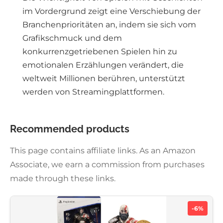
im Vordergrund zeigt eine Verschiebung der
Branchenprioritäten an, indem sie sich vom
Grafikschmuck und dem
konkurrenzgetriebenen Spielen hin zu
emotionalen Erzählungen verändert, die
weltweit Millionen berühren, unterstützt
werden von Streamingplattformen.
Recommended products
This page contains affiliate links. As an Amazon
Associate, we earn a commission from purchases
made through these links.
-6%