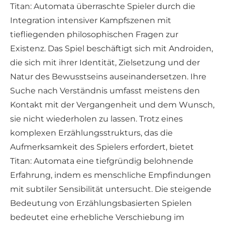
Titan: Automata überraschte Spieler durch die
Integration intensiver Kampfszenen mit
tiefliegenden philosophischen Fragen zur
Existenz. Das Spiel beschäftigt sich mit Androiden,
die sich mit ihrer Identität, Zielsetzung und der
Natur des Bewusstseins auseinandersetzen. Ihre
Suche nach Verständnis umfasst meistens den
Kontakt mit der Vergangenheit und dem Wunsch,
sie nicht wiederholen zu lassen. Trotz eines
komplexen Erzählungsstrukturs, das die
Aufmerksamkeit des Spielers erfordert, bietet
Titan: Automata eine tiefgründig belohnende
Erfahrung, indem es menschliche Empfindungen
mit subtiler Sensibilität untersucht. Die steigende
Bedeutung von Erzählungsbasierten Spielen
bedeutet eine erhebliche Verschiebung im