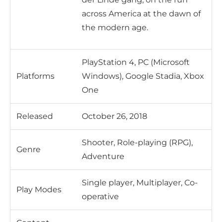
across America at the dawn of
the modern age.
PlayStation 4, PC (Microsoft
Platforms
Windows), Google Stadia, Xbox
One
Released
October 26, 2018
Shooter, Role-playing (RPG),
Genre
Adventure
Single player, Multiplayer, Co-
Play Modes
operative