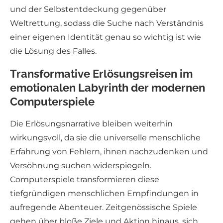
und der Selbstentdeckung gegenüber
Weltrettung, sodass die Suche nach Verständnis
einer eigenen Identität genau so wichtig ist wie
die Lösung des Falles.
Transformative Erlösungsreisen im
emotionalen Labyrinth der modernen
Computerspiele
Die Erlösungsnarrative bleiben weiterhin
wirkungsvoll, da sie die universelle menschliche
Erfahrung von Fehlern, ihnen nachzudenken und
Versöhnung suchen widerspiegeln.
Computerspiele transformieren diese
tiefgründigen menschlichen Empfindungen in
aufregende Abenteuer. Zeitgenössische Spiele
gehen über bloße Ziele und Aktion hinaus, sich