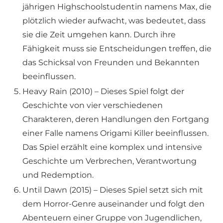
jährigen Highschoolstudentin namens Max, die
plötzlich wieder aufwacht, was bedeutet, dass
sie die Zeit umgehen kann. Durch ihre
Fähigkeit muss sie Entscheidungen treffen, die
das Schicksal von Freunden und Bekannten
beeinflussen.
Heavy Rain (2010) – Dieses Spiel folgt der
Geschichte von vier verschiedenen
Charakteren, deren Handlungen den Fortgang
einer Falle namens Origami Killer beeinflussen.
Das Spiel erzählt eine komplex und intensive
Geschichte um Verbrechen, Verantwortung
und Redemption.
Until Dawn (2015) – Dieses Spiel setzt sich mit
dem Horror-Genre auseinander und folgt den
Abenteuern einer Gruppe von Jugendlichen,