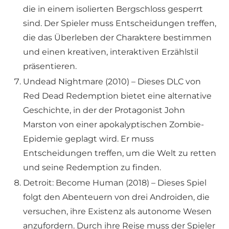
die in einem isolierten Bergschloss gesperrt
sind. Der Spieler muss Entscheidungen treffen,
die das Überleben der Charaktere bestimmen
und einen kreativen, interaktiven Erzählstil
präsentieren.
Undead Nightmare (2010) – Dieses DLC von
Red Dead Redemption bietet eine alternative
Geschichte, in der der Protagonist John
Marston von einer apokalyptischen Zombie-
Epidemie geplagt wird. Er muss
Entscheidungen treffen, um die Welt zu retten
und seine Redemption zu finden.
Detroit: Become Human (2018) – Dieses Spiel
folgt den Abenteuern von drei Androiden, die
versuchen, ihre Existenz als autonome Wesen
anzufordern. Durch ihre Reise muss der Spieler