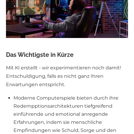
Das Wichtigste in Kürze
Mit KI erstellt - wir experimentieren noch damit!
Entschuldigung, falls es nicht ganz Ihren
Erwartungen entspricht.
Moderne Computerspiele bieten durch ihre
Redempptionsarchitekturen tiefgreifend
einführende und emotional anregende
Erfahrungen, indem sie menschliche
Empfindungen wie Schuld, Sorge und den