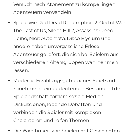
Versuch nach Atonement zu kompellingen
Abenteuern verwandeln.
Spiele wie Red Dead Redemption 2, God of War,
The Last of Us, Silent Hill 2, Assassins Creed-
Reihe, Nier: Automata, Disco Elysium und
andere haben unvergessliche Erlöse-
Abenteuer geliefert, die sich bei Spielern aus
verschiedenen Altersgruppen wahrnehmen
lassen.
Moderne Erzählungsgetriebenes Spiel sind
zunehmend ein bedeutender Bestandteil der
Spielandschaft, fördern soziale Medien-
Diskussionen, lebende Debatten und
verbinden die Spieler mit komplexen
Charakteren und reifen Themen.
Die Wichtigkeit von Spielen mit Geschichten