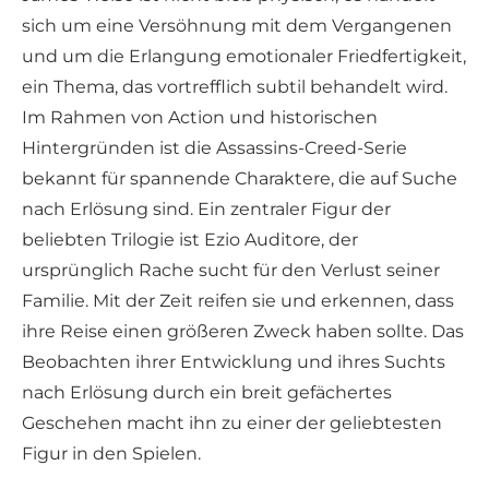
sich um eine Versöhnung mit dem Vergangenen
und um die Erlangung emotionaler Friedfertigkeit,
ein Thema, das vortrefflich subtil behandelt wird.
Im Rahmen von Action und historischen
Hintergründen ist die Assassins-Creed-Serie
bekannt für spannende Charaktere, die auf Suche
nach Erlösung sind. Ein zentraler Figur der
beliebten Trilogie ist Ezio Auditore, der
ursprünglich Rache sucht für den Verlust seiner
Familie. Mit der Zeit reifen sie und erkennen, dass
ihre Reise einen größeren Zweck haben sollte. Das
Beobachten ihrer Entwicklung und ihres Suchts
nach Erlösung durch ein breit gefächertes
Geschehen macht ihn zu einer der geliebtesten
Figur in den Spielen.