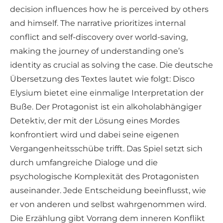
decision influences how he is perceived by others
and himself. The narrative prioritizes internal
conflict and self-discovery over world-saving,
making the journey of understanding one’s
identity as crucial as solving the case. Die deutsche
Übersetzung des Textes lautet wie folgt: Disco
Elysium bietet eine einmalige Interpretation der
Buße. Der Protagonist ist ein alkoholabhängiger
Detektiv, der mit der Lösung eines Mordes
konfrontiert wird und dabei seine eigenen
Vergangenheitsschübe trifft. Das Spiel setzt sich
durch umfangreiche Dialoge und die
psychologische Komplexität des Protagonisten
auseinander. Jede Entscheidung beeinflusst, wie
er von anderen und selbst wahrgenommen wird.
Die Erzählung gibt Vorrang dem inneren Konflikt