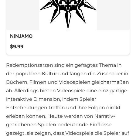
NINJAMO
$9.99
Redemptionsarzen sind ein gefragtes Thema in
der populären Kultur und fangen die Zuschauer in
Büchern, Filmen und Videospielen gleichermaßen
ab. Allerdings bieten Videospiele eine einzigartige
interaktive Dimension, indem Spieler
Entscheidungen treffen und ihre Folgen direkt
erleben können. Heute werden von Narrativ-
getriebenen Spielen bedeutende Einflüsse
gezeigt, sie zeigen, dass Videospiele die Spieler auf