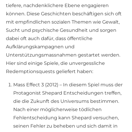
tiefere, nachdenklichere Ebene engagieren
können. Diese Geschichten beschäftigen sich oft
mit empfindlichen sozialen Themen wie Gewalt,
Sucht und psychische Gesundheit und sorgen
dabei oft auch dafür, dass öffentliche
Aufklärungskampagnen und
Unterstützungsmassnahmen gestartet werden.
Hier sind einige Spiele, die unvergessliche
Redemptionsquests geliefert haben:
Mass Effect 3 (2012) – In diesem Spiel muss der
Protagonist Shepard Entscheidungen treffen,
die die Zukunft des Universums bestimmen.
Nach einer möglicherweise tödlichen
Fehlentscheidung kann Shepard versuchen,
seinen Fehler zu beheben und sich damit in