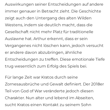
Auswirkungen seiner Entscheidungen auf andere
immer genauer in Betracht zieht. Die Geschichte
zeigt auch den Untergang des alten Wilden
Westens, indem sie deutlich macht, dass die
Gesellschaft nicht mehr Platz für traditionelle
Auslawne hat. Arthur erkennt, dass er sein
Vergangenes nicht löschen kann, jedoch versucht
er andere davon abzubringen, ähnliche
Entscheidungen zu treffen. Diese emotionale Tiefe
trug wesentlich zum Erfolg des Spiels bei.
Für lange Zeit war Kratos durch seine
Zornesausbrüche und Gewalt definiert. Der 2018er
Teil von God of War veränderte jedoch diesen
Charakter. Nun alter und lebend im Abseiten,
sucht Kratos einen Kontakt zu seinem Sohn