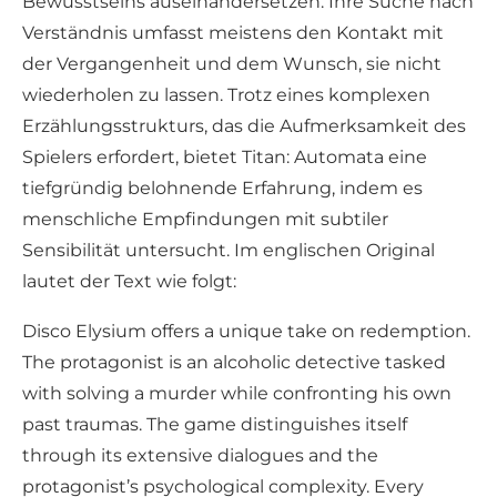
Bewusstseins auseinandersetzen. Ihre Suche nach
Verständnis umfasst meistens den Kontakt mit
der Vergangenheit und dem Wunsch, sie nicht
wiederholen zu lassen. Trotz eines komplexen
Erzählungsstrukturs, das die Aufmerksamkeit des
Spielers erfordert, bietet Titan: Automata eine
tiefgründig belohnende Erfahrung, indem es
menschliche Empfindungen mit subtiler
Sensibilität untersucht. Im englischen Original
lautet der Text wie folgt:
Disco Elysium offers a unique take on redemption.
The protagonist is an alcoholic detective tasked
with solving a murder while confronting his own
past traumas. The game distinguishes itself
through its extensive dialogues and the
protagonist’s psychological complexity. Every