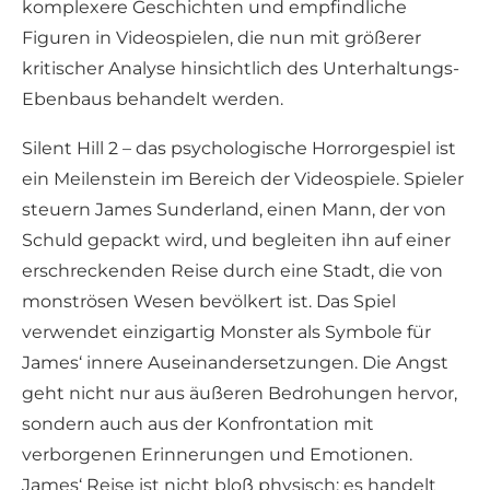
komplexere Geschichten und empfindliche
Figuren in Videospielen, die nun mit größerer
kritischer Analyse hinsichtlich des Unterhaltungs-
Ebenbaus behandelt werden.
Silent Hill 2 – das psychologische Horrorgespiel ist
ein Meilenstein im Bereich der Videospiele. Spieler
steuern James Sunderland, einen Mann, der von
Schuld gepackt wird, und begleiten ihn auf einer
erschreckenden Reise durch eine Stadt, die von
monströsen Wesen bevölkert ist. Das Spiel
verwendet einzigartig Monster als Symbole für
James‘ innere Auseinandersetzungen. Die Angst
geht nicht nur aus äußeren Bedrohungen hervor,
sondern auch aus der Konfrontation mit
verborgenen Erinnerungen und Emotionen.
James‘ Reise ist nicht bloß physisch; es handelt