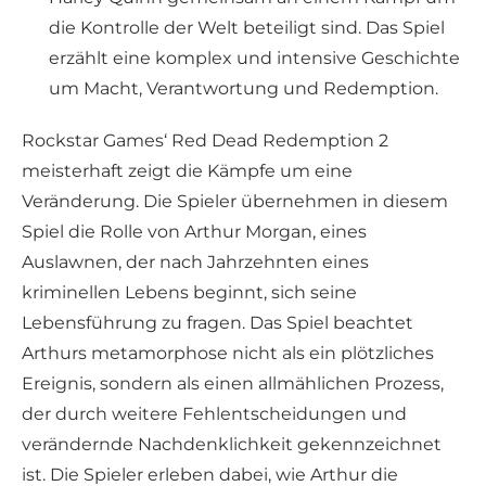
die Kontrolle der Welt beteiligt sind. Das Spiel
erzählt eine komplex und intensive Geschichte
um Macht, Verantwortung und Redemption.
Rockstar Games‘ Red Dead Redemption 2
meisterhaft zeigt die Kämpfe um eine
Veränderung. Die Spieler übernehmen in diesem
Spiel die Rolle von Arthur Morgan, eines
Auslawnen, der nach Jahrzehnten eines
kriminellen Lebens beginnt, sich seine
Lebensführung zu fragen. Das Spiel beachtet
Arthurs metamorphose nicht als ein plötzliches
Ereignis, sondern als einen allmählichen Prozess,
der durch weitere Fehlentscheidungen und
verändernde Nachdenklichkeit gekennzeichnet
ist. Die Spieler erleben dabei, wie Arthur die