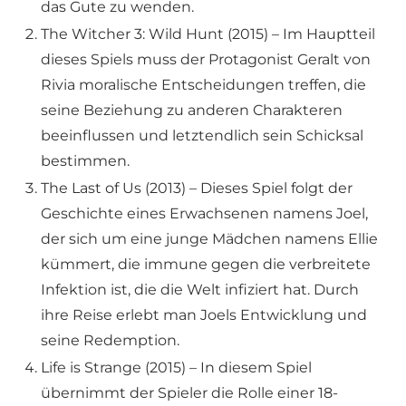
das Gute zu wenden.
The Witcher 3: Wild Hunt (2015) – Im Hauptteil
dieses Spiels muss der Protagonist Geralt von
Rivia moralische Entscheidungen treffen, die
seine Beziehung zu anderen Charakteren
beeinflussen und letztendlich sein Schicksal
bestimmen.
The Last of Us (2013) – Dieses Spiel folgt der
Geschichte eines Erwachsenen namens Joel,
der sich um eine junge Mädchen namens Ellie
kümmert, die immune gegen die verbreitete
Infektion ist, die die Welt infiziert hat. Durch
ihre Reise erlebt man Joels Entwicklung und
seine Redemption.
Life is Strange (2015) – In diesem Spiel
übernimmt der Spieler die Rolle einer 18-