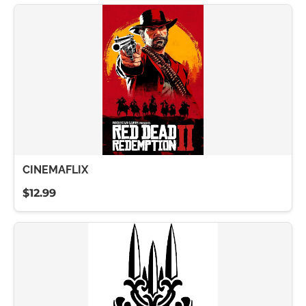
CINEMAFLIX
$12.99