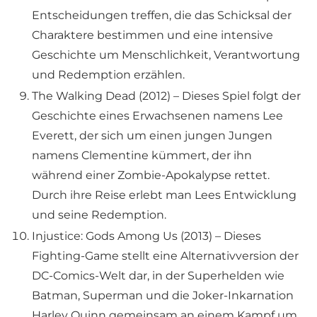
Entscheidungen treffen, die das Schicksal der
Charaktere bestimmen und eine intensive
Geschichte um Menschlichkeit, Verantwortung
und Redemption erzählen.
The Walking Dead (2012) – Dieses Spiel folgt der
Geschichte eines Erwachsenen namens Lee
Everett, der sich um einen jungen Jungen
namens Clementine kümmert, der ihn
während einer Zombie-Apokalypse rettet.
Durch ihre Reise erlebt man Lees Entwicklung
und seine Redemption.
Injustice: Gods Among Us (2013) – Dieses
Fighting-Game stellt eine Alternativversion der
DC-Comics-Welt dar, in der Superhelden wie
Batman, Superman und die Joker-Inkarnation
Harley Quinn gemeinsam an einem Kampf um