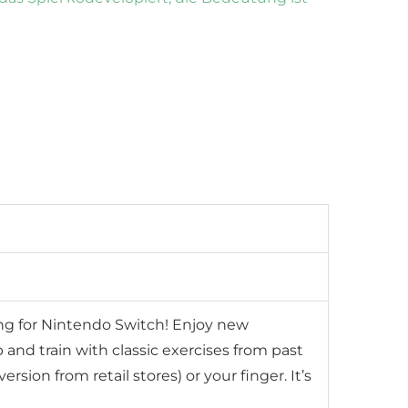
ning for Nintendo Switch! Enjoy new
and train with classic exercises from past
sion from retail stores) or your finger. It’s