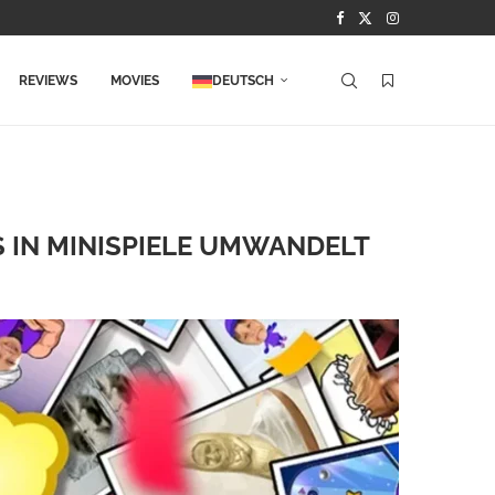
REVIEWS
MOVIES
DEUTSCH
S IN MINISPIELE UMWANDELT