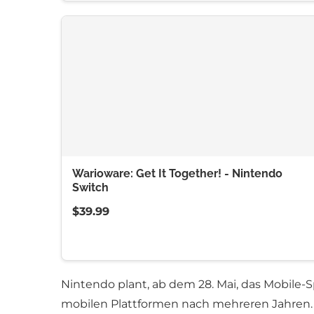
Warioware: Get It Together! - Nintendo
Switch
$39.99
Nintendo plant, ab dem 28. Mai, das Mobile-S
mobilen Plattformen nach mehreren Jahren. P