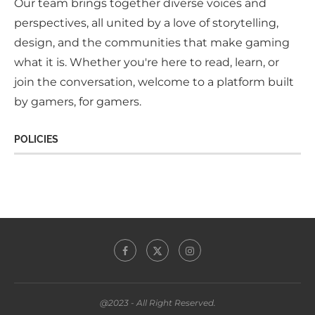
Our team brings together diverse voices and
perspectives, all united by a love of storytelling,
design, and the communities that make gaming
what it is. Whether you're here to read, learn, or
join the conversation, welcome to a platform built
by gamers, for gamers.
POLICIES
@2023 - All Right Reserved.