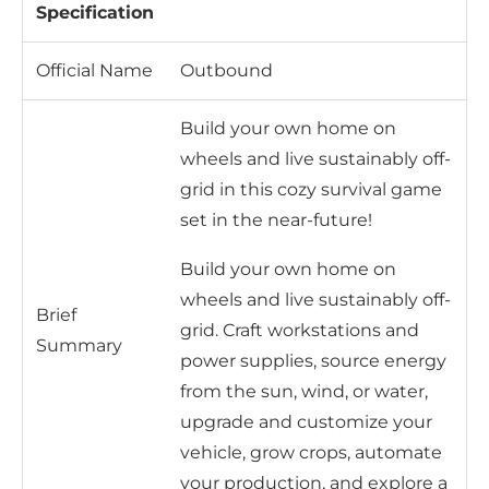
Specification
Official Name
Outbound
Build your own home on
wheels and live sustainably off-
grid in this cozy survival game
set in the near-future!
Build your own home on
wheels and live sustainably off-
Brief
grid. Craft workstations and
Summary
power supplies, source energy
from the sun, wind, or water,
upgrade and customize your
vehicle, grow crops, automate
your production, and explore a