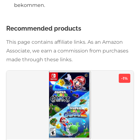
bekommen.
Recommended products
This page contains affiliate links. As an Amazon
Associate, we earn a commission from purchases
made through these links.
-1%