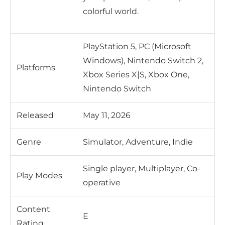
colorful world.
PlayStation 5, PC (Microsoft
Windows), Nintendo Switch 2,
Platforms
Xbox Series X|S, Xbox One,
Nintendo Switch
Released
May 11, 2026
Genre
Simulator, Adventure, Indie
Single player, Multiplayer, Co-
Play Modes
operative
Content
E
Rating