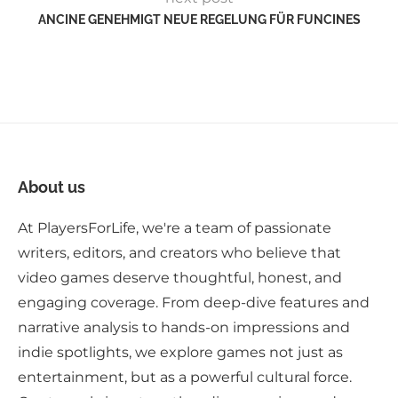
ANCINE GENEHMIGT NEUE REGELUNG FÜR FUNCINES
About us
At PlayersForLife, we're a team of passionate
writers, editors, and creators who believe that
video games deserve thoughtful, honest, and
engaging coverage. From deep-dive features and
narrative analysis to hands-on impressions and
indie spotlights, we explore games not just as
entertainment, but as a powerful cultural force.