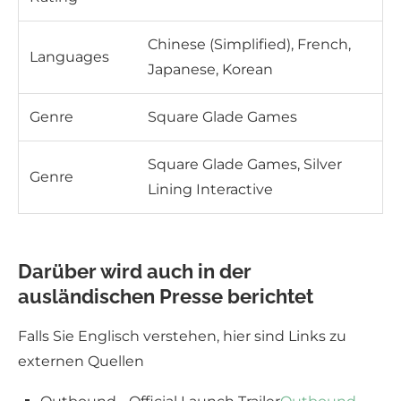
Chinese (Simplified), French,
Languages
Japanese, Korean
Genre
Square Glade Games
Square Glade Games, Silver
Genre
Lining Interactive
Darüber wird auch in der
ausländischen Presse berichtet
Falls Sie Englisch verstehen, hier sind Links zu
externen Quellen