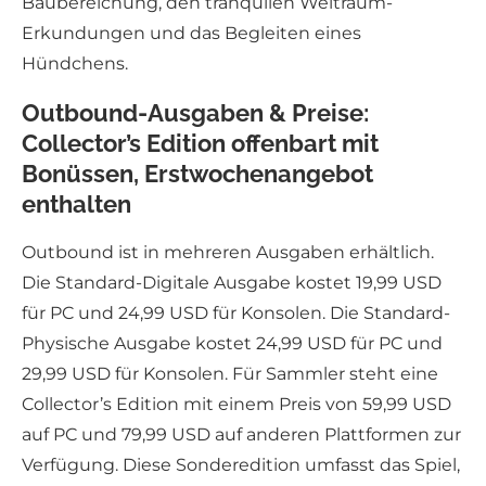
Baubereichung, den tranquilen Weltraum-
Erkundungen und das Begleiten eines
Hündchens.
Outbound-Ausgaben & Preise:
Collector’s Edition offenbart mit
Bonüssen, Erstwochenangebot
enthalten
Outbound ist in mehreren Ausgaben erhältlich.
Die Standard-Digitale Ausgabe kostet 19,99 USD
für PC und 24,99 USD für Konsolen. Die Standard-
Physische Ausgabe kostet 24,99 USD für PC und
29,99 USD für Konsolen. Für Sammler steht eine
Collector’s Edition mit einem Preis von 59,99 USD
auf PC und 79,99 USD auf anderen Plattformen zur
Verfügung. Diese Sonderedition umfasst das Spiel,