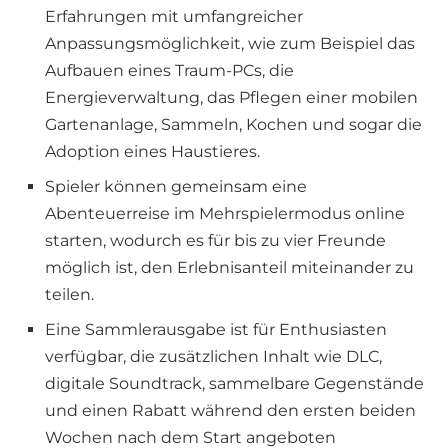
Erfahrungen mit umfangreicher
Anpassungsmöglichkeit, wie zum Beispiel das
Aufbauen eines Traum-PCs, die
Energieverwaltung, das Pflegen einer mobilen
Gartenanlage, Sammeln, Kochen und sogar die
Adoption eines Haustieres.
Spieler können gemeinsam eine
Abenteuerreise im Mehrspielermodus online
starten, wodurch es für bis zu vier Freunde
möglich ist, den Erlebnisanteil miteinander zu
teilen.
Eine Sammlerausgabe ist für Enthusiasten
verfügbar, die zusätzlichen Inhalt wie DLC,
digitale Soundtrack, sammelbare Gegenstände
und einen Rabatt während den ersten beiden
Wochen nach dem Start angeboten