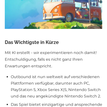
Das Wichtigste in Kürze
Mit KI erstellt - wir experimentieren noch damit!
Entschuldigung, falls es nicht ganz Ihren
Erwartungen entspricht.
Outbound ist nun weltweit auf verschiedenen
Plattformen verfügbar, darunter auch PC,
PlayStation 5, Xbox Series X|S, Nintendo Switch
und das neu angekündigte Nintendo Switch 2.
Das Spiel bietet einzigartige und ansprechende