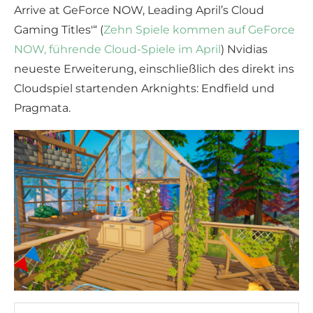
Arrive at GeForce NOW, Leading April’s Cloud
Gaming Titles'“ (
Zehn Spiele kommen auf GeForce
NOW, führende Cloud-Spiele im April
) Nvidias
neueste Erweiterung, einschließlich des direkt ins
Cloudspiel startenden Arknights: Endfield und
Pragmata.