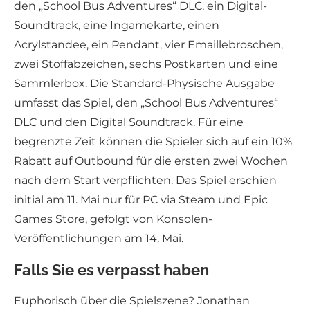
den „School Bus Adventures“ DLC, ein Digital-
Soundtrack, eine Ingamekarte, einen
Acrylstandee, ein Pendant, vier Emaillebroschen,
zwei Stoffabzeichen, sechs Postkarten und eine
Sammlerbox. Die Standard-Physische Ausgabe
umfasst das Spiel, den „School Bus Adventures“
DLC und den Digital Soundtrack. Für eine
begrenzte Zeit können die Spieler sich auf ein 10%
Rabatt auf Outbound für die ersten zwei Wochen
nach dem Start verpflichten. Das Spiel erschien
initial am 11. Mai nur für PC via Steam und Epic
Games Store, gefolgt von Konsolen-
Veröffentlichungen am 14. Mai.
Falls Sie es verpasst haben
Euphorisch über die Spielszene? Jonathan