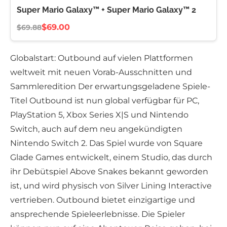
Super Mario Galaxy™ + Super Mario Galaxy™ 2
$69.00
$69.88
Globalstart: Outbound auf vielen Plattformen
weltweit mit neuen Vorab-Ausschnitten und
Sammleredition Der erwartungsgeladene Spiele-
Titel Outbound ist nun global verfügbar für PC,
PlayStation 5, Xbox Series X|S und Nintendo
Switch, auch auf dem neu angekündigten
Nintendo Switch 2. Das Spiel wurde von Square
Glade Games entwickelt, einem Studio, das durch
ihr Debütspiel Above Snakes bekannt geworden
ist, und wird physisch von Silver Lining Interactive
vertrieben. Outbound bietet einzigartige und
ansprechende Spieleerlebnisse. Die Spieler