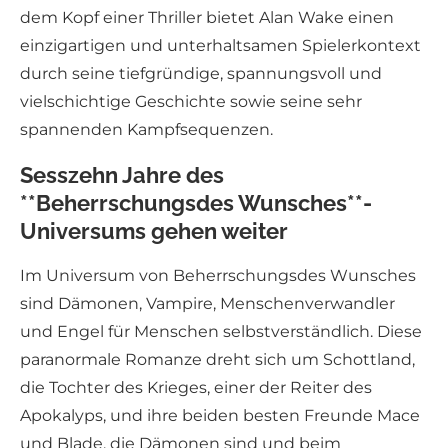
dem Kopf einer Thriller bietet Alan Wake einen
einzigartigen und unterhaltsamen Spielerkontext
durch seine tiefgründige, spannungsvoll und
vielschichtige Geschichte sowie seine sehr
spannenden Kampfsequenzen.
Sesszehn Jahre des
**Beherrschungsdes Wunsches**-
Universums gehen weiter
Im Universum von Beherrschungsdes Wunsches
sind Dämonen, Vampire, Menschenverwandler
und Engel für Menschen selbstverständlich. Diese
paranormale Romanze dreht sich um Schottland,
die Tochter des Krieges, einer der Reiter des
Apokalyps, und ihre beiden besten Freunde Mace
und Blade, die Dämonen sind und beim