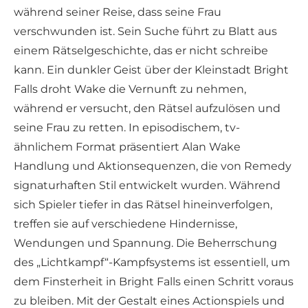
während seiner Reise, dass seine Frau
verschwunden ist. Sein Suche führt zu Blatt aus
einem Rätselgeschichte, das er nicht schreibe
kann. Ein dunkler Geist über der Kleinstadt Bright
Falls droht Wake die Vernunft zu nehmen,
während er versucht, den Rätsel aufzulösen und
seine Frau zu retten. In episodischem, tv-
ähnlichem Format präsentiert Alan Wake
Handlung und Aktionsequenzen, die von Remedy
signaturhaften Stil entwickelt wurden. Während
sich Spieler tiefer in das Rätsel hineinverfolgen,
treffen sie auf verschiedene Hindernisse,
Wendungen und Spannung. Die Beherrschung
des „Lichtkampf“-Kampfsystems ist essentiell, um
dem Finsterheit in Bright Falls einen Schritt voraus
zu bleiben. Mit der Gestalt eines Actionspiels und