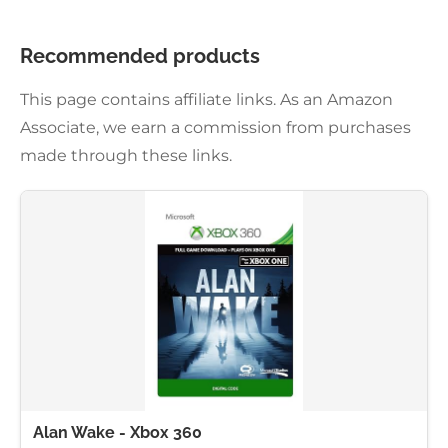
Recommended products
This page contains affiliate links. As an Amazon
Associate, we earn a commission from purchases
made through these links.
Alan Wake - Xbox 360