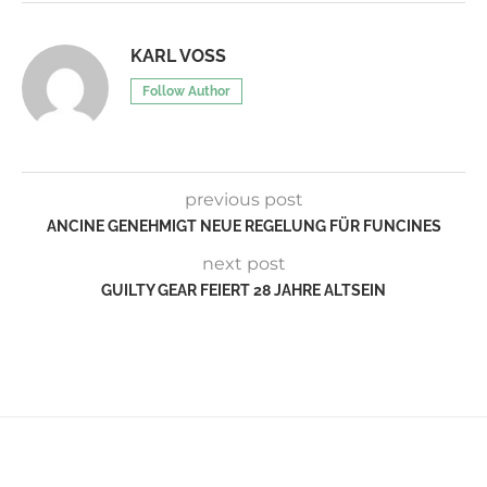
KARL VOSS
Follow Author
previous post
ANCINE GENEHMIGT NEUE REGELUNG FÜR FUNCINES
next post
GUILTY GEAR FEIERT 28 JAHRE ALTSEIN