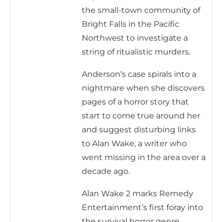
the small-town community of
Bright Falls in the Pacific
Northwest to investigate a
string of ritualistic murders.
Anderson’s case spirals into a
nightmare when she discovers
pages of a horror story that
start to come true around her
and suggest disturbing links
to Alan Wake, a writer who
went missing in the area over a
decade ago.
Alan Wake 2 marks Remedy
Entertainment’s first foray into
the survival horror genre.