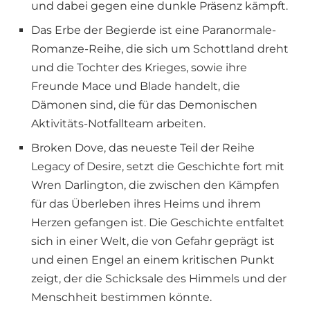
und dabei gegen eine dunkle Präsenz kämpft.
Das Erbe der Begierde ist eine Paranormale-
Romanze-Reihe, die sich um Schottland dreht
und die Tochter des Krieges, sowie ihre
Freunde Mace und Blade handelt, die
Dämonen sind, die für das Demonischen
Aktivitäts-Notfallteam arbeiten.
Broken Dove, das neueste Teil der Reihe
Legacy of Desire, setzt die Geschichte fort mit
Wren Darlington, die zwischen den Kämpfen
für das Überleben ihres Heims und ihrem
Herzen gefangen ist. Die Geschichte entfaltet
sich in einer Welt, die von Gefahr geprägt ist
und einen Engel an einem kritischen Punkt
zeigt, der die Schicksale des Himmels und der
Menschheit bestimmen könnte.