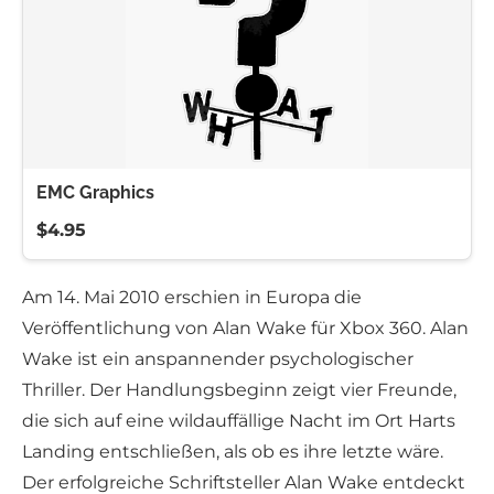
EMC Graphics
$4.95
Am 14. Mai 2010 erschien in Europa die
Veröffentlichung von Alan Wake für Xbox 360. Alan
Wake ist ein anspannender psychologischer
Thriller. Der Handlungsbeginn zeigt vier Freunde,
die sich auf eine wildauffällige Nacht im Ort Harts
Landing entschließen, als ob es ihre letzte wäre.
Der erfolgreiche Schriftsteller Alan Wake entdeckt