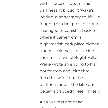
with a force of supernatural
darkness. It brought Wake’s
writing, a horror story, to life. He
fought this dark presence and
managed to banish it back to
where it came from, a
nightmarish dark place hidden
under a caldera lake outside
the small town of Bright Falls.
Wake wrote an ending to his
horror story and with that
freed his wife from the
darkness under the lake but
became trapped there himself.
Alan Wake is not dead,