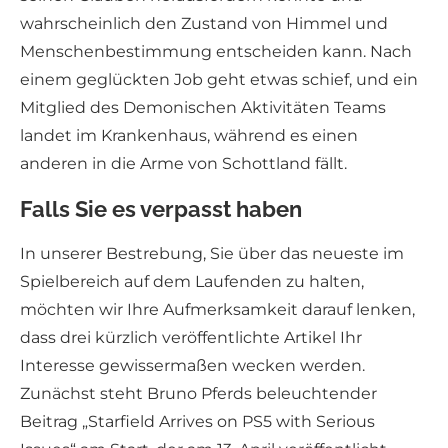
wahrscheinlich den Zustand von Himmel und
Menschenbestimmung entscheiden kann. Nach
einem geglückten Job geht etwas schief, und ein
Mitglied des Demonischen Aktivitäten Teams
landet im Krankenhaus, während es einen
anderen in die Arme von Schottland fällt.
Falls Sie es verpasst haben
In unserer Bestrebung, Sie über das neueste im
Spielbereich auf dem Laufenden zu halten,
möchten wir Ihre Aufmerksamkeit darauf lenken,
dass drei kürzlich veröffentlichte Artikel Ihr
Interesse gewissermaßen wecken werden.
Zunächst steht Bruno Pferds beleuchtender
Beitrag „Starfield Arrives on PS5 with Serious