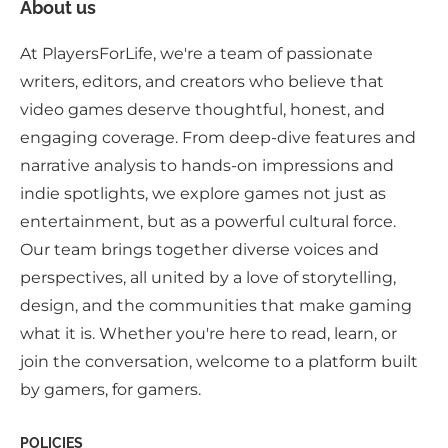
About us
At PlayersForLife, we're a team of passionate
writers, editors, and creators who believe that
video games deserve thoughtful, honest, and
engaging coverage. From deep-dive features and
narrative analysis to hands-on impressions and
indie spotlights, we explore games not just as
entertainment, but as a powerful cultural force.
Our team brings together diverse voices and
perspectives, all united by a love of storytelling,
design, and the communities that make gaming
what it is. Whether you're here to read, learn, or
join the conversation, welcome to a platform built
by gamers, for gamers.
POLICIES