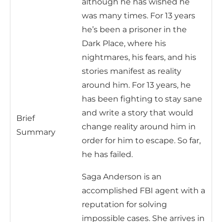
although he has wished he
was many times. For 13 years
he’s been a prisoner in the
Dark Place, where his
nightmares, his fears, and his
stories manifest as reality
around him. For 13 years, he
has been fighting to stay sane
and write a story that would
Brief
change reality around him in
Summary
order for him to escape. So far,
he has failed.
Saga Anderson is an
accomplished FBI agent with a
reputation for solving
impossible cases. She arrives in