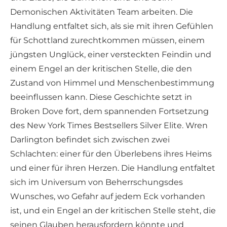
Demonischen Aktivitäten Team arbeiten. Die
Handlung entfaltet sich, als sie mit ihren Gefühlen
für Schottland zurechtkommen müssen, einem
jüngsten Unglück, einer versteckten Feindin und
einem Engel an der kritischen Stelle, die den
Zustand von Himmel und Menschenbestimmung
beeinflussen kann. Diese Geschichte setzt in
Broken Dove fort, dem spannenden Fortsetzung
des New York Times Bestsellers Silver Elite. Wren
Darlington befindet sich zwischen zwei
Schlachten: einer für den Überlebens ihres Heims
und einer für ihren Herzen. Die Handlung entfaltet
sich im Universum von Beherrschungsdes
Wunsches, wo Gefahr auf jedem Eck vorhanden
ist, und ein Engel an der kritischen Stelle steht, die
seinen Glauben herausfordern könnte und