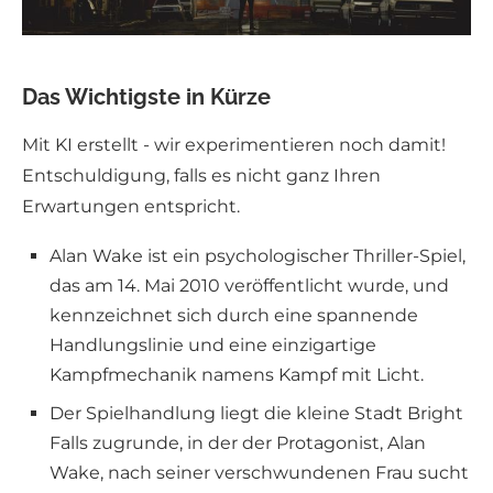
Das Wichtigste in Kürze
Mit KI erstellt - wir experimentieren noch damit!
Entschuldigung, falls es nicht ganz Ihren
Erwartungen entspricht.
Alan Wake ist ein psychologischer Thriller-Spiel,
das am 14. Mai 2010 veröffentlicht wurde, und
kennzeichnet sich durch eine spannende
Handlungslinie und eine einzigartige
Kampfmechanik namens Kampf mit Licht.
Der Spielhandlung liegt die kleine Stadt Bright
Falls zugrunde, in der der Protagonist, Alan
Wake, nach seiner verschwundenen Frau sucht