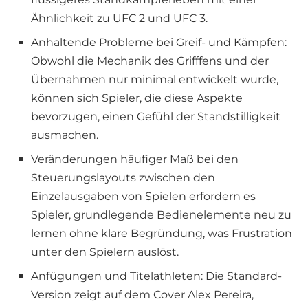
Ähnlichkeit zu UFC 2 und UFC 3.
Anhaltende Probleme bei Greif- und Kämpfen:
Obwohl die Mechanik des Grifffens und der
Übernahmen nur minimal entwickelt wurde,
können sich Spieler, die diese Aspekte
bevorzugen, einen Gefühl der Standstilligkeit
ausmachen.
Veränderungen häufiger Maß bei den
Steuerungslayouts zwischen den
Einzelausgaben von Spielen erfordern es
Spieler, grundlegende Bedienelemente neu zu
lernen ohne klare Begründung, was Frustration
unter den Spielern auslöst.
Anfügungen und Titelathleten: Die Standard-
Version zeigt auf dem Cover Alex Pereira,