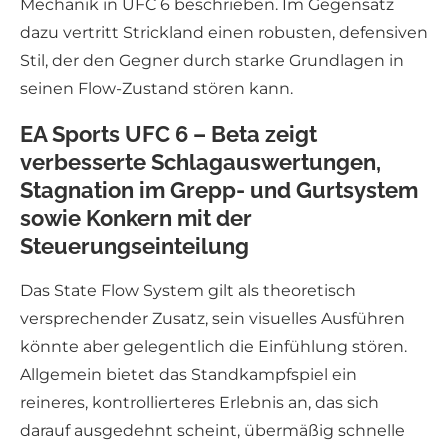
Mechanik in UFC 6 beschrieben. Im Gegensatz
dazu vertritt Strickland einen robusten, defensiven
Stil, der den Gegner durch starke Grundlagen in
seinen Flow-Zustand stören kann.
EA Sports UFC 6 – Beta zeigt
verbesserte Schlagauswertungen,
Stagnation im Grepp- und Gurtsystem
sowie Konkern mit der
Steuerungseinteilung
Das State Flow System gilt als theoretisch
versprechender Zusatz, sein visuelles Ausführen
könnte aber gelegentlich die Einfühlung stören.
Allgemein bietet das Standkampfspiel ein
reineres, kontrollierteres Erlebnis an, das sich
darauf ausgedehnt scheint, übermäßig schnelle