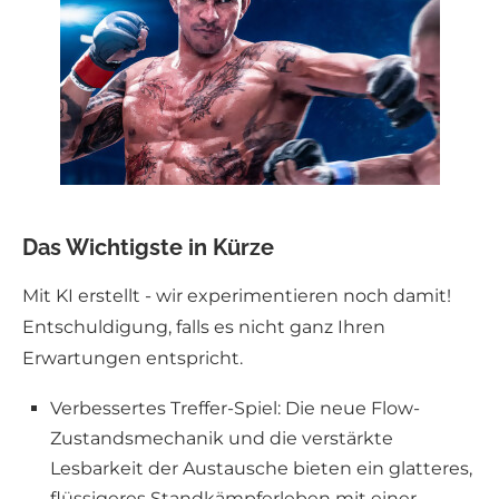
Das Wichtigste in Kürze
Mit KI erstellt - wir experimentieren noch damit!
Entschuldigung, falls es nicht ganz Ihren
Erwartungen entspricht.
Verbessertes Treffer-Spiel: Die neue Flow-
Zustandsmechanik und die verstärkte
Lesbarkeit der Austausche bieten ein glatteres,
flüssigeres Standkämpferleben mit einer