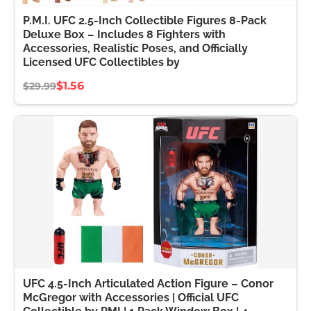
P.M.I. UFC 2.5-Inch Collectible Figures 8-Pack
Deluxe Box – Includes 8 Fighters with
Accessories, Realistic Poses, and Officially
Licensed UFC Collectibles by
$1.56
$29.99
UFC 4.5-Inch Articulated Action Figure – Conor
McGregor with Accessories | Official UFC