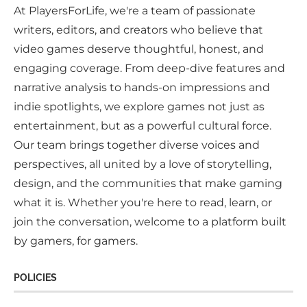
At PlayersForLife, we're a team of passionate
writers, editors, and creators who believe that
video games deserve thoughtful, honest, and
engaging coverage. From deep-dive features and
narrative analysis to hands-on impressions and
indie spotlights, we explore games not just as
entertainment, but as a powerful cultural force.
Our team brings together diverse voices and
perspectives, all united by a love of storytelling,
design, and the communities that make gaming
what it is. Whether you're here to read, learn, or
join the conversation, welcome to a platform built
by gamers, for gamers.
POLICIES