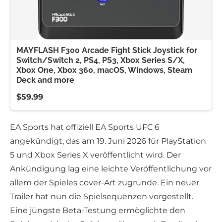
MAYFLASH F300 Arcade Fight Stick Joystick for
Switch/Switch 2, PS4, PS3, Xbox Series S/X,
Xbox One, Xbox 360, macOS, Windows, Steam
Deck and more
$59.99
EA Sports hat offiziell EA Sports UFC 6
angekündigt, das am 19. Juni 2026 für PlayStation
5 und Xbox Series X veröffentlicht wird. Der
Ankündigung lag eine leichte Veröffentlichung vor
allem der Spieles cover-Art zugrunde. Ein neuer
Trailer hat nun die Spielsequenzen vorgestellt.
Eine jüngste Beta-Testung ermöglichte den