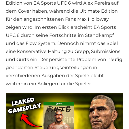
Edition von EA Sports UFC 6 wird Alex Pereira auf
dem Cover haben, während die Ultimate Edition
für den angeschnittenen Fans Max Holloway
zeigen wird. Im ersten Blick erscheint EA Sports
UFC 6 durch seine Fortschritte im Standkampf
und das Flow System. Dennoch nimmt das Spiel
eine konservative Haltung zu Grepp, Submissions
und Gurts ein. Der persistente Problem von häufig
geänderten Steuerungseinteilungen in
verschiedenen Ausgaben der Spiele bleibt
weiterhin ein Anliegen für die Spieler.