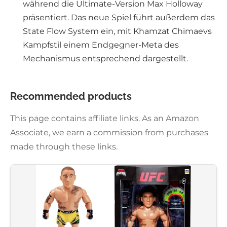
während die Ultimate-Version Max Holloway
präsentiert. Das neue Spiel führt außerdem das
State Flow System ein, mit Khamzat Chimaevs
Kampfstil einem Endgegner-Meta des
Mechanismus entsprechend dargestellt.
Recommended products
This page contains affiliate links. As an Amazon
Associate, we earn a commission from purchases
made through these links.