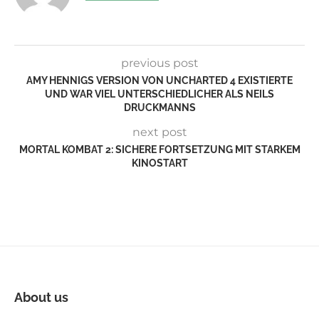
previous post
AMY HENNIGS VERSION VON UNCHARTED 4 EXISTIERTE
UND WAR VIEL UNTERSCHIEDLICHER ALS NEILS
DRUCKMANNS
next post
MORTAL KOMBAT 2: SICHERE FORTSETZUNG MIT STARKEM
KINOSTART
About us