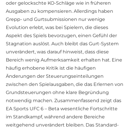
oder gelockschte KO-Schläge wie in früheren
Ausgaben zu kompensieren. Allerdings haben
Grepp- und Gurtsubmissionen nur wenige
Evolution erlebt, was bei Spielern, die dieses
Aspekt des Spiels bevorzugen, einen Gefühl der
Stagnation auslöst. Auch bleibt das Gurt-System
unverändert, was darauf hinweist, dass diese
Bereich wenig Aufmerksamkeit erhalten hat. Eine
häufig erhobene Kritik ist die häufigen
Änderungen der Steuerungseinteilungen
zwischen den Spielausgaben, die das Erlernen von
Grundsteuerungen ohne klare Begründung
notwendig machen. Zusammenfassend zeigt das
EA Sports UFC 6 – Beta wesentliche Fortschritte
im Standkampf, während andere Bereiche
weitgehend unverändert bleiben. Das Standard-