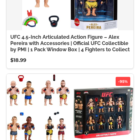
UFC 4.5-Inch Articulated Action Figure – Alex
Pereira with Accessories | Official UFC Collectible
by PMI | 1 Pack Window Box | 4 Fighters to Collect
$18.99
-95%