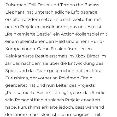
Pulseman, Drill Dozer und Tembo the Badass
Elephant, hat unterschiedliche Erfolgsgrade
erzielt. Trotzdem setzen sie sich weiterhin mit
neuen Projekten auseinander, das neueste ist
„Reinkarnierte Bestie“, ein Action-Rollenspiel mit
einem alleinstehenden Held und einem Hund-
Kompanionen. Game Freak präsentierten
Reinkarnierte Bestie erstmals im Xbox Direct im
Januar, nachdem sie über die Entwicklung des
Spiels und das Team gesprochen hatten. Kota
Furushima, der vorher an Pokémon-Titeln
gearbeitet hat und nun Leiter des Projekts
„Reinkarnierte Bestie“ ist, sagte, dass das Studio
sein Personal für ein solches Projekt erweitert
habe. Furushima erklärte jedoch, dass während
der innere Team klein ist, sie umfangreich mit