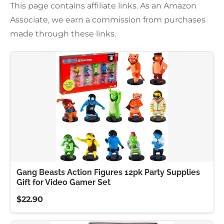
This page contains affiliate links. As an Amazon
Associate, we earn a commission from purchases
made through these links.
Gang Beasts Action Figures 12pk Party Supplies
Gift for Video Gamer Set
$22.90