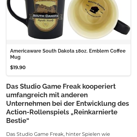
Americaware South Dakota 18oz. Emblem Coffee
Mug
$19.90
Das Studio Game Freak kooperiert
umfangreich mit anderen
Unternehmen bei der Entwicklung des
Action-Rollenspiels „Reinkarnierte
Bestie“
Das Studio Game Freak, hinter Spielen wie