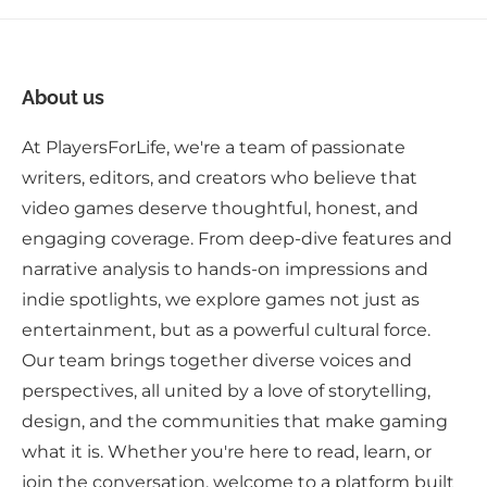
About us
At PlayersForLife, we're a team of passionate
writers, editors, and creators who believe that
video games deserve thoughtful, honest, and
engaging coverage. From deep-dive features and
narrative analysis to hands-on impressions and
indie spotlights, we explore games not just as
entertainment, but as a powerful cultural force.
Our team brings together diverse voices and
perspectives, all united by a love of storytelling,
design, and the communities that make gaming
what it is. Whether you're here to read, learn, or
join the conversation, welcome to a platform built