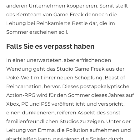
anderen Unternehmen kooperieren. Somit stellt
das Kernteam von Game Freak dennoch die
Leitung bei Reinkarnierte Bestie dar, die im
Sommer erscheinen soll.
Falls Sie es verpasst haben
In einer unerwarteten, aber erfrischenden
Wendung geht das Studio Game Freak aus der
Poké-Welt mit ihrer neuen Schöpfung, Beast of
Reincarnation, hervor. Dieses postapokalyptische
Action-RPG wird für den Sommer dieses Jahres auf
Xbox, PC und PS5 veröffentlicht und verspricht,
einen dunkleneren, reiferen Aspekt des sonst
familienfreundlichen Studios zu zeigen. Unter der
Leitung von Emma, die Pollution aufnehmen und
abschließen kann, navigieren die Spieler durch