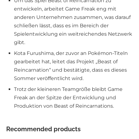
Um das Spiel Beast of Reincarnation zu
entwickeln, arbeitet Game Freak eng mit
anderen Unternehmen zusammen, was darauf
schließen lässt, dass es im Bereich der
Spielentwicklung ein weitreichendes Netzwerk
gibt.
Kota Furushima, der zuvor an Pokémon-Titeln
gearbeitet hat, leitet das Projekt „Beast of
Reincarnation“ und bestätigte, dass es dieses
Sommer veröffentlicht wird.
Trotz der kleineren Teamgröße bleibt Game
Freak an der Spitze der Entwicklung und
Produktion von Beast of Reincarnations.
Recommended products