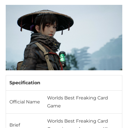
Specification
Worlds Best Freaking Card
Official Name
Game
Worlds Best Freaking Card
Brief