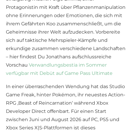
Protagonistin mit Kraft über Pflanzenmanipulation
ohne Erinnerungen oder Emotionen, die sich mit
ihrem Gefährten Koo zusammenschließt, um die
Geheimnisse ihrer Welt aufzudecken. Vorbereite
sich auf taktische Mehrspieler-Kämpfe und
erkundige zusammen verschiedene Landschaften
– hier findest Du Jonathans aufschlussreiche
Vorschau
Verwandlungsbestia im Sommer
verfügbar mit Debüt auf Game Pass Ultimate
In einer überraschenden Wendung hat das Studio
Game Freak, hinter Pokémon, ihr neuestes Action-
RPG ‚Beast of Reincarnation‘ während Xbox
Developer Direct offenbart. Für einen Start
zwischen Juni und August 2026 auf PC, PS5 und
Xbox Series X|S-Plattformen ist dieses