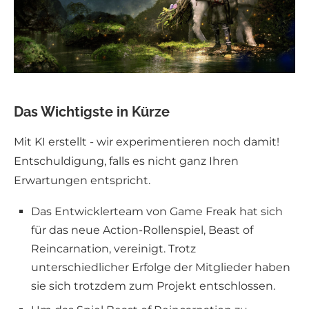
Das Wichtigste in Kürze
Mit KI erstellt - wir experimentieren noch damit!
Entschuldigung, falls es nicht ganz Ihren
Erwartungen entspricht.
Das Entwicklerteam von Game Freak hat sich
für das neue Action-Rollenspiel, Beast of
Reincarnation, vereinigt. Trotz
unterschiedlicher Erfolge der Mitglieder haben
sie sich trotzdem zum Projekt entschlossen.