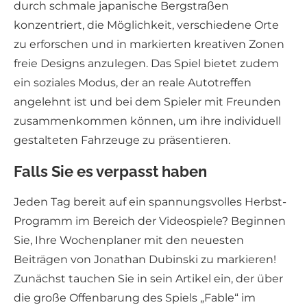
durch schmale japanische Bergstraßen
konzentriert, die Möglichkeit, verschiedene Orte
zu erforschen und in markierten kreativen Zonen
freie Designs anzulegen. Das Spiel bietet zudem
ein soziales Modus, der an reale Autotreffen
angelehnt ist und bei dem Spieler mit Freunden
zusammenkommen können, um ihre individuell
gestalteten Fahrzeuge zu präsentieren.
Falls Sie es verpasst haben
Jeden Tag bereit auf ein spannungsvolles Herbst-
Programm im Bereich der Videospiele? Beginnen
Sie, Ihre Wochenplaner mit den neuesten
Beiträgen von Jonathan Dubinski zu markieren!
Zunächst tauchen Sie in sein Artikel ein, der über
die große Offenbarung des Spiels „Fable“ im