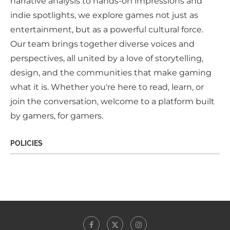
narrative analysis to hands-on impressions and
indie spotlights, we explore games not just as
entertainment, but as a powerful cultural force.
Our team brings together diverse voices and
perspectives, all united by a love of storytelling,
design, and the communities that make gaming
what it is. Whether you're here to read, learn, or
join the conversation, welcome to a platform built
by gamers, for gamers.
POLICIES