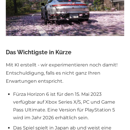
Das Wichtigste in Kürze
Mit KI erstellt - wir experimentieren noch damit!
Entschuldigung, falls es nicht ganz Ihren
Erwartungen entspricht.
Fürza Horizon 6 ist für den 15. Mai 2023
verfügbar auf Xbox Series X/S, PC und Game
Pass Ultimate. Eine Version für PlayStation 5
wird im Jahr 2026 erhältlich sein.
Das Spiel spielt in Japan ab und weist eine