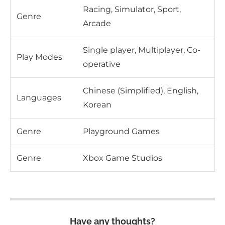
Racing, Simulator, Sport,
Genre
Arcade
Single player, Multiplayer, Co-
Play Modes
operative
Chinese (Simplified), English,
Languages
Korean
Genre
Playground Games
Genre
Xbox Game Studios
Have any thoughts?