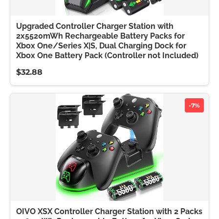
Upgraded Controller Charger Station with
2x5520mWh Rechargeable Battery Packs for
Xbox One/Series X|S, Dual Charging Dock for
Xbox One Battery Pack (Controller not Included)
$32.88
-7%
OIVO XSX Controller Charger Station with 2 Packs