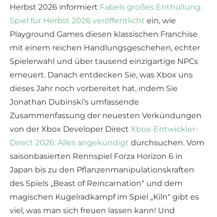
Herbst 2026 informiert
Fabels großes Enthüllung:
Spiel für Herbst 2026 veröffentlicht
ein, wie
Playground Games diesen klassischen Franchise
mit einem reichen Handlungsgeschehen, echter
Spielerwahl und über tausend einzigartige NPCs
erneuert. Danach entdecken Sie, was Xbox uns
dieses Jahr noch vorbereitet hat, indem Sie
Jonathan Dubinski’s umfassende
Zusammenfassung der neuesten Verkündungen
von der Xbox Developer Direct
Xbox-Entwickler-
Direct 2026: Alles angekündigt
durchsuchen. Vom
saisonbasierten Rennspiel Forza Horizon 6 in
Japan bis zu den Pflanzenmanipulationskraften
des Spiels „Beast of Reincarnation“ und dem
magischen Kugelradkampf im Spiel „Kiln“ gibt es
viel, was man sich freuen lassen kann! Und