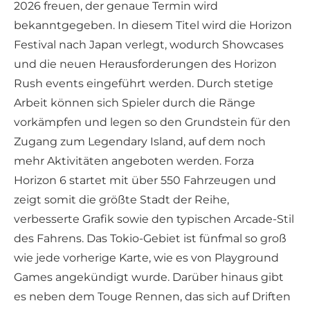
2026 freuen, der genaue Termin wird
bekanntgegeben. In diesem Titel wird die Horizon
Festival nach Japan verlegt, wodurch Showcases
und die neuen Herausforderungen des Horizon
Rush events eingeführt werden. Durch stetige
Arbeit können sich Spieler durch die Ränge
vorkämpfen und legen so den Grundstein für den
Zugang zum Legendary Island, auf dem noch
mehr Aktivitäten angeboten werden. Forza
Horizon 6 startet mit über 550 Fahrzeugen und
zeigt somit die größte Stadt der Reihe,
verbesserte Grafik sowie den typischen Arcade-Stil
des Fahrens. Das Tokio-Gebiet ist fünfmal so groß
wie jede vorherige Karte, wie es von Playground
Games angekündigt wurde. Darüber hinaus gibt
es neben dem Touge Rennen, das sich auf Driften