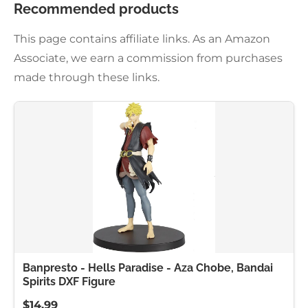
Recommended products
This page contains affiliate links. As an Amazon
Associate, we earn a commission from purchases
made through these links.
Banpresto - Hells Paradise - Aza Chobe, Bandai
Spirits DXF Figure
$14.99