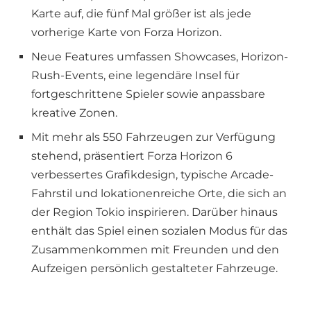
Karte auf, die fünf Mal größer ist als jede
vorherige Karte von Forza Horizon.
Neue Features umfassen Showcases, Horizon-
Rush-Events, eine legendäre Insel für
fortgeschrittene Spieler sowie anpassbare
kreative Zonen.
Mit mehr als 550 Fahrzeugen zur Verfügung
stehend, präsentiert Forza Horizon 6
verbessertes Grafikdesign, typische Arcade-
Fahrstil und lokationenreiche Orte, die sich an
der Region Tokio inspirieren. Darüber hinaus
enthält das Spiel einen sozialen Modus für das
Zusammenkommen mit Freunden und den
Aufzeigen persönlich gestalteter Fahrzeuge.