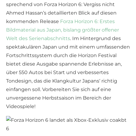
sprechend von Forza Horizon 6: Vergiss nicht
Ahmed Hassan’s detaillierten Blick auf diesen
kommenden Release
Forza Horizon 6: Erstes
Bildmaterial aus Japan, bislang größter offener
Welt des Serienabschnitts
. Im Hintergrund des
spektakulären Japan und mit einem umfassenden
Fortschrittssystem durch die Horizon Festival
bietet diese Ausgabe spannende Erlebnisse an,
über 550 Autos bei Start und verbessertes
Tondesign, das die Klangkultur Japans‘ richtig
einfangen soll. Vorbereiten Sie sich auf eine
unvergessene Herbstsaison im Bereich der
Videospiele!