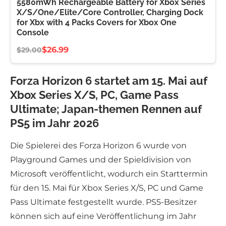
5580mWh Rechargeable Battery for Xbox Series
X/S/One/Elite/Core Controller, Charging Dock
for Xbx with 4 Packs Covers for Xbox One
Console
$26.99
$29.00
Forza Horizon 6 startet am 15. Mai auf
Xbox Series X/S, PC, Game Pass
Ultimate; Japan-themen Rennen auf
PS5 im Jahr 2026
Die Spielerei des Forza Horizon 6 wurde von
Playground Games und der Spieldivision von
Microsoft veröffentlicht, wodurch ein Starttermin
für den 15. Mai für Xbox Series X/S, PC und Game
Pass Ultimate festgestellt wurde. PS5-Besitzer
können sich auf eine Veröffentlichung im Jahr