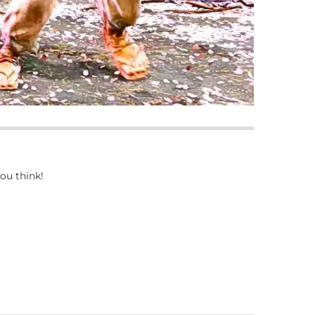
ou think!