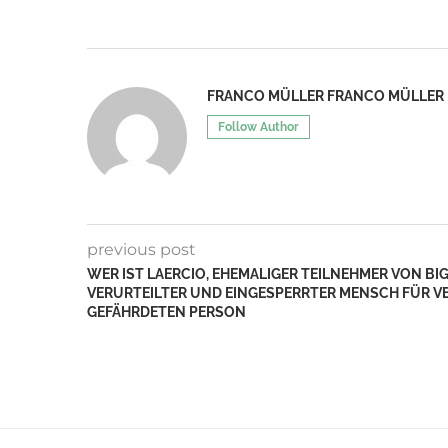
FRANCO MÜLLER FRANCO MÜLLER
Follow Author
previous post
WER IST LAERCIO, EHEMALIGER TEILNEHMER VON BIG
VERURTEILTER UND EINGESPERRTER MENSCH FÜR V
GEFÄHRDETEN PERSON