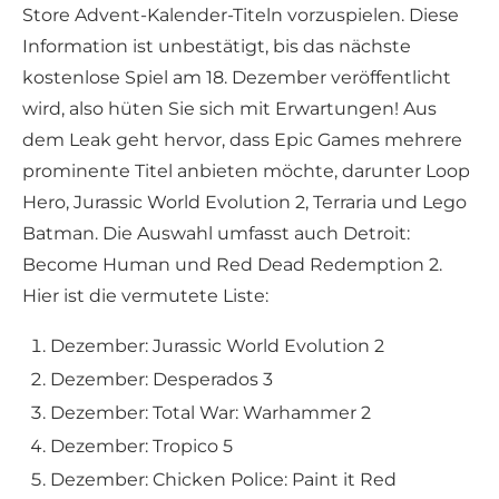
Store Advent-Kalender-Titeln vorzuspielen. Diese
Information ist unbestätigt, bis das nächste
kostenlose Spiel am 18. Dezember veröffentlicht
wird, also hüten Sie sich mit Erwartungen! Aus
dem Leak geht hervor, dass Epic Games mehrere
prominente Titel anbieten möchte, darunter Loop
Hero, Jurassic World Evolution 2, Terraria und Lego
Batman. Die Auswahl umfasst auch Detroit:
Become Human und Red Dead Redemption 2.
Hier ist die vermutete Liste:
Dezember: Jurassic World Evolution 2
Dezember: Desperados 3
Dezember: Total War: Warhammer 2
Dezember: Tropico 5
Dezember: Chicken Police: Paint it Red