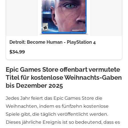
Detroit: Become Human - PlayStation 4
$34.99
Epic Games Store offenbart vermutete
Titel für kostenlose Weihnachts-Gaben
bis Dezember 2025
Jedes Jahr feiert das Epic Games Store die
Weihnachten, indem es fünfzehn kostenlose
Spiele gibt, die täglich veröffentlicht werden.
Dieses jährliche Ereignis ist so bedeutend, dass es