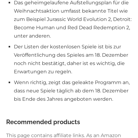
Das geheimgelaufene Aufstellungsplan für die
Weihnachtsaktion umfasst bekannte Titel wie
zum Beispiel Jurassic World Evolution 2, Detroit:
Become Human und Red Dead Redemption 2,
unter anderen.
Der Listen der kostenlosen Spiele ist bis zur
Veröffentlichung des Spieles am 18. Dezember
noch nicht bestätigt, daher ist es wichtig, die
Erwartungen zu regeln.
Wenn richtig, zeigt das geleakte Programm an,
dass neue Spiele täglich ab dem 18. Dezember
bis Ende des Jahres angeboten werden.
Recommended products
This page contains affiliate links. As an Amazon