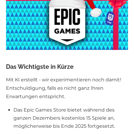
Das Wichtigste in Kürze
Mit KI erstellt - wir experimentieren noch damit!
Entschuldigung, falls es nicht ganz Ihren
Erwartungen entspricht.
Das Epic Games Store bietet während des
ganzen Dezembers kostenlos 15 Spiele an,
möglicherweise bis Ende 2025 fortgesetzt.