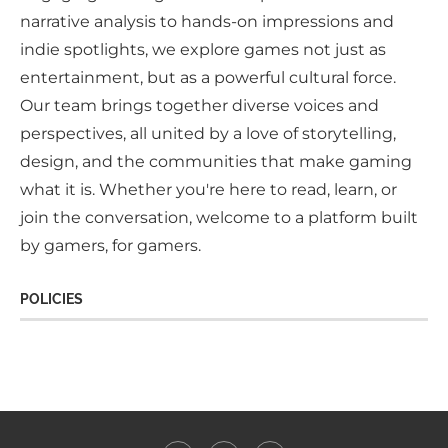
narrative analysis to hands-on impressions and
indie spotlights, we explore games not just as
entertainment, but as a powerful cultural force.
Our team brings together diverse voices and
perspectives, all united by a love of storytelling,
design, and the communities that make gaming
what it is. Whether you're here to read, learn, or
join the conversation, welcome to a platform built
by gamers, for gamers.
POLICIES