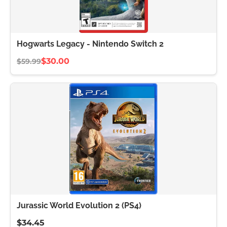
Hogwarts Legacy - Nintendo Switch 2
$30.00
$59.99
Jurassic World Evolution 2 (PS4)
$34.45