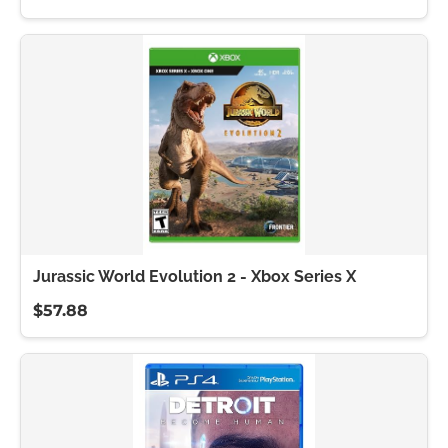
Jurassic World Evolution 2 - Xbox Series X
$57.88