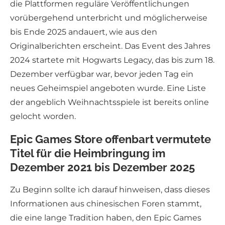
die Plattformen reguläre Veröffentlichungen
vorübergehend unterbricht und möglicherweise
bis Ende 2025 andauert, wie aus den
Originalberichten erscheint. Das Event des Jahres
2024 startete mit Hogwarts Legacy, das bis zum 18.
Dezember verfügbar war, bevor jeden Tag ein
neues Geheimspiel angeboten wurde. Eine Liste
der angeblich Weihnachtsspiele ist bereits online
gelocht worden.
Epic Games Store offenbart vermutete
Titel für die Heimbringung im
Dezember 2021 bis Dezember 2025
Zu Beginn sollte ich darauf hinweisen, dass dieses
Informationen aus chinesischen Foren stammt,
die eine lange Tradition haben, den Epic Games