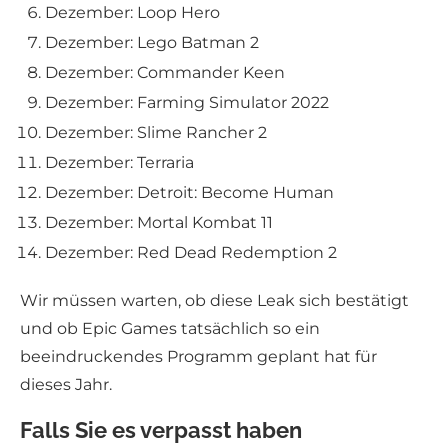
Dezember: Loop Hero
Dezember: Lego Batman 2
Dezember: Commander Keen
Dezember: Farming Simulator 2022
Dezember: Slime Rancher 2
Dezember: Terraria
Dezember: Detroit: Become Human
Dezember: Mortal Kombat 11
Dezember: Red Dead Redemption 2
Wir müssen warten, ob diese Leak sich bestätigt
und ob Epic Games tatsächlich so ein
beeindruckendes Programm geplant hat für
dieses Jahr.
Falls Sie es verpasst haben