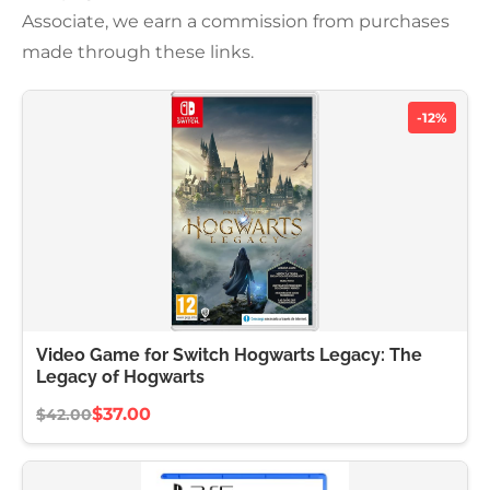
Associate, we earn a commission from purchases
made through these links.
-12%
Video Game for Switch Hogwarts Legacy: The
Legacy of Hogwarts
$37.00
$42.00