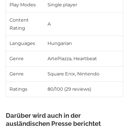
Play Modes
Single player
Content
A
Rating
Languages
Hungarian
Genre
ArtePiazza, Heartbeat
Genre
Square Enix, Nintendo
Ratings
80/100 (29 reviews)
Darüber wird auch in der
ausländischen Presse berichtet