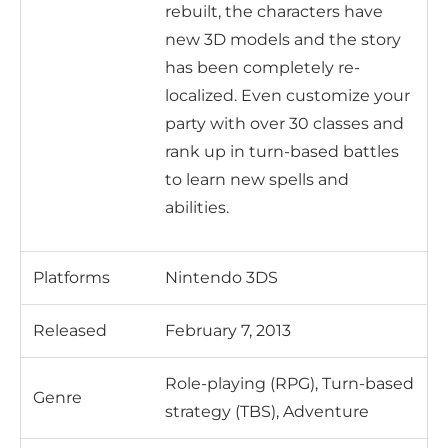
rebuilt, the characters have
new 3D models and the story
has been completely re-
localized. Even customize your
party with over 30 classes and
rank up in turn-based battles
to learn new spells and
abilities.
Platforms
Nintendo 3DS
Released
February 7, 2013
Role-playing (RPG), Turn-based
Genre
strategy (TBS), Adventure