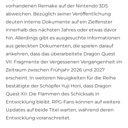
vorhandenen Remake auf der Nintendo 3DS
abweichen. Bezüglich seiner Veröffentlichung
deuten interne Dokumente auf ein Zielfenster
innerhalb des nächsten Jahres oder etwas davor
hin. Allerdings gibt es ausgesuchte Informationen
aus geleckten Dokumenten, die spielen darauf
ankehren, dass das überarbeitete Dragon Quest
VII: Fragmente der Vergessenen Vergangenheit im
Zeitraum zwischen Frühjahr 2026 und 2027
erscheint. In weiteren Neuigkeiten für die Reihe
bestätigte der Schöpfer Yuji Horii, dass Dragon
Quest XII: Die Flammen des Schicksals in
Entwicklung bleibt. RPG-Fans können auf weitere
Updates auf beide Titel warten, während deren
Entwicklung voranschreitet.