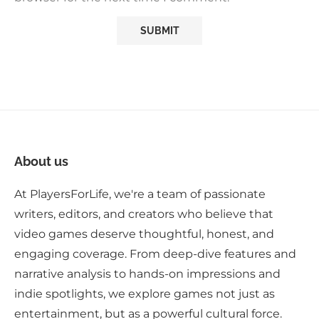
About us
At PlayersForLife, we're a team of passionate
writers, editors, and creators who believe that
video games deserve thoughtful, honest, and
engaging coverage. From deep-dive features and
narrative analysis to hands-on impressions and
indie spotlights, we explore games not just as
entertainment, but as a powerful cultural force.