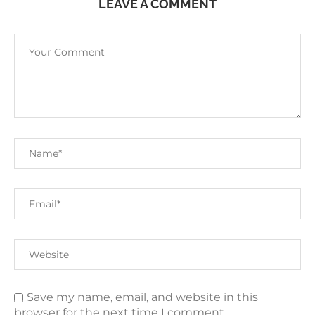
LEAVE A COMMENT
Save my name, email, and website in this
browser for the next time I comment.