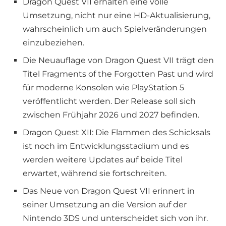
Dragon Quest VII erhalten eine volle
Umsetzung, nicht nur eine HD-Aktualisierung,
wahrscheinlich um auch Spielveränderungen
einzubeziehen.
Die Neuauflage von Dragon Quest VII trägt den
Titel Fragments of the Forgotten Past und wird
für moderne Konsolen wie PlayStation 5
veröffentlicht werden. Der Release soll sich
zwischen Frühjahr 2026 und 2027 befinden.
Dragon Quest XII: Die Flammen des Schicksals
ist noch im Entwicklungsstadium und es
werden weitere Updates auf beide Titel
erwartet, während sie fortschreiten.
Das Neue von Dragon Quest VII erinnert in
seiner Umsetzung an die Version auf der
Nintendo 3DS und unterscheidet sich von ihr.