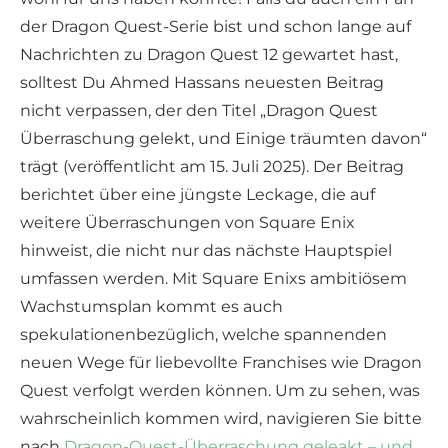
der Dragon Quest-Serie bist und schon lange auf
Nachrichten zu Dragon Quest 12 gewartet hast,
solltest Du Ahmed Hassans neuesten Beitrag
nicht verpassen, der den Titel „Dragon Quest
Überraschung gelekt, und Einige träumten davon“
trägt (veröffentlicht am 15. Juli 2025). Der Beitrag
berichtet über eine jüngste Leckage, die auf
weitere Überraschungen von Square Enix
hinweist, die nicht nur das nächste Hauptspiel
umfassen werden. Mit Square Enixs ambitiösem
Wachstumsplan kommt es auch
spekulationenbezüglich, welche spannenden
neuen Wege für liebevollte Franchises wie Dragon
Quest verfolgt werden können. Um zu sehen, was
wahrscheinlich kommen wird, navigieren Sie bitte
nach
Dragon-Quest-Überraschung geleakt – und