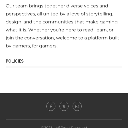
Our team brings together diverse voices and
perspectives, all united by a love of storytelling,
design, and the communities that make gaming
what it is. Whether you're here to read, learn, or
join the conversation, welcome to a platform built
by gamers, for gamers.
POLICIES
@2023 - All Right Reserved.