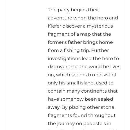
The party begins their
adventure when the hero and
Kiefer discover a mysterious
fragment of a map that the
former's father brings home
from a fishing trip. Further
investigations lead the hero to
discover that the world he lives
on, which seems to consist of
only his small island, used to
contain many continents that
have somehow been sealed
away. By placing other stone
fragments found throughout
the journey on pedestals in