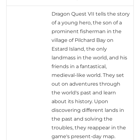
Dragon Quest VII tells the story
of a young hero, the son of a
prominent fisherman in the
village of Pilchard Bay on
Estard Island, the only
landmass in the world, and his
friends in a fantastical,
medieval-like world. They set
out on adventures through
the world's past and learn
about its history. Upon
discovering different lands in
the past and solving the
troubles, they reappear in the
game's present-day map.