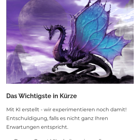
Das Wichtigste in Kürze
Mit KI erstellt - wir experimentieren noch damit!
Entschuldigung, falls es nicht ganz Ihren
Erwartungen entspricht.