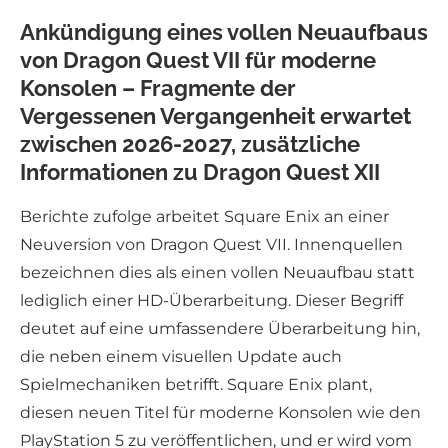
Ankündigung eines vollen Neuaufbaus
von Dragon Quest VII für moderne
Konsolen – Fragmente der
Vergessenen Vergangenheit erwartet
zwischen 2026-2027, zusätzliche
Informationen zu Dragon Quest XII
Berichte zufolge arbeitet Square Enix an einer
Neuversion von Dragon Quest VII. Innenquellen
bezeichnen dies als einen vollen Neuaufbau statt
lediglich einer HD-Überarbeitung. Dieser Begriff
deutet auf eine umfassendere Überarbeitung hin,
die neben einem visuellen Update auch
Spielmechaniken betrifft. Square Enix plant,
diesen neuen Titel für moderne Konsolen wie den
PlayStation 5 zu veröffentlichen, und er wird vom