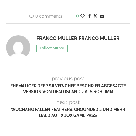
0 comments
0
FRANCO MÜLLER FRANCO MÜLLER
Follow Author
previous post
EHEMALIGER DEEP SILVER-CHEF BESCHRIEB ABGESAGTE
VERSION VON DEAD ISLAND 2 ALS SCHLIMM
next post
WUCHANG FALLEN FEATHERS, GROUNDED 2 UND MEHR
BALD AUF XBOX GAME PASS