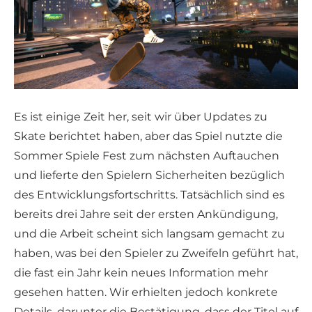
Es ist einige Zeit her, seit wir über Updates zu
Skate berichtet haben, aber das Spiel nutzte die
Sommer Spiele Fest zum nächsten Auftauchen
und lieferte den Spielern Sicherheiten bezüglich
des Entwicklungsfortschritts. Tatsächlich sind es
bereits drei Jahre seit der ersten Ankündigung,
und die Arbeit scheint sich langsam gemacht zu
haben, was bei den Spieler zu Zweifeln geführt hat,
die fast ein Jahr kein neues Information mehr
gesehen hatten. Wir erhielten jedoch konkrete
Details, darunter die Bestätigung, dass der Titel auf