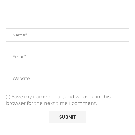
Save my name, email, and website in this
browser for the next time I comment.