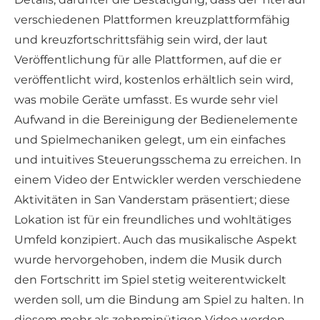
verschiedenen Plattformen kreuzplattformfähig
und kreuzfortschrittsfähig sein wird, der laut
Veröffentlichung für alle Plattformen, auf die er
veröffentlicht wird, kostenlos erhältlich sein wird,
was mobile Geräte umfasst. Es wurde sehr viel
Aufwand in die Bereinigung der Bedienelemente
und Spielmechaniken gelegt, um ein einfaches
und intuitives Steuerungsschema zu erreichen. In
einem Video der Entwickler werden verschiedene
Aktivitäten in San Vanderstam präsentiert; diese
Lokation ist für ein freundliches und wohltätiges
Umfeld konzipiert. Auch das musikalische Aspekt
wurde hervorgehoben, indem die Musik durch
den Fortschritt im Spiel stetig weiterentwickelt
werden soll, um die Bindung am Spiel zu halten. In
diesem mehr als zehnminütigen Video werden