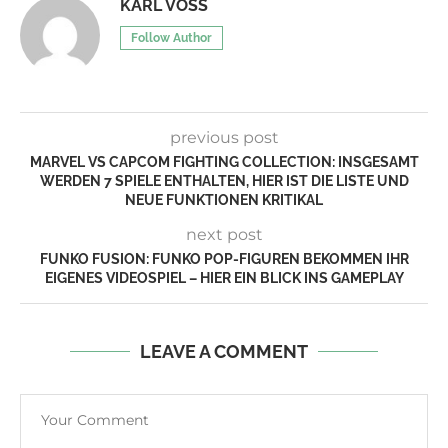
KARL VOSS
Follow Author
previous post
MARVEL VS CAPCOM FIGHTING COLLECTION: INSGESAMT
WERDEN 7 SPIELE ENTHALTEN, HIER IST DIE LISTE UND
NEUE FUNKTIONEN KRITIKAL
next post
FUNKO FUSION: FUNKO POP-FIGUREN BEKOMMEN IHR
EIGENES VIDEOSPIEL – HIER EIN BLICK INS GAMEPLAY
LEAVE A COMMENT