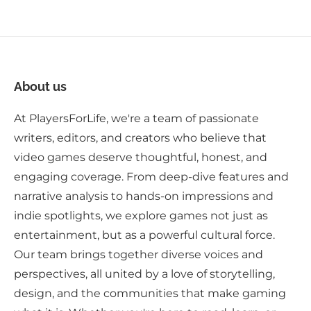
About us
At PlayersForLife, we're a team of passionate
writers, editors, and creators who believe that
video games deserve thoughtful, honest, and
engaging coverage. From deep-dive features and
narrative analysis to hands-on impressions and
indie spotlights, we explore games not just as
entertainment, but as a powerful cultural force.
Our team brings together diverse voices and
perspectives, all united by a love of storytelling,
design, and the communities that make gaming