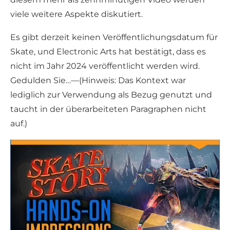
viele weitere Aspekte diskutiert.
Es gibt derzeit keinen Veröffentlichungsdatum für
Skate, und Electronic Arts hat bestätigt, dass es
nicht im Jahr 2024 veröffentlicht werden wird.
Gedulden Sie…—(Hinweis: Das Kontext war
lediglich zur Verwendung als Bezug genutzt und
taucht in der überarbeiteten Paragraphen nicht
auf.)