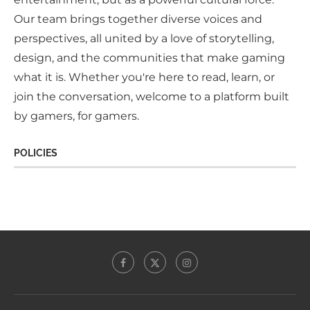
Our team brings together diverse voices and
perspectives, all united by a love of storytelling,
design, and the communities that make gaming
what it is. Whether you're here to read, learn, or
join the conversation, welcome to a platform built
by gamers, for gamers.
POLICIES