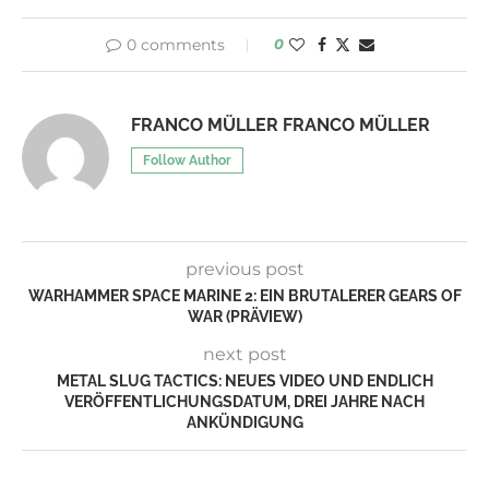
0 comments
0
FRANCO MÜLLER FRANCO MÜLLER
Follow Author
previous post
WARHAMMER SPACE MARINE 2: EIN BRUTALERER GEARS OF
WAR (PRÄVIEW)
next post
METAL SLUG TACTICS: NEUES VIDEO UND ENDLICH
VERÖFFENTLICHUNGSDATUM, DREI JAHRE NACH
ANKÜNDIGUNG