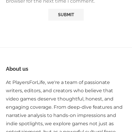
browser for the next time I comment.
About us
At PlayersForLife, we're a team of passionate
writers, editors, and creators who believe that
video games deserve thoughtful, honest, and
engaging coverage. From deep-dive features and
narrative analysis to hands-on impressions and
indie spotlights, we explore games not just as
entertainment, but as a powerful cultural force.