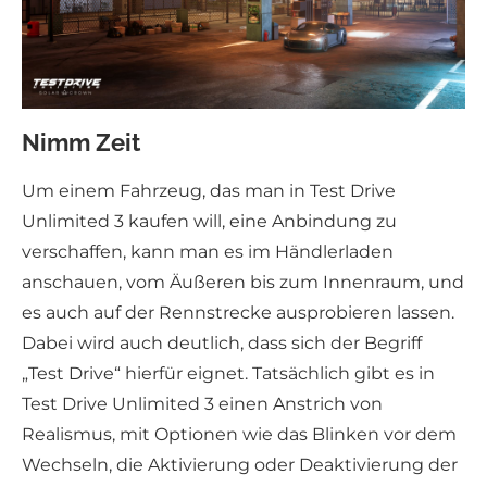
Nimm Zeit
Um einem Fahrzeug, das man in Test Drive
Unlimited 3 kaufen will, eine Anbindung zu
verschaffen, kann man es im Händlerladen
anschauen, vom Äußeren bis zum Innenraum, und
es auch auf der Rennstrecke ausprobieren lassen.
Dabei wird auch deutlich, dass sich der Begriff
„Test Drive“ hierfür eignet. Tatsächlich gibt es in
Test Drive Unlimited 3 einen Anstrich von
Realismus, mit Optionen wie das Blinken vor dem
Wechseln, die Aktivierung oder Deaktivierung der