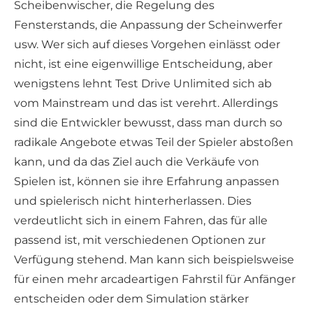
Scheibenwischer, die Regelung des
Fensterstands, die Anpassung der Scheinwerfer
usw. Wer sich auf dieses Vorgehen einlässt oder
nicht, ist eine eigenwillige Entscheidung, aber
wenigstens lehnt Test Drive Unlimited sich ab
vom Mainstream und das ist verehrt. Allerdings
sind die Entwickler bewusst, dass man durch so
radikale Angebote etwas Teil der Spieler abstoßen
kann, und da das Ziel auch die Verkäufe von
Spielen ist, können sie ihre Erfahrung anpassen
und spielerisch nicht hinterherlassen. Dies
verdeutlicht sich in einem Fahren, das für alle
passend ist, mit verschiedenen Optionen zur
Verfügung stehend. Man kann sich beispielsweise
für einen mehr arcadeartigen Fahrstil für Anfänger
entscheiden oder dem Simulation stärker