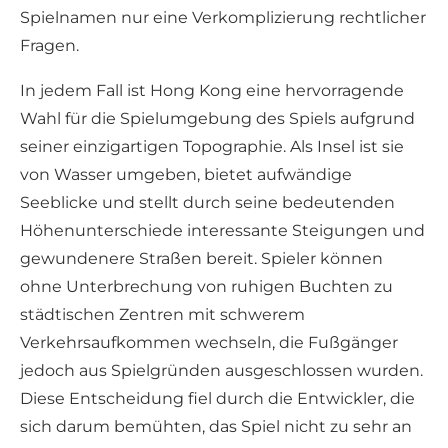
Spielnamen nur eine Verkomplizierung rechtlicher
Fragen.
In jedem Fall ist Hong Kong eine hervorragende
Wahl für die Spielumgebung des Spiels aufgrund
seiner einzigartigen Topographie. Als Insel ist sie
von Wasser umgeben, bietet aufwändige
Seeblicke und stellt durch seine bedeutenden
Höhenunterschiede interessante Steigungen und
gewundenere Straßen bereit. Spieler können
ohne Unterbrechung von ruhigen Buchten zu
städtischen Zentren mit schwerem
Verkehrsaufkommen wechseln, die Fußgänger
jedoch aus Spielgründen ausgeschlossen wurden.
Diese Entscheidung fiel durch die Entwickler, die
sich darum bemühten, das Spiel nicht zu sehr an