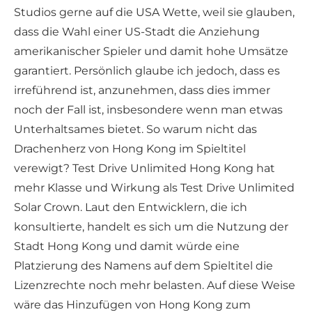
Studios gerne auf die USA Wette, weil sie glauben,
dass die Wahl einer US-Stadt die Anziehung
amerikanischer Spieler und damit hohe Umsätze
garantiert. Persönlich glaube ich jedoch, dass es
irreführend ist, anzunehmen, dass dies immer
noch der Fall ist, insbesondere wenn man etwas
Unterhaltsames bietet. So warum nicht das
Drachenherz von Hong Kong im Spieltitel
verewigt? Test Drive Unlimited Hong Kong hat
mehr Klasse und Wirkung als Test Drive Unlimited
Solar Crown. Laut den Entwicklern, die ich
konsultierte, handelt es sich um die Nutzung der
Stadt Hong Kong und damit würde eine
Platzierung des Namens auf dem Spieltitel die
Lizenzrechte noch mehr belasten. Auf diese Weise
wäre das Hinzufügen von Hong Kong zum