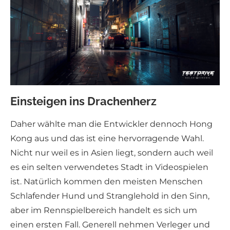
Einsteigen ins Drachenherz
Daher wählte man die Entwickler dennoch Hong
Kong aus und das ist eine hervorragende Wahl.
Nicht nur weil es in Asien liegt, sondern auch weil
es ein selten verwendetes Stadt in Videospielen
ist. Natürlich kommen den meisten Menschen
Schlafender Hund und Stranglehold in den Sinn,
aber im Rennspielbereich handelt es sich um
einen ersten Fall. Generell nehmen Verleger und