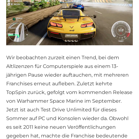
Wir beobachten zurzeit einen Trend, bei dem
Altlizenzen für Computerspiele aus einem 13-
jährigen Pause wieder auftauchen, mit mehreren
Franchises erneut aufleben. Zuletzt kehrte
TopSpin zurück, gefolgt vom kommenden Release
von Warhammer Space Marine im September.
Jetzt ist auch Test Drive Unlimited für dieses
Sommer auf PC und Konsolen wieder da. Obwohl
es seit 2011 keine neuen Veröffentlichungen
gegeben hat, machte die Franchise bedeutende