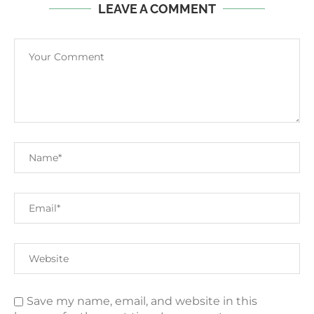
LEAVE A COMMENT
Save my name, email, and website in this