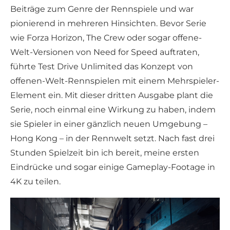
Beiträge zum Genre der Rennspiele und war
pionierend in mehreren Hinsichten. Bevor Serie
wie Forza Horizon, The Crew oder sogar offene-
Welt-Versionen von Need for Speed auftraten,
führte Test Drive Unlimited das Konzept von
offenen-Welt-Rennspielen mit einem Mehrspieler-
Element ein. Mit dieser dritten Ausgabe plant die
Serie, noch einmal eine Wirkung zu haben, indem
sie Spieler in einer gänzlich neuen Umgebung –
Hong Kong – in der Rennwelt setzt. Nach fast drei
Stunden Spielzeit bin ich bereit, meine ersten
Eindrücke und sogar einige Gameplay-Footage in
4K zu teilen.