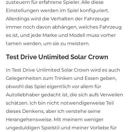
zusteuern für erfahrene Spieler. Alle diese
Einstellungen werden im Spiel konfiguriert.
Allerdings wird die Verhalten der Fahrzeuge
immer noch davon abhängen, welches Fahrzeug
es ist, und jede Marke und Modell muss vorher
tamen werden, um sie zu meistern.
Test Drive Unlimited Solar Crown
In Test Drive Unlimited Solar Crown wird es auch
Gelegenheiten zum Trinken und Essen geben,
obwohl das Spiel eigentlich vor allem für
Autoliebhaber gedacht ist, die sich aufs Verweilen
schätzen. Ich bin nicht notwendigerweise Teil
dieses Denkens, aber ich verstehe seine
Herangehensweise. Mit meinem weniger
ungeduldigen Spielstil und meiner Vorliebe für