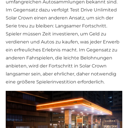
umfangreichen Autosammlungen bekannt sind.
Im Gegensatz dazu verfolgt Test Drive Unlimited
Solar Crown einen anderen Ansatz, um sich der
Serie treu zu bleiben: Langsamer Fortschritt.
Spieler müssen Zeit investieren, um Geld zu
verdienen und Autos zu kaufen, was jeder Erwerb
ein erfreuliches Erlebnis macht. Im Gegensatz zu
anderen Fahrspielen, die leichte Belohnungen
anbieten, wird der Fortschritt in Solar Crown
langsamer sein, aber ehrlicher, daher notwendig
eine größere Spielerinvestition erforderlich.