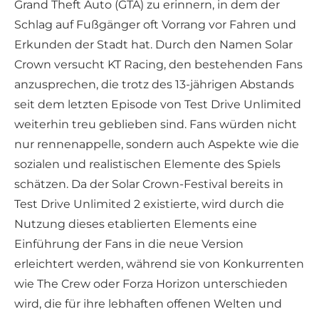
Grand Theft Auto (GTA) zu erinnern, in dem der
Schlag auf Fußgänger oft Vorrang vor Fahren und
Erkunden der Stadt hat. Durch den Namen Solar
Crown versucht KT Racing, den bestehenden Fans
anzusprechen, die trotz des 13-jährigen Abstands
seit dem letzten Episode von Test Drive Unlimited
weiterhin treu geblieben sind. Fans würden nicht
nur rennenappelle, sondern auch Aspekte wie die
sozialen und realistischen Elemente des Spiels
schätzen. Da der Solar Crown-Festival bereits in
Test Drive Unlimited 2 existierte, wird durch die
Nutzung dieses etablierten Elements eine
Einführung der Fans in die neue Version
erleichtert werden, während sie von Konkurrenten
wie The Crew oder Forza Horizon unterschieden
wird, die für ihre lebhaften offenen Welten und