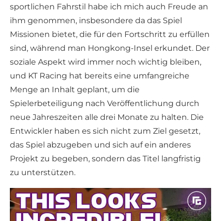
sportlichen Fahrstil habe ich mich auch Freude an
ihm genommen, insbesondere da das Spiel
Missionen bietet, die für den Fortschritt zu erfüllen
sind, während man Hongkong-Insel erkundet. Der
soziale Aspekt wird immer noch wichtig bleiben,
und KT Racing hat bereits eine umfangreiche
Menge an Inhalt geplant, um die
Spielerbeteiligung nach Veröffentlichung durch
neue Jahreszeiten alle drei Monate zu halten. Die
Entwickler haben es sich nicht zum Ziel gesetzt,
das Spiel abzugeben und sich auf ein anderes
Projekt zu begeben, sondern das Titel langfristig
zu unterstützen.