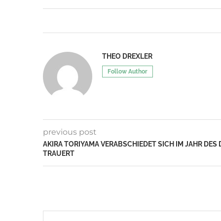
THEO DREXLER
Follow Author
previous post
AKIRA TORIYAMA VERABSCHIEDET SICH IM JAHR DE
TRAUERT