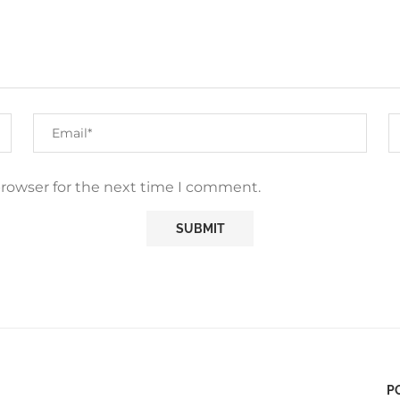
browser for the next time I comment.
P