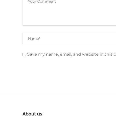
Save my name, email, and website in this 
About us