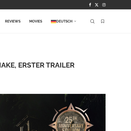
REVIEWS
MOVIES
DEUTSCH
AKE, ERSTER TRAILER