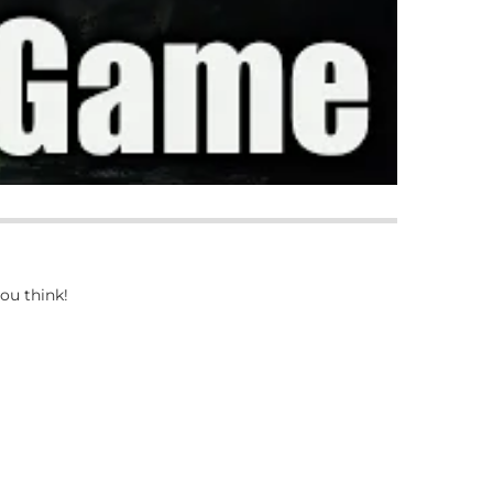
ou think!