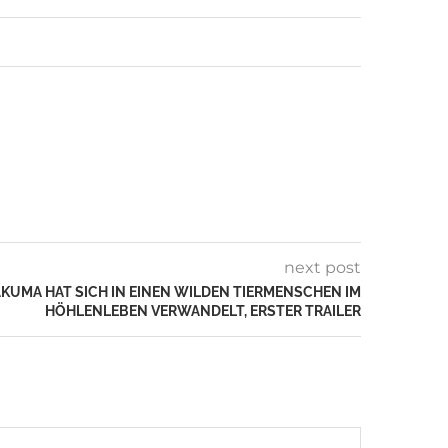
next post
KUMA HAT SICH IN EINEN WILDEN TIERMENSCHEN IM H
ÖHLENLEBEN VERWANDELT, ERSTER TRAILER