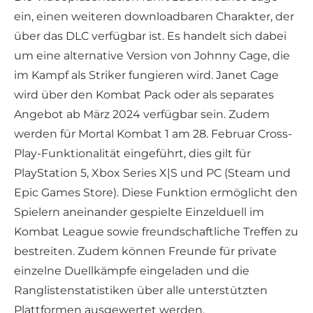
ein, einen weiteren downloadbaren Charakter, der
über das DLC verfügbar ist. Es handelt sich dabei
um eine alternative Version von Johnny Cage, die
im Kampf als Striker fungieren wird. Janet Cage
wird über den Kombat Pack oder als separates
Angebot ab März 2024 verfügbar sein. Zudem
werden für Mortal Kombat 1 am 28. Februar Cross-
Play-Funktionalität eingeführt, dies gilt für
PlayStation 5, Xbox Series X|S und PC (Steam und
Epic Games Store). Diese Funktion ermöglicht den
Spielern aneinander gespielte Einzelduell im
Kombat League sowie freundschaftliche Treffen zu
bestreiten. Zudem können Freunde für private
einzelne Duellkämpfe eingeladen und die
Ranglistenstatistiken über alle unterstützten
Plattformen ausgewertet werden.