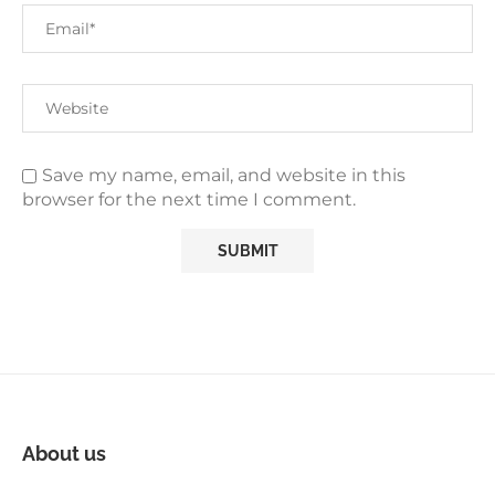
Save my name, email, and website in this
browser for the next time I comment.
About us