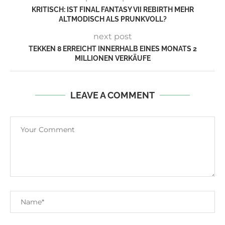
KRITISCH: IST FINAL FANTASY VII REBIRTH MEHR
ALTMODISCH ALS PRUNKVOLL?
next post
TEKKEN 8 ERREICHT INNERHALB EINES MONATS 2
MILLIONEN VERKÄUFE
LEAVE A COMMENT