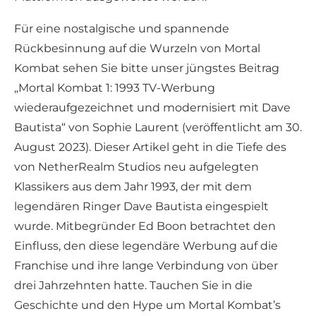
Für eine nostalgische und spannende
Rückbesinnung auf die Wurzeln von Mortal
Kombat sehen Sie bitte unser jüngstes Beitrag
„Mortal Kombat 1: 1993 TV-Werbung
wiederaufgezeichnet und modernisiert mit Dave
Bautista“ von Sophie Laurent (veröffentlicht am 30.
August 2023). Dieser Artikel geht in die Tiefe des
von NetherRealm Studios neu aufgelegten
Klassikers aus dem Jahr 1993, der mit dem
legendären Ringer Dave Bautista eingespielt
wurde. Mitbegründer Ed Boon betrachtet den
Einfluss, den diese legendäre Werbung auf die
Franchise und ihre lange Verbindung von über
drei Jahrzehnten hatte. Tauchen Sie in die
Geschichte und den Hype um Mortal Kombat’s