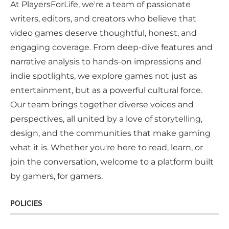
At PlayersForLife, we're a team of passionate
writers, editors, and creators who believe that
video games deserve thoughtful, honest, and
engaging coverage. From deep-dive features and
narrative analysis to hands-on impressions and
indie spotlights, we explore games not just as
entertainment, but as a powerful cultural force.
Our team brings together diverse voices and
perspectives, all united by a love of storytelling,
design, and the communities that make gaming
what it is. Whether you're here to read, learn, or
join the conversation, welcome to a platform built
by gamers, for gamers.
POLICIES