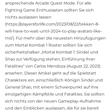
ansprechende Arcade Quest Mode. Für alle
Fighting Game Enthusiasten sollten Sie sich
nichts auslassen lassen
(https://playersforlife.com/2023/08/22/tekken-8-
will-have-to-wait-until-2024-to-play-avatars-like-
mii/). Für mehr über die neuesten Hinzufügungen
zum Mortal Kombat 1 Roster sollten Sie sich
sicherheitshalber „Mortal Kombat 1: Sindel und
Shao zur Verfügung stehen, Einführung ihrer
Fatalities“ von Carlos Mendoza (August 22, 2023)
ansehen. Dieser Artikel geht auf die Spielstart
Charaktere ein, einschließlich Königin Sindel und
General Shao, mit einem Schwerpunkt auf ihre
einzigartigen Kämpfstile und Fatalities. Sie sollten
sich nichts von der neuen Gameplay-Aufnahme
und den Einblicken auslassen, die für sie bereit