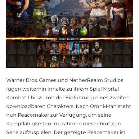
Warner Bros. Games und NetherRealm Studios
fügen weiterhin Inhalte zu ihrem Spiel Mortal
Kombat 1 hinzu mit der Einführung eines zweiten
downloadbaren Charakters. Nach Omni-Man steht
nun Peacemaker zur Verfügung, um seine
Kampffähigkeiten im Rahmen dieser brutalen
Serie aufzuspielen. Der gezeigte Peacemaker ist