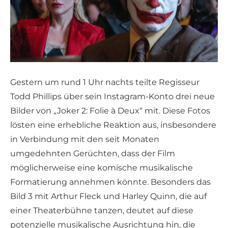
Gestern um rund 1 Uhr nachts teilte Regisseur
Todd Phillips über sein Instagram-Konto drei neue
Bilder von „Joker 2: Folie à Deux“ mit. Diese Fotos
lösten eine erhebliche Reaktion aus, insbesondere
in Verbindung mit den seit Monaten
umgedehnten Gerüchten, dass der Film
möglicherweise eine komische musikalische
Formatierung annehmen könnte. Besonders das
Bild 3 mit Arthur Fleck und Harley Quinn, die auf
einer Theaterbühne tanzen, deutet auf diese
potenzielle musikalische Ausrichtung hin, die