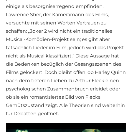
einige als besorgniserregend empfinden.
Lawrence Sher, der Kameramann des Films,
versuchte mit seinen Worten Vertrauen zu
schaffen: „Joker 2 wird nicht ein traditionelles
Musical-Komödien-Projekt sein; es gibt aber
tatsächlich Lieder im Film, jedoch wird das Projekt
nicht als Musical klassifiziert.“ Diese Aussage hat
die Bedenken bezüglich der Gesangsszenen des
Films gelockert. Doch bleibt offen, ob Harley Quinn
nach dem tieferen Lieben zu Arthur Fleck einen
psychologischen Zusammenbruch erleidet oder
ob sie ein romantisiertes Bild von Flecks
Gemütszustand zeigt. Alle Theorien sind weiterhin
für Debatten geöffnet.