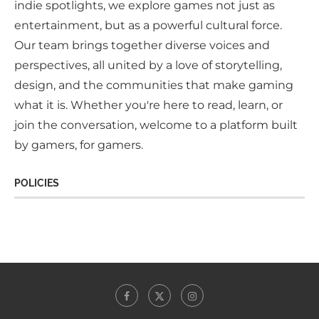
indie spotlights, we explore games not just as
entertainment, but as a powerful cultural force.
Our team brings together diverse voices and
perspectives, all united by a love of storytelling,
design, and the communities that make gaming
what it is. Whether you're here to read, learn, or
join the conversation, welcome to a platform built
by gamers, for gamers.
POLICIES