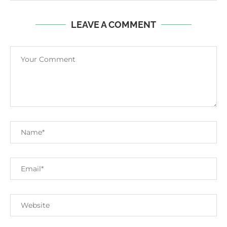
LEAVE A COMMENT