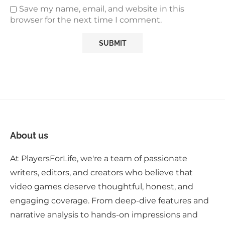
Save my name, email, and website in this
browser for the next time I comment.
About us
At PlayersForLife, we're a team of passionate
writers, editors, and creators who believe that
video games deserve thoughtful, honest, and
engaging coverage. From deep-dive features and
narrative analysis to hands-on impressions and