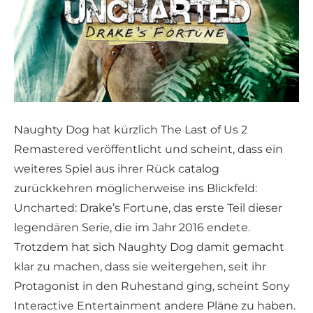
Naughty Dog hat kürzlich The Last of Us 2
Remastered veröffentlicht und scheint, dass ein
weiteres Spiel aus ihrer Rück catalog
zurückkehren möglicherweise ins Blickfeld:
Uncharted: Drake’s Fortune, das erste Teil dieser
legendären Serie, die im Jahr 2016 endete.
Trotzdem hat sich Naughty Dog damit gemacht
klar zu machen, dass sie weitergehen, seit ihr
Protagonist in den Ruhestand ging, scheint Sony
Interactive Entertainment andere Pläne zu haben.