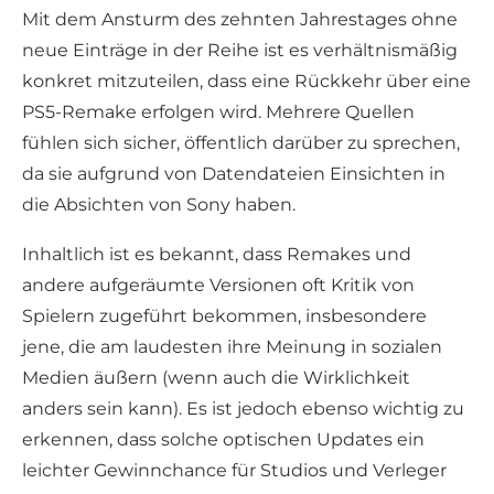
Mit dem Ansturm des zehnten Jahrestages ohne
neue Einträge in der Reihe ist es verhältnismäßig
konkret mitzuteilen, dass eine Rückkehr über eine
PS5-Remake erfolgen wird. Mehrere Quellen
fühlen sich sicher, öffentlich darüber zu sprechen,
da sie aufgrund von Datendateien Einsichten in
die Absichten von Sony haben.
Inhaltlich ist es bekannt, dass Remakes und
andere aufgeräumte Versionen oft Kritik von
Spielern zugeführt bekommen, insbesondere
jene, die am laudesten ihre Meinung in sozialen
Medien äußern (wenn auch die Wirklichkeit
anders sein kann). Es ist jedoch ebenso wichtig zu
erkennen, dass solche optischen Updates ein
leichter Gewinnchance für Studios und Verleger