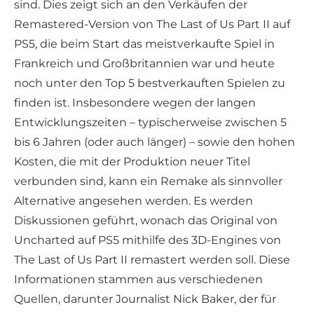
sind. Dies zeigt sich an den Verkäufen der
Remastered-Version von The Last of Us Part II auf
PS5, die beim Start das meistverkaufte Spiel in
Frankreich und Großbritannien war und heute
noch unter den Top 5 bestverkauften Spielen zu
finden ist. Insbesondere wegen der langen
Entwicklungszeiten – typischerweise zwischen 5
bis 6 Jahren (oder auch länger) – sowie den hohen
Kosten, die mit der Produktion neuer Titel
verbunden sind, kann ein Remake als sinnvoller
Alternative angesehen werden. Es werden
Diskussionen geführt, wonach das Original von
Uncharted auf PS5 mithilfe des 3D-Engines von
The Last of Us Part II remastert werden soll. Diese
Informationen stammen aus verschiedenen
Quellen, darunter Journalist Nick Baker, der für