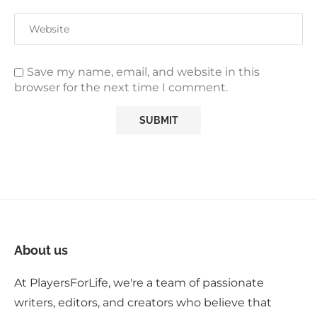
Save my name, email, and website in this
browser for the next time I comment.
About us
At PlayersForLife, we're a team of passionate
writers, editors, and creators who believe that