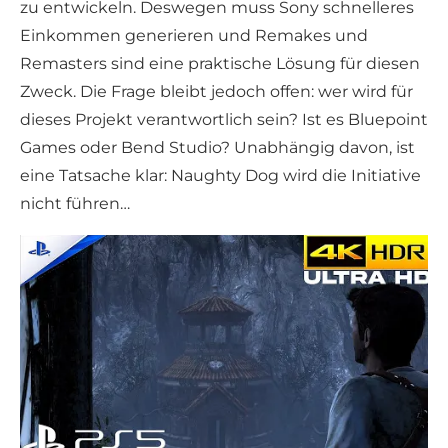
zu entwickeln. Deswegen muss Sony schnelleres
Einkommen generieren und Remakes und
Remasters sind eine praktische Lösung für diesen
Zweck. Die Frage bleibt jedoch offen: wer wird für
dieses Projekt verantwortlich sein? Ist es Bluepoint
Games oder Bend Studio? Unabhängig davon, ist
eine Tatsache klar: Naughty Dog wird die Initiative
nicht führen…