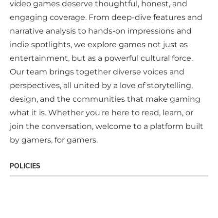
video games deserve thoughtful, honest, and
engaging coverage. From deep-dive features and
narrative analysis to hands-on impressions and
indie spotlights, we explore games not just as
entertainment, but as a powerful cultural force.
Our team brings together diverse voices and
perspectives, all united by a love of storytelling,
design, and the communities that make gaming
what it is. Whether you're here to read, learn, or
join the conversation, welcome to a platform built
by gamers, for gamers.
POLICIES