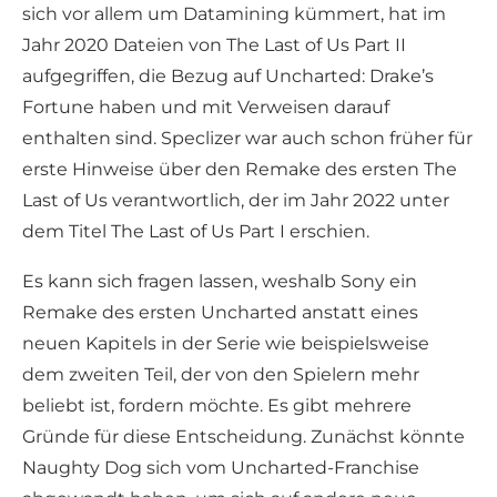
sich vor allem um Datamining kümmert, hat im
Jahr 2020 Dateien von The Last of Us Part II
aufgegriffen, die Bezug auf Uncharted: Drake’s
Fortune haben und mit Verweisen darauf
enthalten sind. Speclizer war auch schon früher für
erste Hinweise über den Remake des ersten The
Last of Us verantwortlich, der im Jahr 2022 unter
dem Titel The Last of Us Part I erschien.
Es kann sich fragen lassen, weshalb Sony ein
Remake des ersten Uncharted anstatt eines
neuen Kapitels in der Serie wie beispielsweise
dem zweiten Teil, der von den Spielern mehr
beliebt ist, fordern möchte. Es gibt mehrere
Gründe für diese Entscheidung. Zunächst könnte
Naughty Dog sich vom Uncharted-Franchise