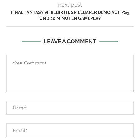
next post
FINAL FANTASY VII REBIRTH: SPIELBARER DEMO AUF PS5
UND 20 MINUTEN GAMEPLAY
LEAVE A COMMENT