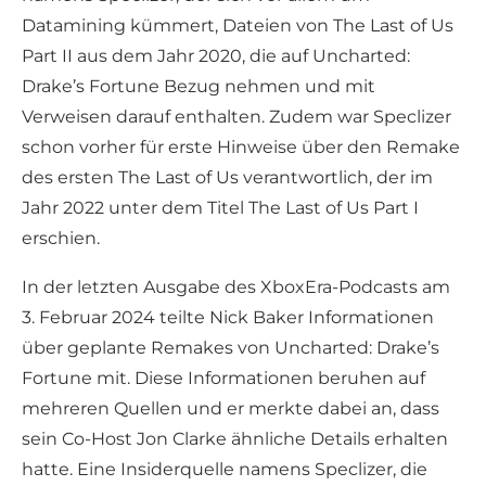
Datamining kümmert, Dateien von The Last of Us
Part II aus dem Jahr 2020, die auf Uncharted:
Drake’s Fortune Bezug nehmen und mit
Verweisen darauf enthalten. Zudem war Speclizer
schon vorher für erste Hinweise über den Remake
des ersten The Last of Us verantwortlich, der im
Jahr 2022 unter dem Titel The Last of Us Part I
erschien.
In der letzten Ausgabe des XboxEra-Podcasts am
3. Februar 2024 teilte Nick Baker Informationen
über geplante Remakes von Uncharted: Drake’s
Fortune mit. Diese Informationen beruhen auf
mehreren Quellen und er merkte dabei an, dass
sein Co-Host Jon Clarke ähnliche Details erhalten
hatte. Eine Insiderquelle namens Speclizer, die