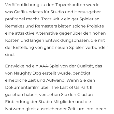
Veröffentlichung zu den Topverkauften wurde,
was Grafikupdates für Studio und Herausgeber
profitabel macht. Trotz Kritik einiger Spieler an
Remakes und Remasters bieten solche Projekte
eine attraktive Alternative gegenüber den hohen
Kosten und langen Entwicklungsphasen, die mit
der Erstellung von ganz neuen Spielen verbunden
sind.
Entwickelnd ein AAA-Spiel von der Qualität, das
von Naughty Dog erstellt wurde, benötigt
erhebliche Zeit und Aufwand. Wenn Sie den
Dokumentarfilm über The Last of Us Part II
gesehen haben, verstehen Sie den Grad an
Einbindung der Studio-Mitglieder und die
Notwendigkeit ausreichender Zeit, um ihre Ideen