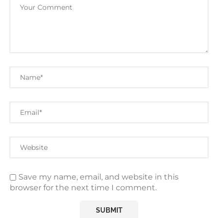
Save my name, email, and website in this
browser for the next time I comment.