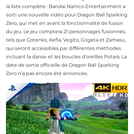
la liste complète : Bandai Namco Entertainment a
sorti une nouvelle vidéo pour Dragon Ball Sparking
Zero, qui met en avant la fonctionnalité de fusion
du jeu. Le jeu comptera 21 personnages fusionnés,
tels que Gotenks, Kefla, Vegito, Gogeta et Zamasu,
qui seront accessibles par différentes méthodes
incluant la danse et les boucles d’oreilles Potara. La
date de sortie officielle de Dragon Ball Sparking
Zero n’a pas encore été annoncée.