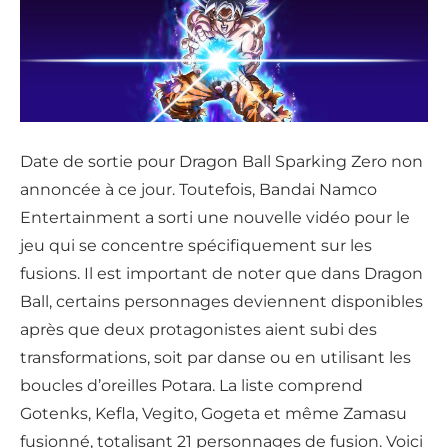
Date de sortie pour Dragon Ball Sparking Zero non
annoncée à ce jour. Toutefois, Bandai Namco
Entertainment a sorti une nouvelle vidéo pour le
jeu qui se concentre spécifiquement sur les
fusions. Il est important de noter que dans Dragon
Ball, certains personnages deviennent disponibles
après que deux protagonistes aient subi des
transformations, soit par danse ou en utilisant les
boucles d’oreilles Potara. La liste comprend
Gotenks, Kefla, Vegito, Gogeta et même Zamasu
fusionné, totalisant 21 personnages de fusion. Voici