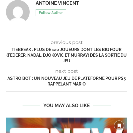
ANTOINE VINCENT
Follow Author
previous post
TIEBREAK : PLUS DE 120 JOUEURS DONT LES BIG FOUR
(FEDERER, NADAL, DJOKOVIC ET MURRAY) DÈS LA SORTIE DU
JEU
next post
ASTRO BOT : UN NOUVEAU JEU DE PLATEFORME POUR PS5
RAPPELANT MARIO
YOU MAY ALSO LIKE