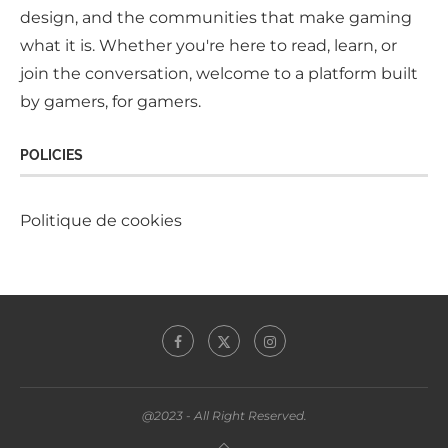
design, and the communities that make gaming
what it is. Whether you're here to read, learn, or
join the conversation, welcome to a platform built
by gamers, for gamers.
POLICIES
Politique de cookies
@2023 - All Right Reserved.