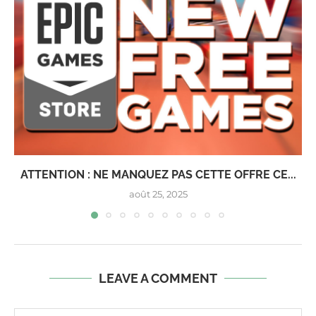
ATTENTION : NE MANQUEZ PAS CETTE OFFRE CE...
août 25, 2025
LEAVE A COMMENT