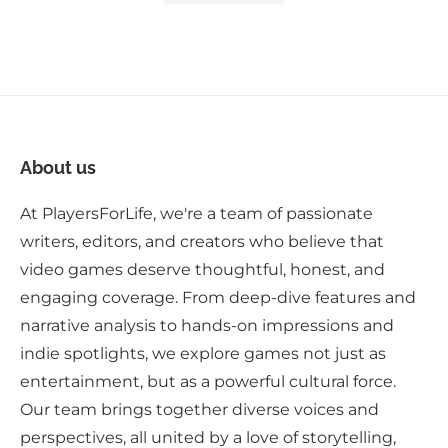
About us
At PlayersForLife, we're a team of passionate
writers, editors, and creators who believe that
video games deserve thoughtful, honest, and
engaging coverage. From deep-dive features and
narrative analysis to hands-on impressions and
indie spotlights, we explore games not just as
entertainment, but as a powerful cultural force.
Our team brings together diverse voices and
perspectives, all united by a love of storytelling,