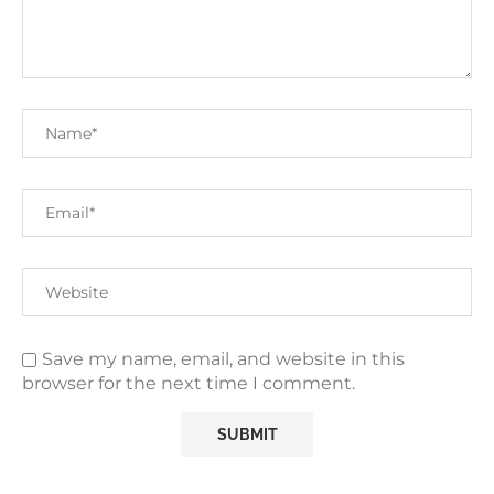
Save my name, email, and website in this
browser for the next time I comment.