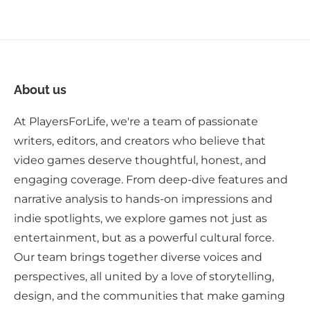
About us
At PlayersForLife, we're a team of passionate
writers, editors, and creators who believe that
video games deserve thoughtful, honest, and
engaging coverage. From deep-dive features and
narrative analysis to hands-on impressions and
indie spotlights, we explore games not just as
entertainment, but as a powerful cultural force.
Our team brings together diverse voices and
perspectives, all united by a love of storytelling,
design, and the communities that make gaming