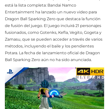
está la lista completa: Bandai Namco
Entertainment ha lanzado un nuevo video para
Dragon Ball Sparking Zero que destaca la función
de fusión del juego. El juego incluirá 21 personajes
fusionados, como Gotenks, Kefla, Vegito, Gogeta y
Zamasu, que se pueden acceder a través de varios
métodos, incluyendo el baile y los pendientes
Potara. La fecha de lanzamiento oficial de Dragon
Ball Sparking Zero aún no ha sido anunciada.