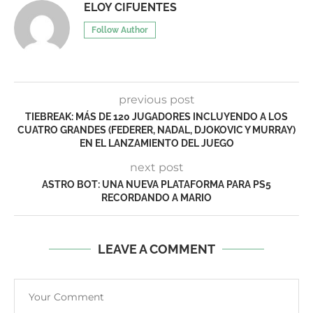
ELOY CIFUENTES
Follow Author
previous post
TIEBREAK: MÁS DE 120 JUGADORES INCLUYENDO A LOS
CUATRO GRANDES (FEDERER, NADAL, DJOKOVIC Y MURRAY)
EN EL LANZAMIENTO DEL JUEGO
next post
ASTRO BOT: UNA NUEVA PLATAFORMA PARA PS5
RECORDANDO A MARIO
LEAVE A COMMENT