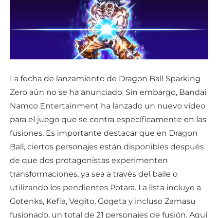
La fecha de lanzamiento de Dragon Ball Sparking
Zero aún no se ha anunciado. Sin embargo, Bandai
Namco Entertainment ha lanzado un nuevo video
para el juego que se centra específicamente en las
fusiones. Es importante destacar que en Dragon
Ball, ciertos personajes están disponibles después
de que dos protagonistas experimenten
transformaciones, ya sea a través del baile o
utilizando los pendientes Potara. La lista incluye a
Gotenks, Kefla, Vegito, Gogeta y incluso Zamasu
fusionado, un total de 21 personajes de fusión. Aquí