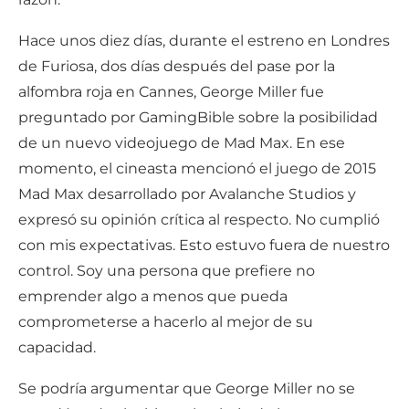
Hace unos diez días, durante el estreno en Londres
de Furiosa, dos días después del pase por la
alfombra roja en Cannes, George Miller fue
preguntado por GamingBible sobre la posibilidad
de un nuevo videojuego de Mad Max. En ese
momento, el cineasta mencionó el juego de 2015
Mad Max desarrollado por Avalanche Studios y
expresó su opinión crítica al respecto. No cumplió
con mis expectativas. Esto estuvo fuera de nuestro
control. Soy una persona que prefiere no
emprender algo a menos que pueda
comprometerse a hacerlo al mejor de su
capacidad.
Se podría argumentar que George Miller no se