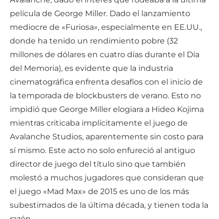
película de George Miller. Dado el lanzamiento
mediocre de «Furiosa», especialmente en EE.UU.,
donde ha tenido un rendimiento pobre (32
millones de dólares en cuatro días durante el Día
del Memoria), es evidente que la industria
cinematográfica enfrenta desafíos con el inicio de
la temporada de blockbusters de verano. Esto no
impidió que George Miller elogiara a Hideo Kojima
mientras criticaba implícitamente el juego de
Avalanche Studios, aparentemente sin costo para
sí mismo. Este acto no solo enfureció al antiguo
director de juego del título sino que también
molestó a muchos jugadores que consideran que
el juego «Mad Max» de 2015 es uno de los más
subestimados de la última década, y tienen toda la
razón.