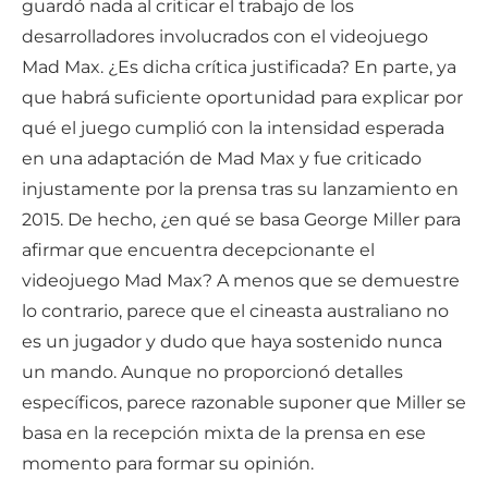
guardó nada al criticar el trabajo de los
desarrolladores involucrados con el videojuego
Mad Max. ¿Es dicha crítica justificada? En parte, ya
que habrá suficiente oportunidad para explicar por
qué el juego cumplió con la intensidad esperada
en una adaptación de Mad Max y fue criticado
injustamente por la prensa tras su lanzamiento en
2015. De hecho, ¿en qué se basa George Miller para
afirmar que encuentra decepcionante el
videojuego Mad Max? A menos que se demuestre
lo contrario, parece que el cineasta australiano no
es un jugador y dudo que haya sostenido nunca
un mando. Aunque no proporcionó detalles
específicos, parece razonable suponer que Miller se
basa en la recepción mixta de la prensa en ese
momento para formar su opinión.