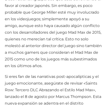
favor al creador japonés. Sin embargo, es poco
probable que George Miller esté muy involucrado
en los videojuegos; simplemente apoyó a su
amigo, aunque esto haya causado algún conflicto
con los desarrolladores del juego Mad Max de 2015,
quienes no merecían tal crítica. Esto no solo
molestó al anterior director del juego sino también
a muchos gamers que consideran el Mad Max de
2015 como uno de los juegos más subestimados
en los últimos años.
Si eres fan de las narrativas post-apocalípticas y el
juego emocionante, asegúrate de revisar «Saints
Row: Tercero DLC Abrazando el Estilo Mad Max»,
lanzado el 8 de agosto por Marcus Thompson. Esta
nueva expansión se adentra en el distrito