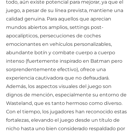
todo, aún existe potencial para mejorar, ya que el
juego, a pesar de su línea prevista, mantiene una
calidad genuina. Para aquellos que aprecian
mundos abiertos amplios, settings post-
apocalípticos, persecuciones de coches
emocionantes en vehículos personalizables,
abundante botín y combate cuerpo a cuerpo
intenso (fuertemente inspirado en Batman pero
sorprendentemente efectivo), ofrece una
experiencia cautivadora que no defraudará.
Además, los aspectos visuales del juego son
dignos de mención, especialmente su entorno de
Wasteland, que es tanto hermoso como diverso.
Con el tiempo, los jugadores han reconocido estas
fortalezas, elevando el juego desde un título de
nicho hasta uno bien considerado respaldado por