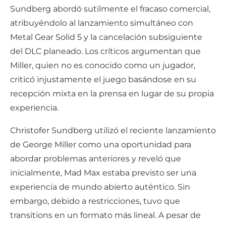
Sundberg abordó sutilmente el fracaso comercial,
atribuyéndolo al lanzamiento simultáneo con
Metal Gear Solid 5 y la cancelación subsiguiente
del DLC planeado. Los críticos argumentan que
Miller, quien no es conocido como un jugador,
criticó injustamente el juego basándose en su
recepción mixta en la prensa en lugar de su propia
experiencia.
Christofer Sundberg utilizó el reciente lanzamiento
de George Miller como una oportunidad para
abordar problemas anteriores y reveló que
inicialmente, Mad Max estaba previsto ser una
experiencia de mundo abierto auténtico. Sin
embargo, debido a restricciones, tuvo que
transitions en un formato más lineal. A pesar de