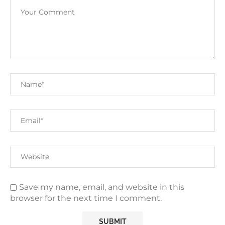
Save my name, email, and website in this
browser for the next time I comment.