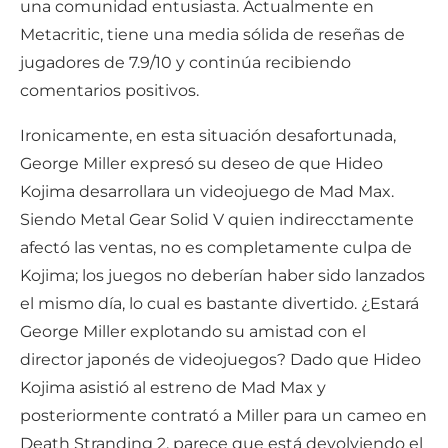
una comunidad entusiasta. Actualmente en
Metacritic, tiene una media sólida de reseñas de
jugadores de 7.9/10 y continúa recibiendo
comentarios positivos.
Ironicamente, en esta situación desafortunada,
George Miller expresó su deseo de que Hideo
Kojima desarrollara un videojuego de Mad Max.
Siendo Metal Gear Solid V quien indirecctamente
afectó las ventas, no es completamente culpa de
Kojima; los juegos no deberían haber sido lanzados
el mismo día, lo cual es bastante divertido. ¿Estará
George Miller explotando su amistad con el
director japonés de videojuegos? Dado que Hideo
Kojima asistió al estreno de Mad Max y
posteriormente contrató a Miller para un cameo en
Death Stranding 2, parece que está devolviendo el