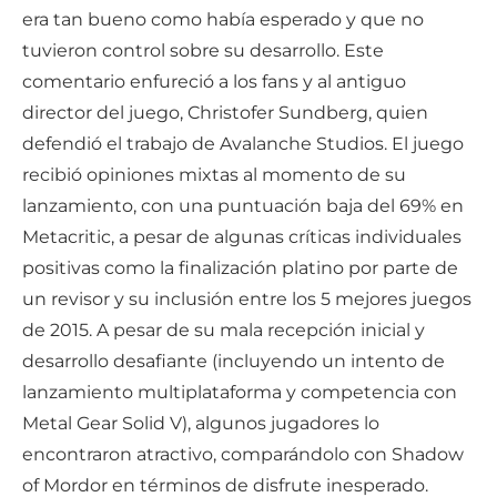
era tan bueno como había esperado y que no
tuvieron control sobre su desarrollo. Este
comentario enfureció a los fans y al antiguo
director del juego, Christofer Sundberg, quien
defendió el trabajo de Avalanche Studios. El juego
recibió opiniones mixtas al momento de su
lanzamiento, con una puntuación baja del 69% en
Metacritic, a pesar de algunas críticas individuales
positivas como la finalización platino por parte de
un revisor y su inclusión entre los 5 mejores juegos
de 2015. A pesar de su mala recepción inicial y
desarrollo desafiante (incluyendo un intento de
lanzamiento multiplataforma y competencia con
Metal Gear Solid V), algunos jugadores lo
encontraron atractivo, comparándolo con Shadow
of Mordor en términos de disfrute inesperado.