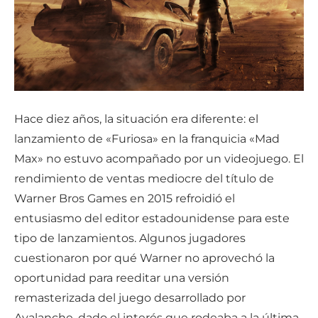
Hace diez años, la situación era diferente: el
lanzamiento de «Furiosa» en la franquicia «Mad
Max» no estuvo acompañado por un videojuego. El
rendimiento de ventas mediocre del título de
Warner Bros Games en 2015 refroidió el
entusiasmo del editor estadounidense para este
tipo de lanzamientos. Algunos jugadores
cuestionaron por qué Warner no aprovechó la
oportunidad para reeditar una versión
remasterizada del juego desarrollado por
Avalanche, dado el interés que rodeaba a la última