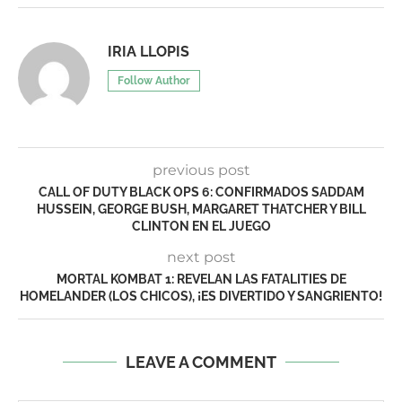
IRIA LLOPIS
Follow Author
previous post
CALL OF DUTY BLACK OPS 6: CONFIRMADOS SADDAM
HUSSEIN, GEORGE BUSH, MARGARET THATCHER Y BILL
CLINTON EN EL JUEGO
next post
MORTAL KOMBAT 1: REVELAN LAS FATALITIES DE
HOMELANDER (LOS CHICOS), ¡ES DIVERTIDO Y SANGRIENTO!
LEAVE A COMMENT