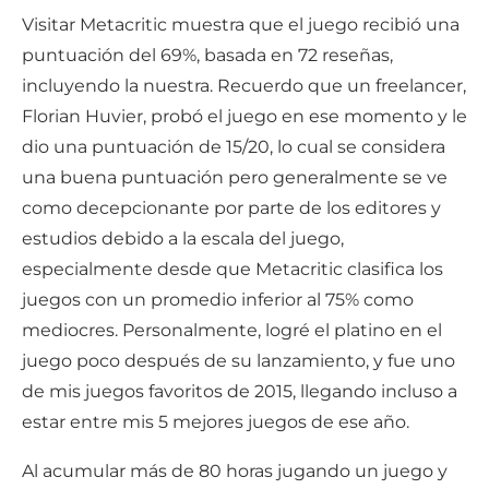
Visitar Metacritic muestra que el juego recibió una
puntuación del 69%, basada en 72 reseñas,
incluyendo la nuestra. Recuerdo que un freelancer,
Florian Huvier, probó el juego en ese momento y le
dio una puntuación de 15/20, lo cual se considera
una buena puntuación pero generalmente se ve
como decepcionante por parte de los editores y
estudios debido a la escala del juego,
especialmente desde que Metacritic clasifica los
juegos con un promedio inferior al 75% como
mediocres. Personalmente, logré el platino en el
juego poco después de su lanzamiento, y fue uno
de mis juegos favoritos de 2015, llegando incluso a
estar entre mis 5 mejores juegos de ese año.
Al acumular más de 80 horas jugando un juego y