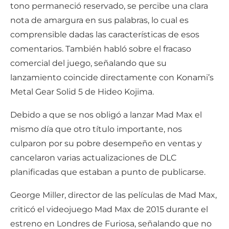
tono permaneció reservado, se percibe una clara
nota de amargura en sus palabras, lo cual es
comprensible dadas las características de esos
comentarios. También habló sobre el fracaso
comercial del juego, señalando que su
lanzamiento coincide directamente con Konami’s
Metal Gear Solid 5 de Hideo Kojima.
Debido a que se nos obligó a lanzar Mad Max el
mismo día que otro título importante, nos
culparon por su pobre desempeño en ventas y
cancelaron varias actualizaciones de DLC
planificadas que estaban a punto de publicarse.
George Miller, director de las películas de Mad Max,
criticó el videojuego Mad Max de 2015 durante el
estreno en Londres de Furiosa, señalando que no