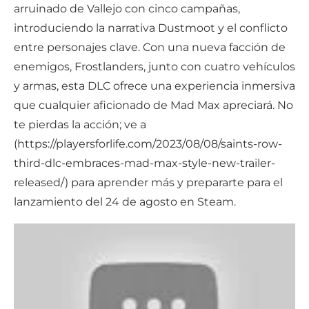
arruinado de Vallejo con cinco campañas,
introduciendo la narrativa Dustmoot y el conflicto
entre personajes clave. Con una nueva facción de
enemigos, Frostlanders, junto con cuatro vehículos
y armas, esta DLC ofrece una experiencia inmersiva
que cualquier aficionado de Mad Max apreciará. No
te pierdas la acción; ve a
(https://playersforlife.com/2023/08/08/saints-row-
third-dlc-embraces-mad-max-style-new-trailer-
released/) para aprender más y prepararte para el
lanzamiento del 24 de agosto en Steam.