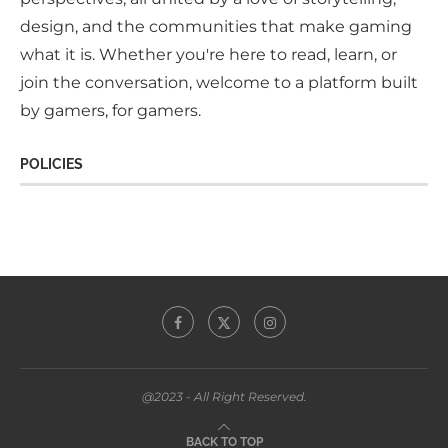
design, and the communities that make gaming
what it is. Whether you're here to read, learn, or
join the conversation, welcome to a platform built
by gamers, for gamers.
POLICIES
@2023 - All Right Reserved.
BACK TO TOP