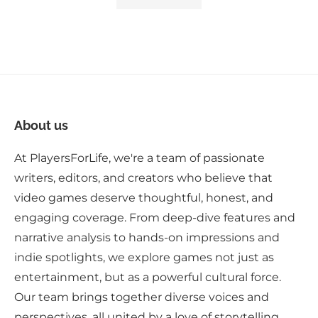
About us
At PlayersForLife, we're a team of passionate
writers, editors, and creators who believe that
video games deserve thoughtful, honest, and
engaging coverage. From deep-dive features and
narrative analysis to hands-on impressions and
indie spotlights, we explore games not just as
entertainment, but as a powerful cultural force.
Our team brings together diverse voices and
perspectives, all united by a love of storytelling,