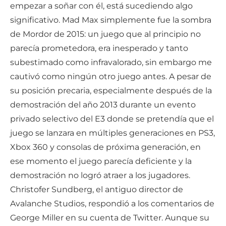
empezar a soñar con él, está sucediendo algo
significativo. Mad Max simplemente fue la sombra
de Mordor de 2015: un juego que al principio no
parecía prometedora, era inesperado y tanto
subestimado como infravalorado, sin embargo me
cautivó como ningún otro juego antes. A pesar de
su posición precaria, especialmente después de la
demostración del año 2013 durante un evento
privado selectivo del E3 donde se pretendía que el
juego se lanzara en múltiples generaciones en PS3,
Xbox 360 y consolas de próxima generación, en
ese momento el juego parecía deficiente y la
demostración no logró atraer a los jugadores.
Christofer Sundberg, el antiguo director de
Avalanche Studios, respondió a los comentarios de
George Miller en su cuenta de Twitter. Aunque su