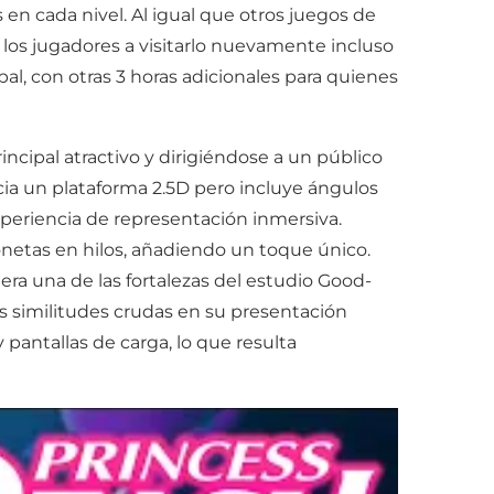
en cada nivel. Al igual que otros juegos de
 los jugadores a visitarlo nuevamente incluso
pal, con otras 3 horas adicionales para quienes
cipal atractivo y dirigiéndose a un público
acia un plataforma 2.5D pero incluye ángulos
experiencia de representación inmersiva.
etas en hilos, añadiendo un toque único.
era una de las fortalezas del estudio Good-
s similitudes crudas en su presentación
pantallas de carga, lo que resulta