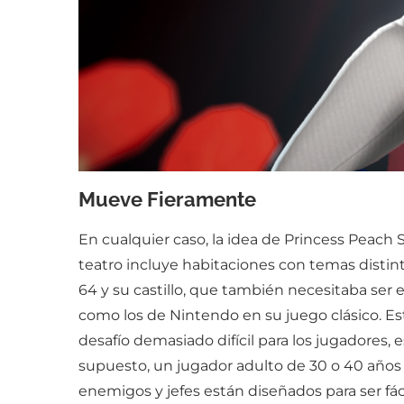
Mueve Fieramente
En cualquier caso, la idea de Princess Peach 
teatro incluye habitaciones con temas distint
64 y su castillo, que también necesitaba ser e
como los de Nintendo en su juego clásico. Es
desafío demasiado difícil para los jugadores
supuesto, un jugador adulto de 30 o 40 años
enemigos y jefes están diseñados para ser f