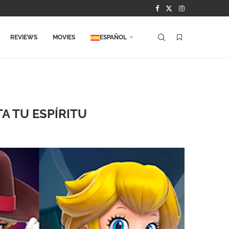
REVIEWS
MOVIES
ESPAÑOL
A TU ESPÍRITU