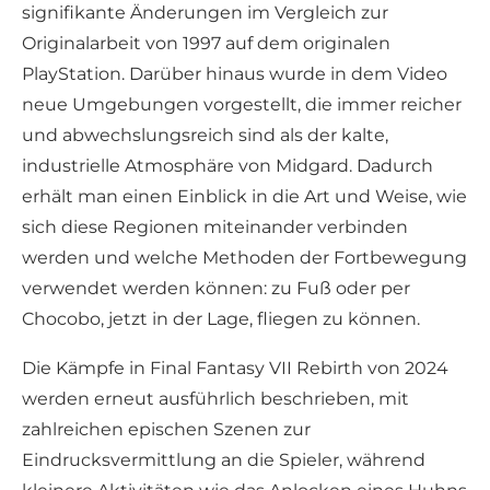
signifikante Änderungen im Vergleich zur
Originalarbeit von 1997 auf dem originalen
PlayStation. Darüber hinaus wurde in dem Video
neue Umgebungen vorgestellt, die immer reicher
und abwechslungsreich sind als der kalte,
industrielle Atmosphäre von Midgard. Dadurch
erhält man einen Einblick in die Art und Weise, wie
sich diese Regionen miteinander verbinden
werden und welche Methoden der Fortbewegung
verwendet werden können: zu Fuß oder per
Chocobo, jetzt in der Lage, fliegen zu können.
Die Kämpfe in Final Fantasy VII Rebirth von 2024
werden erneut ausführlich beschrieben, mit
zahlreichen epischen Szenen zur
Eindrucksvermittlung an die Spieler, während