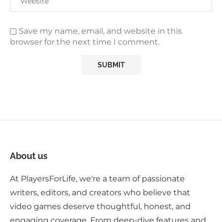
Save my name, email, and website in this
browser for the next time I comment.
About us
At PlayersForLife, we're a team of passionate
writers, editors, and creators who believe that
video games deserve thoughtful, honest, and
engaging coverage. From deep-dive features and