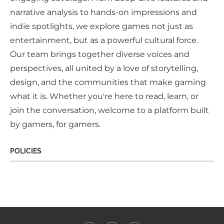
narrative analysis to hands-on impressions and
indie spotlights, we explore games not just as
entertainment, but as a powerful cultural force.
Our team brings together diverse voices and
perspectives, all united by a love of storytelling,
design, and the communities that make gaming
what it is. Whether you're here to read, learn, or
join the conversation, welcome to a platform built
by gamers, for gamers.
POLICIES