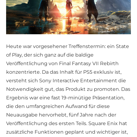
Heute war vorgesehener Treffenstermin: ein State
of Play, der sich ganz auf die baldige
Veröffentlichung von Final Fantasy VII Rebirth
konzentrierte. Da das Inhalt für PS5 exklusiv ist,
versteht sich Sony Interactive Entertainment die
Notwendigkeit gut, das Produkt zu promoten. Das
Ergebnis war eine fast 19-minütige Präsentation,
die den umfangreichen Aufwand für diese
Neuausgabe hervorhebt, fünf Jahre nach der
Veröffentlichung des ersten Teils. Square Enix hat
zusätzliche Funktionen geplant und wichtiger ist,